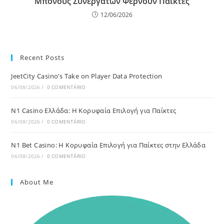
Μπόνους Συνεργατών Φέρνουν Παίκτες
12/06/2026
Recent Posts
JeetCity Casino’s Take on Player Data Protection
06/08/2026
/
0 COMENTÁRIO
N1 Casino Ελλάδα: Η Κορυφαία Επιλογή για Παίκτες
06/08/2026
/
0 COMENTÁRIO
N1 Bet Casino: Η Κορυφαία Επιλογή για Παίκτες στην Ελλάδα
06/08/2026
/
0 COMENTÁRIO
About Me