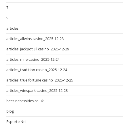
7
9
articles
articles_allwins casino_2025-12-23
articles_jackpot jill casino_2025-12-29
articles_nine casino_2025-12-24
articles_tradition casino_2025-12-24
articles_true fortune casino_2025-12-25
articles_winspark casino_2025-12-23
beer-necessities.co.uk
blog
Esporte Net