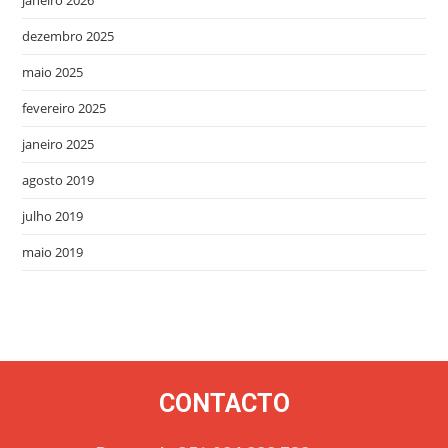
dezembro 2025
maio 2025
fevereiro 2025
janeiro 2025
agosto 2019
julho 2019
maio 2019
CONTACTO