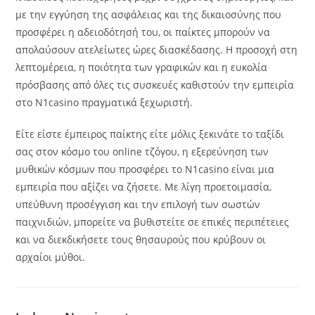
με την εγγύηση της ασφάλειας και της δικαιοσύνης που
προσφέρει η αδειοδότησή του, οι παίκτες μπορούν να
απολαύσουν ατελείωτες ώρες διασκέδασης. Η προσοχή στη
λεπτομέρεια, η ποιότητα των γραφικών και η ευκολία
πρόσβασης από όλες τις συσκευές καθιστούν την εμπειρία
στο N1casino πραγματικά ξεχωριστή.
Είτε είστε έμπειρος παίκτης είτε μόλις ξεκινάτε το ταξίδι
σας στον κόσμο του online τζόγου, η εξερεύνηση των
μυθικών κόσμων που προσφέρει το N1casino είναι μια
εμπειρία που αξίζει να ζήσετε. Με λίγη προετοιμασία,
υπεύθυνη προσέγγιση και την επιλογή των σωστών
παιχνιδιών, μπορείτε να βυθιστείτε σε επικές περιπέτειες
και να διεκδικήσετε τους θησαυρούς που κρύβουν οι
αρχαίοι μύθοι.