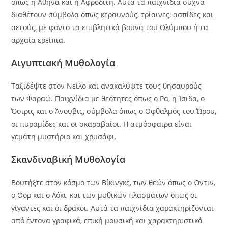
όπως η Αθηνά και η Αφροδίτη. Αυτά τα παιχνίδια συχνά
διαθέτουν σύμβολα όπως κεραυνούς, τρίαινες, ασπίδες και
αετούς, με φόντο τα επιβλητικά βουνά του Ολύμπου ή τα
αρχαία ερείπια.
Αιγυπτιακή Μυθολογία
Ταξιδέψτε στον Νείλο και ανακαλύψτε τους θησαυρούς
των Φαραώ. Παιχνίδια με θεότητες όπως ο Ρα, η Ίσιδα, ο
Όσιρις και ο Άνουβις, σύμβολα όπως ο Οφθαλμός του Ώρου,
οι πυραμίδες και οι σκαραβαίοι. Η ατμόσφαιρα είναι
γεμάτη μυστήριο και χρυσάφι.
Σκανδιναβική Μυθολογία
Βουτήξτε στον κόσμο των Βίκινγκς, των θεών όπως ο Όντιν,
ο Θορ και ο Λόκι, και των μυθικών πλασμάτων όπως οι
γίγαντες και οι δράκοι. Αυτά τα παιχνίδια χαρακτηρίζονται
από έντονα γραφικά, επική μουσική και χαρακτηριστικά