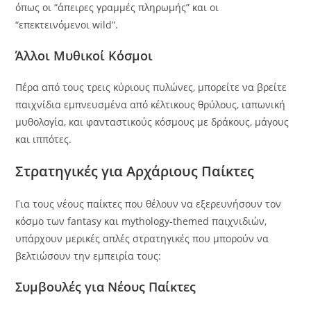
όπως οι “άπειρες γραμμές πληρωμής” και οι
“επεκτεινόμενοι wild”.
Άλλοι Μυθικοί Κόσμοι
Πέρα από τους τρεις κύριους πυλώνες, μπορείτε να βρείτε
παιχνίδια εμπνευσμένα από κέλτικους θρύλους, ιαπωνική
μυθολογία, και φανταστικούς κόσμους με δράκους, μάγους
και ιππότες.
Στρατηγικές για Αρχάριους Παίκτες
Για τους νέους παίκτες που θέλουν να εξερευνήσουν τον
κόσμο των fantasy και mythology-themed παιχνιδιών,
υπάρχουν μερικές απλές στρατηγικές που μπορούν να
βελτιώσουν την εμπειρία τους:
Συμβουλές για Νέους Παίκτες