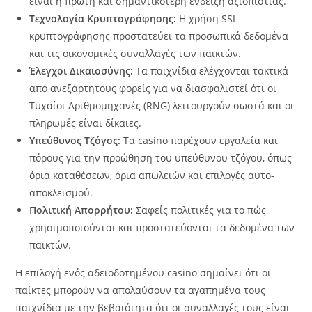
είναι η πρώτη και σημαντικότερη ένδειξη αξιοπιστίας.
Τεχνολογία Κρυπτογράφησης:
Η χρήση SSL
κρυπτογράφησης προστατεύει τα προσωπικά δεδομένα
και τις οικονομικές συναλλαγές των παικτών.
Έλεγχοι Δικαιοσύνης:
Τα παιχνίδια ελέγχονται τακτικά
από ανεξάρτητους φορείς για να διασφαλιστεί ότι οι
Τυχαίοι Αριθμομηχανές (RNG) λειτουργούν σωστά και οι
πληρωμές είναι δίκαιες.
Υπεύθυνος Τζόγος:
Τα casino παρέχουν εργαλεία και
πόρους για την προώθηση του υπεύθυνου τζόγου, όπως
όρια καταθέσεων, όρια απωλειών και επιλογές αυτο-
αποκλεισμού.
Πολιτική Απορρήτου:
Σαφείς πολιτικές για το πώς
χρησιμοποιούνται και προστατεύονται τα δεδομένα των
παικτών.
Η επιλογή ενός αδειοδοτημένου casino σημαίνει ότι οι
παίκτες μπορούν να απολαύσουν τα αγαπημένα τους
παιχνίδια με την βεβαιότητα ότι οι συναλλαγές τους είναι