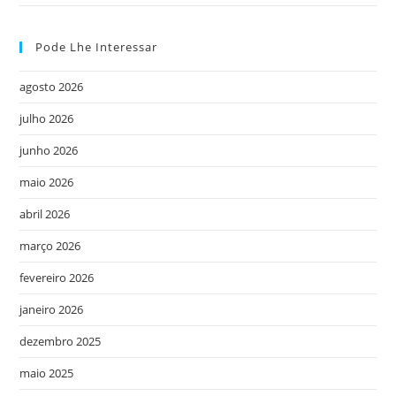
Pode Lhe Interessar
agosto 2026
julho 2026
junho 2026
maio 2026
abril 2026
março 2026
fevereiro 2026
janeiro 2026
dezembro 2025
maio 2025