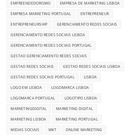
EMPREENDEDORISMO
EMPRESA DE MARKETING LISBOA
EMPRESA MARKETING PORTUGAL
ENTREPRENEUR
ENTREPRENEURSHIP
GERENCIAMENTO REDES SOCIAIS
GERENCIAMENTO REDES SOCIAIS LISBOA
GERENCIAMENTO REDES SOCIAIS PORTUGAL
GESTAO GERENCIAMENTO REDES SOCIAIS
GESTAO REDES SOCIAIS
GESTAO REDES SOCIAIS LISBOA
GESTAO REDES SOCIAIS PORTUGAL
LISBOA
LOGO EM LISBOA
LOGOMARCA LISBOA
LOGOMARCA PORTUGAL
LOGOTIPO LISBOA
MARKETINGDIGITAL
MARKETING DIGITAL
MARKETING LISBOA
MARKETING PORTUGAL
MIDIAS SOCIAIS
MKT
ONLINE MARKETING