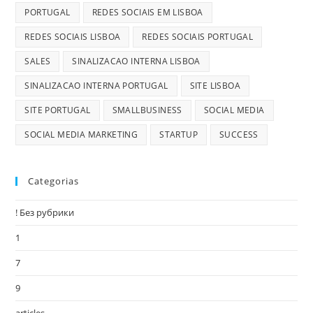
PORTUGAL
REDES SOCIAIS EM LISBOA
REDES SOCIAIS LISBOA
REDES SOCIAIS PORTUGAL
SALES
SINALIZACAO INTERNA LISBOA
SINALIZACAO INTERNA PORTUGAL
SITE LISBOA
SITE PORTUGAL
SMALLBUSINESS
SOCIAL MEDIA
SOCIAL MEDIA MARKETING
STARTUP
SUCCESS
Categorias
! Без рубрики
1
7
9