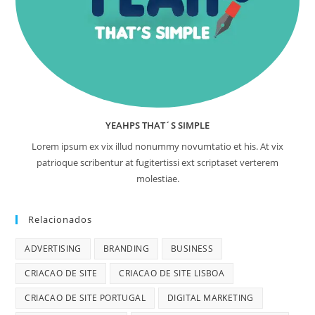
YEAHPS THAT´S SIMPLE
Lorem ipsum ex vix illud nonummy novumtatio et his. At vix
patrioque scribentur at fugitertissi ext scriptaset verterem
molestiae.
Relacionados
ADVERTISING
BRANDING
BUSINESS
CRIACAO DE SITE
CRIACAO DE SITE LISBOA
CRIACAO DE SITE PORTUGAL
DIGITAL MARKETING