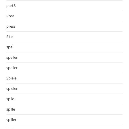
part8
Post
press
Site
spel
spellen
speller
Spiele
spielen
spile
spille
spiller