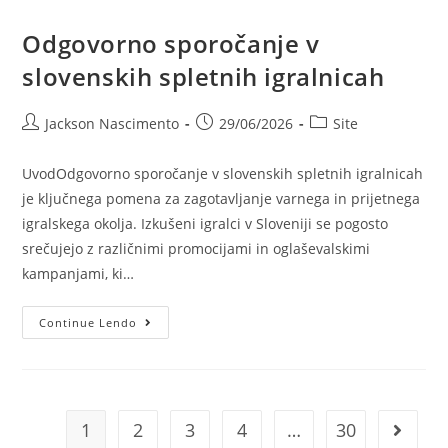
Odgovorno sporočanje v
slovenskih spletnih igralnicah
Jackson Nascimento
29/06/2026
Site
UvodOdgovorno sporočanje v slovenskih spletnih igralnicah
je ključnega pomena za zagotavljanje varnega in prijetnega
igralskega okolja. Izkušeni igralci v Sloveniji se pogosto
srečujejo z različnimi promocijami in oglaševalskimi
kampanjami, ki…
Continue Lendo
1
2
3
4
…
30