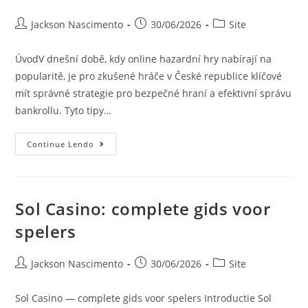
Jackson Nascimento
30/06/2026
Site
ÚvodV dnešní době, kdy online hazardní hry nabírají na
popularitě, je pro zkušené hráče v České republice klíčové
mít správné strategie pro bezpečné hraní a efektivní správu
bankrollu. Tyto tipy…
Continue Lendo
Sol Casino: complete gids voor
spelers
Jackson Nascimento
30/06/2026
Site
Sol Casino — complete gids voor spelers Introductie Sol