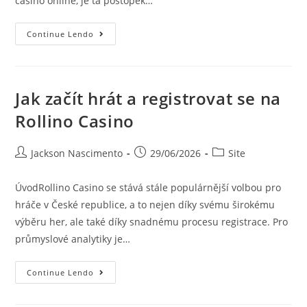
casino online, je ta postopek…
Continue Lendo
Jak začít hrát a registrovat se na
Rollino Casino
Jackson Nascimento
29/06/2026
Site
ÚvodRollino Casino se stává stále populárnější volbou pro
hráče v České republice, a to nejen díky svému širokému
výběru her, ale také díky snadnému procesu registrace. Pro
průmyslové analytiky je…
Continue Lendo