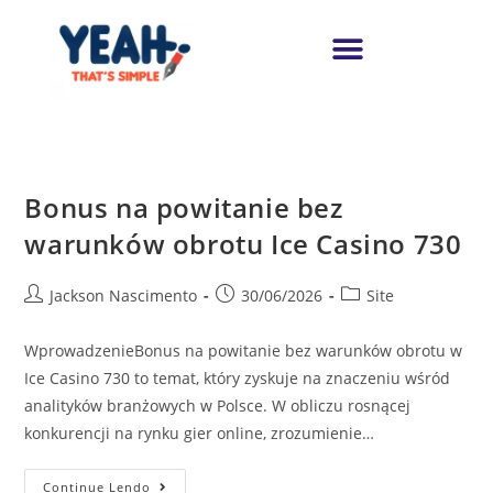
Bonus na powitanie bez
warunków obrotu Ice Casino 730
Jackson Nascimento
30/06/2026
Site
WprowadzenieBonus na powitanie bez warunków obrotu w
Ice Casino 730 to temat, który zyskuje na znaczeniu wśród
analityków branżowych w Polsce. W obliczu rosnącej
konkurencji na rynku gier online, zrozumienie…
Continue Lendo