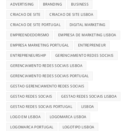
ADVERTISING
BRANDING
BUSINESS
CRIACAO DE SITE
CRIACAO DE SITE LISBOA
CRIACAO DE SITE PORTUGAL
DIGITAL MARKETING
EMPREENDEDORISMO
EMPRESA DE MARKETING LISBOA
EMPRESA MARKETING PORTUGAL
ENTREPRENEUR
ENTREPRENEURSHIP
GERENCIAMENTO REDES SOCIAIS
GERENCIAMENTO REDES SOCIAIS LISBOA
GERENCIAMENTO REDES SOCIAIS PORTUGAL
GESTAO GERENCIAMENTO REDES SOCIAIS
GESTAO REDES SOCIAIS
GESTAO REDES SOCIAIS LISBOA
GESTAO REDES SOCIAIS PORTUGAL
LISBOA
LOGO EM LISBOA
LOGOMARCA LISBOA
LOGOMARCA PORTUGAL
LOGOTIPO LISBOA