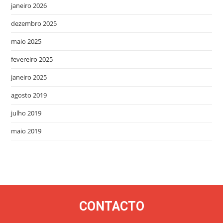
janeiro 2026
dezembro 2025
maio 2025
fevereiro 2025
janeiro 2025
agosto 2019
julho 2019
maio 2019
CONTACTO