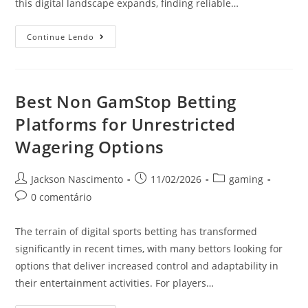
this digital landscape expands, finding reliable…
Continue Lendo
Best Non GamStop Betting
Platforms for Unrestricted
Wagering Options
Jackson Nascimento
11/02/2026
gaming
0 comentário
The terrain of digital sports betting has transformed
significantly in recent times, with many bettors looking for
options that deliver increased control and adaptability in
their entertainment activities. For players…