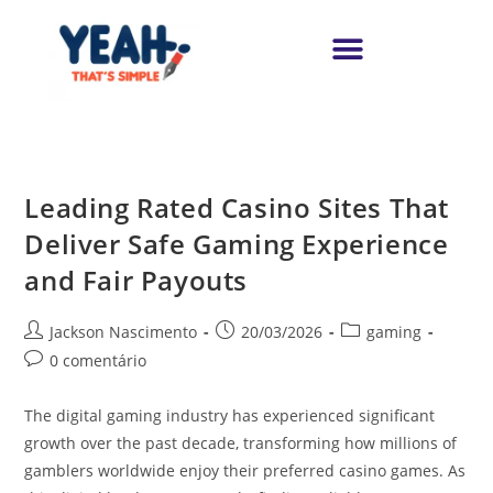
Leading Rated Casino Sites That
Deliver Safe Gaming Experience
and Fair Payouts
Jackson Nascimento
20/03/2026
gaming
0 comentário
The digital gaming industry has experienced significant
growth over the past decade, transforming how millions of
gamblers worldwide enjoy their preferred casino games. As