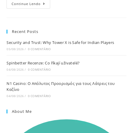
Continue Lendo
Recent Posts
Security and Trust: Why Tower X is Safe for Indian Players
05/08/2026
/
0 COMENTÁRIO
Spinbetter Recenze: Co říkají uživatelé?
04/08/2026
/
0 COMENTÁRIO
N1 Casino: Ο Απόλυτος Προορισμός για τους Λάτρεις του
Καζίνο
04/08/2026
/
0 COMENTÁRIO
About Me