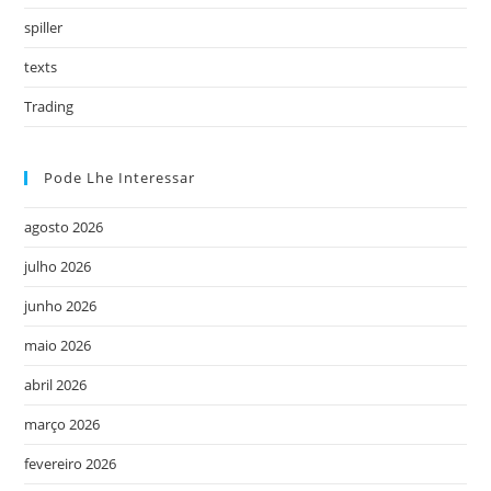
spiller
texts
Trading
Pode Lhe Interessar
agosto 2026
julho 2026
junho 2026
maio 2026
abril 2026
março 2026
fevereiro 2026