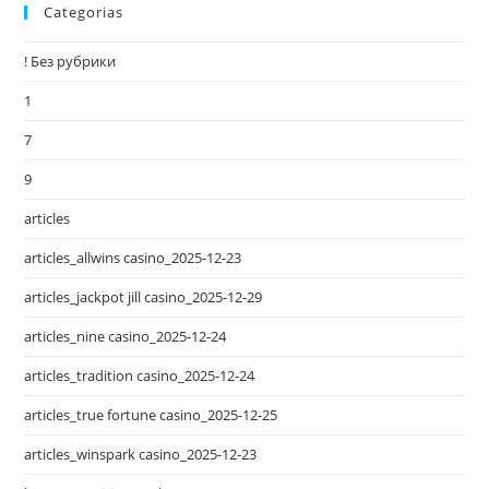
Categorias
! Без рубрики
1
7
9
articles
articles_allwins casino_2025-12-23
articles_jackpot jill casino_2025-12-29
articles_nine casino_2025-12-24
articles_tradition casino_2025-12-24
articles_true fortune casino_2025-12-25
articles_winspark casino_2025-12-23