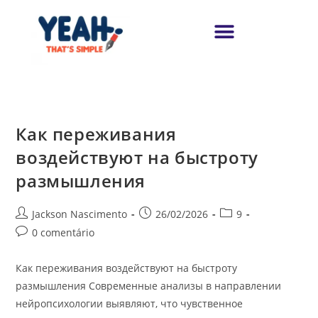
Как переживания
воздействуют на быстроту
размышления
Jackson Nascimento
26/02/2026
9
0 comentário
Как переживания воздействуют на быстроту
размышления Современные анализы в направлении
нейропсихологии выявляют, что чувственное