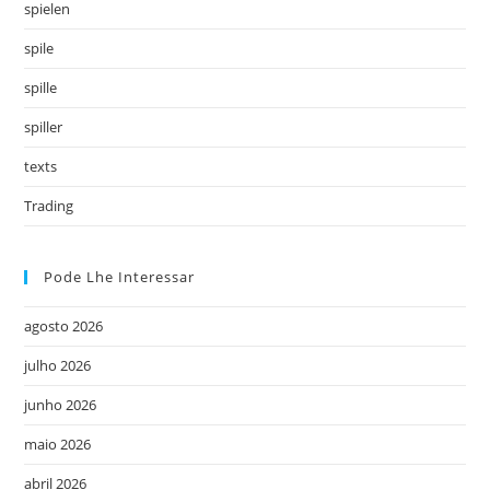
spielen
spile
spille
spiller
texts
Trading
Pode Lhe Interessar
agosto 2026
julho 2026
junho 2026
maio 2026
abril 2026