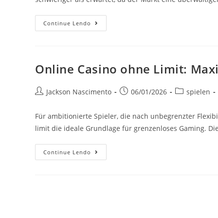
Continue Lendo
Online Casino ohne Limit: Maxi
Jackson Nascimento
06/01/2026
spielen
Für ambitionierte Spieler, die nach unbegrenzter Flexib
limit die ideale Grundlage für grenzenloses Gaming. Di
Continue Lendo