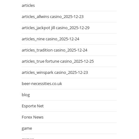
articles
articles_allwins casino_2025-12-23
articles_jackpot jill casino_2025-12-29
articles_nine casino_2025-12-24
articles_tradition casino_2025-12-24
articles_true fortune casino_2025-12-25
articles_winspark casino_2025-12-23
beer-necessities.co.uk
blog
Esporte Net
Forex News
game