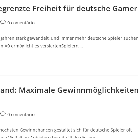
egrenzte Freiheit für deutsche Gamer
0 comentário
en Jahren stark gewandelt, und immer mehr deutsche Spieler suche
in A0 ermöglicht es versiertenSpielern,…
hland: Maximale Gewinnmöglichkeite
0 comentário
höchsten Gewinnchancen gestaltet sich für deutsche Spieler oft
nde Vielfalt an Anbietern bereithält. In diesem…