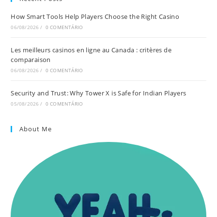
How Smart Tools Help Players Choose the Right Casino
06/08/2026
/
0 COMENTÁRIO
Les meilleurs casinos en ligne au Canada : critères de
comparaison
06/08/2026
/
0 COMENTÁRIO
Security and Trust: Why Tower X is Safe for Indian Players
05/08/2026
/
0 COMENTÁRIO
About Me