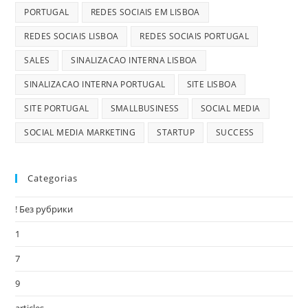
PORTUGAL
REDES SOCIAIS EM LISBOA
REDES SOCIAIS LISBOA
REDES SOCIAIS PORTUGAL
SALES
SINALIZACAO INTERNA LISBOA
SINALIZACAO INTERNA PORTUGAL
SITE LISBOA
SITE PORTUGAL
SMALLBUSINESS
SOCIAL MEDIA
SOCIAL MEDIA MARKETING
STARTUP
SUCCESS
Categorias
! Без рубрики
1
7
9