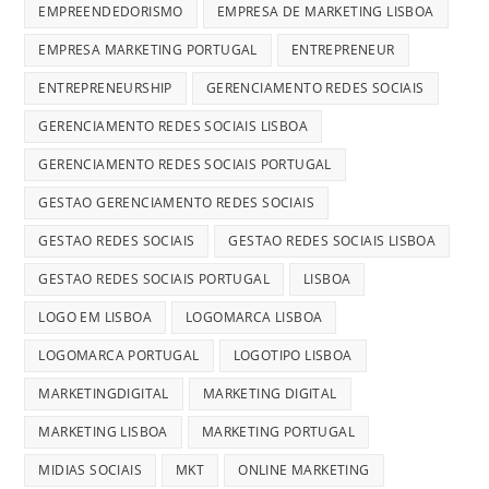
EMPREENDEDORISMO
EMPRESA DE MARKETING LISBOA
EMPRESA MARKETING PORTUGAL
ENTREPRENEUR
ENTREPRENEURSHIP
GERENCIAMENTO REDES SOCIAIS
GERENCIAMENTO REDES SOCIAIS LISBOA
GERENCIAMENTO REDES SOCIAIS PORTUGAL
GESTAO GERENCIAMENTO REDES SOCIAIS
GESTAO REDES SOCIAIS
GESTAO REDES SOCIAIS LISBOA
GESTAO REDES SOCIAIS PORTUGAL
LISBOA
LOGO EM LISBOA
LOGOMARCA LISBOA
LOGOMARCA PORTUGAL
LOGOTIPO LISBOA
MARKETINGDIGITAL
MARKETING DIGITAL
MARKETING LISBOA
MARKETING PORTUGAL
MIDIAS SOCIAIS
MKT
ONLINE MARKETING