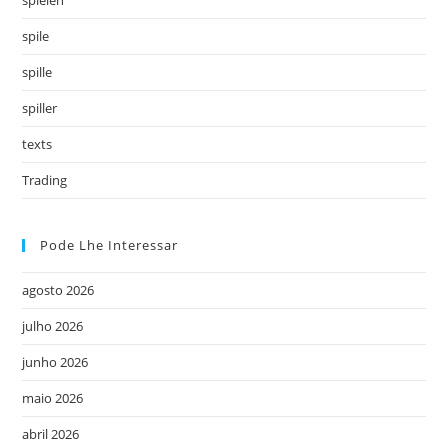
spile
spille
spiller
texts
Trading
Pode Lhe Interessar
agosto 2026
julho 2026
junho 2026
maio 2026
abril 2026