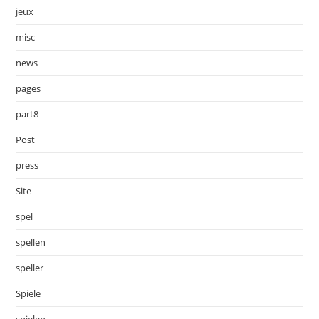
jeux
misc
news
pages
part8
Post
press
Site
spel
spellen
speller
Spiele
spielen