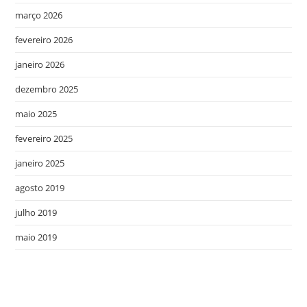
março 2026
fevereiro 2026
janeiro 2026
dezembro 2025
maio 2025
fevereiro 2025
janeiro 2025
agosto 2019
julho 2019
maio 2019