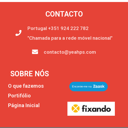
CONTACTO
Portugal +351 924 222 782
"Chamada para a rede móvel nacional"
contacto@yeahps.com
SOBRE NÓS
O que fazemos
Portifólio
Página Inicial