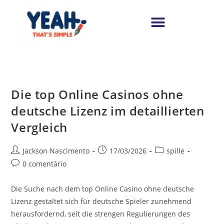
Die top Online Casinos ohne
deutsche Lizenz im detaillierten
Vergleich
Jackson Nascimento
17/03/2026
spille
0 comentário
Die Suche nach dem top Online Casino ohne deutsche
Lizenz gestaltet sich für deutsche Spieler zunehmend
herausfordernd, seit die strengen Regulierungen des