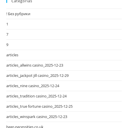
Categorias
! Без рубрики
1
7
9
articles
articles_allwins casino_2025-12-23
articles_jackpot jill casino_2025-12-29
articles_nine casino_2025-12-24
articles_tradition casino_2025-12-24
articles_true fortune casino_2025-12-25
articles_winspark casino_2025-12-23
beer-necessities.co.uk