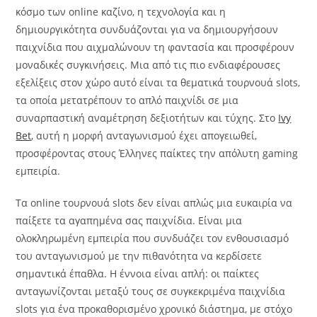
κόσμο των online καζίνο, η τεχνολογία και η
δημιουργικότητα συνδυάζονται για να δημιουργήσουν
παιχνίδια που αιχμαλώνουν τη φαντασία και προσφέρουν
μοναδικές συγκινήσεις. Μια από τις πιο ενδιαφέρουσες
εξελίξεις στον χώρο αυτό είναι τα θεματικά τουρνουά slots,
τα οποία μετατρέπουν το απλό παιχνίδι σε μια
συναρπαστική αναμέτρηση δεξιοτήτων και τύχης. Στο
Ivy
Bet
, αυτή η μορφή ανταγωνισμού έχει απογειωθεί,
προσφέροντας στους Έλληνες παίκτες την απόλυτη gaming
εμπειρία.
Τα online τουρνουά slots δεν είναι απλώς μια ευκαιρία να
παίξετε τα αγαπημένα σας παιχνίδια. Είναι μια
ολοκληρωμένη εμπειρία που συνδυάζει τον ενθουσιασμό
του ανταγωνισμού με την πιθανότητα να κερδίσετε
σημαντικά έπαθλα. Η έννοια είναι απλή: οι παίκτες
ανταγωνίζονται μεταξύ τους σε συγκεκριμένα παιχνίδια
slots για ένα προκαθορισμένο χρονικό διάστημα, με στόχο