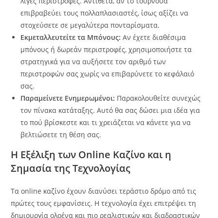
λίγες περιστροφές. Αντίθετα, αν το τουρνουά
επιβραβεύει τους πολλαπλασιαστές, ίσως αξίζει να
στοχεύσετε σε μεγαλύτερα πονταρίσματα.
Εκμεταλλευτείτε τα Μπόνους:
Αν έχετε διαθέσιμα
μπόνους ή δωρεάν περιστροφές, χρησιμοποιήστε τα
στρατηγικά για να αυξήσετε τον αριθμό των
περιστροφών σας χωρίς να επιβαρύνετε το κεφάλαιό
σας.
Παραμείνετε Ενημερωμένοι:
Παρακολουθείτε συνεχώς
τον πίνακα κατάταξης. Αυτό θα σας δώσει μια ιδέα για
το πού βρίσκεστε και τι χρειάζεται να κάνετε για να
βελτιώσετε τη θέση σας.
Η Εξέλιξη των Online Καζίνο και η
Σημασία της Τεχνολογίας
Τα online καζίνο έχουν διανύσει τεράστιο δρόμο από τις
πρώτες τους εμφανίσεις. Η τεχνολογία έχει επιτρέψει τη
δημιουργία ολοένα και πιο ρεαλιστικών και διαδραστικών