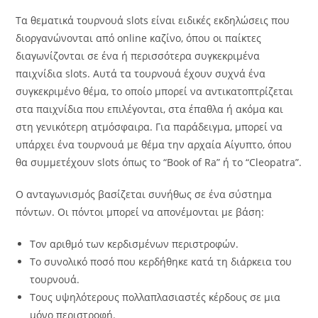
Τα θεματικά τουρνουά slots είναι ειδικές εκδηλώσεις που
διοργανώνονται από online καζίνο, όπου οι παίκτες
διαγωνίζονται σε ένα ή περισσότερα συγκεκριμένα
παιχνίδια slots. Αυτά τα τουρνουά έχουν συχνά ένα
συγκεκριμένο θέμα, το οποίο μπορεί να αντικατοπτρίζεται
στα παιχνίδια που επιλέγονται, στα έπαθλα ή ακόμα και
στη γενικότερη ατμόσφαιρα. Για παράδειγμα, μπορεί να
υπάρχει ένα τουρνουά με θέμα την αρχαία Αίγυπτο, όπου
θα συμμετέχουν slots όπως το “Book of Ra” ή το “Cleopatra”.
Ο ανταγωνισμός βασίζεται συνήθως σε ένα σύστημα
πόντων. Οι πόντοι μπορεί να απονέμονται με βάση:
Τον αριθμό των κερδισμένων περιστροφών.
Το συνολικό ποσό που κερδήθηκε κατά τη διάρκεια του
τουρνουά.
Τους υψηλότερους πολλαπλασιαστές κέρδους σε μια
μόνο περιστροφή.