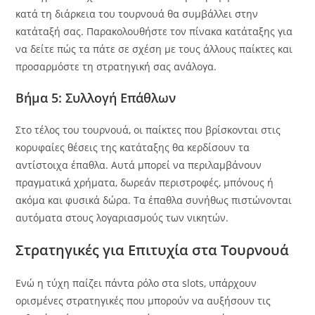
κατά τη διάρκεια του τουρνουά θα συμβάλλει στην
κατάταξή σας. Παρακολουθήστε τον πίνακα κατάταξης για
να δείτε πώς τα πάτε σε σχέση με τους άλλους παίκτες και
προσαρμόστε τη στρατηγική σας ανάλογα.
Βήμα 5: Συλλογή Επάθλων
Στο τέλος του τουρνουά, οι παίκτες που βρίσκονται στις
κορυφαίες θέσεις της κατάταξης θα κερδίσουν τα
αντίστοιχα έπαθλα. Αυτά μπορεί να περιλαμβάνουν
πραγματικά χρήματα, δωρεάν περιστροφές, μπόνους ή
ακόμα και φυσικά δώρα. Τα έπαθλα συνήθως πιστώνονται
αυτόματα στους λογαριασμούς των νικητών.
Στρατηγικές για Επιτυχία στα Τουρνουά
Ενώ η τύχη παίζει πάντα ρόλο στα slots, υπάρχουν
ορισμένες στρατηγικές που μπορούν να αυξήσουν τις