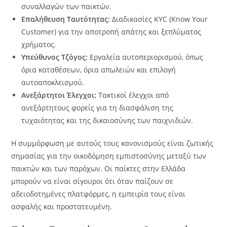
συναλλαγών των παικτών.
Επαλήθευση Ταυτότητας:
Διαδικασίες KYC (Know Your
Customer) για την αποτροπή απάτης και ξεπλύματος
χρήματος.
Υπεύθυνος Τζόγος:
Εργαλεία αυτοπεριορισμού, όπως
όρια καταθέσεων, όρια απωλειών και επιλογή
αυτοαποκλεισμού.
Ανεξάρτητοι Έλεγχοι:
Τακτικοί έλεγχοι από
ανεξάρτητους φορείς για τη διασφάλιση της
τυχαιότητας και της δικαιοσύνης των παιχνιδιών.
Η συμμόρφωση με αυτούς τους κανονισμούς είναι ζωτικής
σημασίας για την οικοδόμηση εμπιστοσύνης μεταξύ των
παικτών και των παρόχων. Οι παίκτες στην Ελλάδα
μπορούν να είναι σίγουροι ότι όταν παίζουν σε
αδειοδοτημένες πλατφόρμες, η εμπειρία τους είναι
ασφαλής και προστατευμένη.