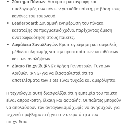
Σύστημα Πόντων:
Αυτόματη καταγραφή και
υπολογισμός των πόντων για κάθε παίκτη, με βάση τους
κανόνες του τουρνουά.
Leaderboard:
Δυναμική ενημέρωση του πίνακα
κατάταξης σε πραγματικό χρόνο, παρέχοντας άμεση
ανατροφοδότηση στους παίκτες.
Ασφάλεια Συναλλαγών:
Κρυπτογράφηση και ασφαλείς
μέθοδοι πληρωμής για την προστασία των καταθέσεων
και των αναλήψεων.
Δίκαιο Παιχνίδι (RNG):
Χρήση Γεννητριών Τυχαίων
Αριθμών (RNG) για να διασφαλιστεί ότι τα
αποτελέσματα των slots είναι τυχαία και αμερόληπτα.
Η τεχνολογία αυτή διασφαλίζει ότι η εμπειρία του παίκτη
είναι απρόσκοπτη, δίκαιη και ασφαλής. Οι παίκτες μπορούν
να απολαύσουν τον ανταγωνισμό χωρίς να ανησυχούν για
τεχνικά προβλήματα ή για την ακεραιότητα του
παιχνιδιού.