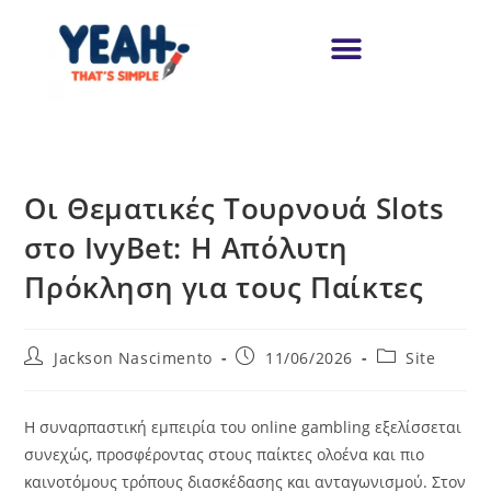
Οι Θεματικές Τουρνουά Slots
στο IvyBet: Η Απόλυτη
Πρόκληση για τους Παίκτες
Jackson Nascimento
11/06/2026
Site
Η συναρπαστική εμπειρία του online gambling εξελίσσεται
συνεχώς, προσφέροντας στους παίκτες ολοένα και πιο
καινοτόμους τρόπους διασκέδασης και ανταγωνισμού. Στον