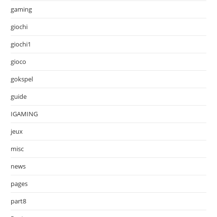
gaming
giochi
giochi1
gioco
gokspel
guide
IGAMING
jeux
misc
news
pages
part8