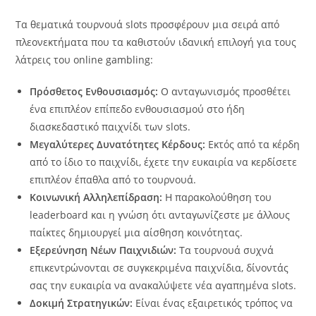
Τα θεματικά τουρνουά slots προσφέρουν μια σειρά από
πλεονεκτήματα που τα καθιστούν ιδανική επιλογή για τους
λάτρεις του online gambling:
Πρόσθετος Ενθουσιασμός:
Ο ανταγωνισμός προσθέτει
ένα επιπλέον επίπεδο ενθουσιασμού στο ήδη
διασκεδαστικό παιχνίδι των slots.
Μεγαλύτερες Δυνατότητες Κέρδους:
Εκτός από τα κέρδη
από το ίδιο το παιχνίδι, έχετε την ευκαιρία να κερδίσετε
επιπλέον έπαθλα από το τουρνουά.
Κοινωνική Αλληλεπίδραση:
Η παρακολούθηση του
leaderboard και η γνώση ότι ανταγωνίζεστε με άλλους
παίκτες δημιουργεί μια αίσθηση κοινότητας.
Εξερεύνηση Νέων Παιχνιδιών:
Τα τουρνουά συχνά
επικεντρώνονται σε συγκεκριμένα παιχνίδια, δίνοντάς
σας την ευκαιρία να ανακαλύψετε νέα αγαπημένα slots.
Δοκιμή Στρατηγικών:
Είναι ένας εξαιρετικός τρόπος να