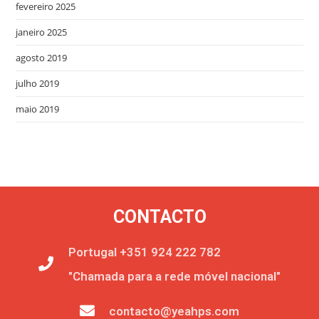
fevereiro 2025
janeiro 2025
agosto 2019
julho 2019
maio 2019
CONTACTO
Portugal +351 924 222 782
"Chamada para a rede móvel nacional"
contacto@yeahps.com