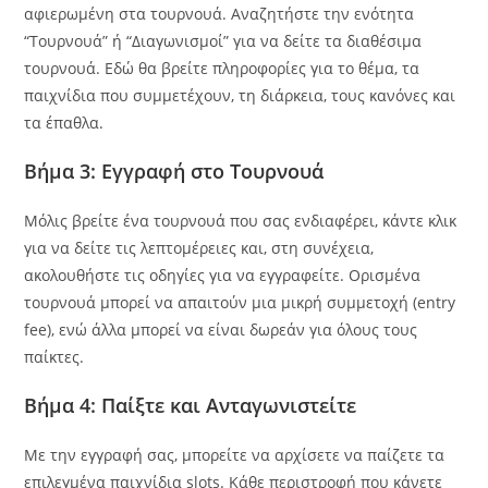
αφιερωμένη στα τουρνουά. Αναζητήστε την ενότητα
“Τουρνουά” ή “Διαγωνισμοί” για να δείτε τα διαθέσιμα
τουρνουά. Εδώ θα βρείτε πληροφορίες για το θέμα, τα
παιχνίδια που συμμετέχουν, τη διάρκεια, τους κανόνες και
τα έπαθλα.
Βήμα 3: Εγγραφή στο Τουρνουά
Μόλις βρείτε ένα τουρνουά που σας ενδιαφέρει, κάντε κλικ
για να δείτε τις λεπτομέρειες και, στη συνέχεια,
ακολουθήστε τις οδηγίες για να εγγραφείτε. Ορισμένα
τουρνουά μπορεί να απαιτούν μια μικρή συμμετοχή (entry
fee), ενώ άλλα μπορεί να είναι δωρεάν για όλους τους
παίκτες.
Βήμα 4: Παίξτε και Ανταγωνιστείτε
Με την εγγραφή σας, μπορείτε να αρχίσετε να παίζετε τα
επιλεγμένα παιχνίδια slots. Κάθε περιστροφή που κάνετε