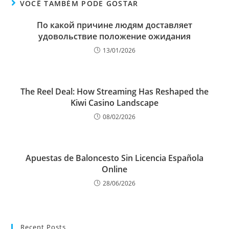
VOCÊ TAMBÉM PODE GOSTAR
По какой причине людям доставляет
удовольствие положение ожидания
13/01/2026
The Reel Deal: How Streaming Has Reshaped the
Kiwi Casino Landscape
08/02/2026
Apuestas de Baloncesto Sin Licencia Española
Online
28/06/2026
Recent Posts