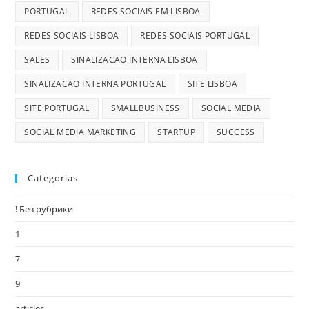
PORTUGAL
REDES SOCIAIS EM LISBOA
REDES SOCIAIS LISBOA
REDES SOCIAIS PORTUGAL
SALES
SINALIZACAO INTERNA LISBOA
SINALIZACAO INTERNA PORTUGAL
SITE LISBOA
SITE PORTUGAL
SMALLBUSINESS
SOCIAL MEDIA
SOCIAL MEDIA MARKETING
STARTUP
SUCCESS
Categorias
! Без рубрики
1
7
9
articles