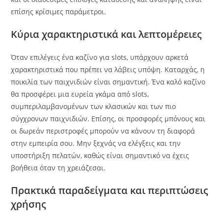
επίσης κρίσιμες παράμετροι.
Κύρια χαρακτηριστικά και λεπτομέρειες
Όταν επιλέγεις ένα καζίνο για slots, υπάρχουν αρκετά
χαρακτηριστικά που πρέπει να λάβεις υπόψη. Καταρχάς, η
ποικιλία των παιχνιδιών είναι σημαντική. Ένα καλό καζίνο
θα προσφέρει μια ευρεία γκάμα από slots,
συμπεριλαμβανομένων των κλασικών και των πιο
σύγχρονων παιχνιδιών. Επίσης, οι προσφορές μπόνους και
οι δωρεάν περιστροφές μπορούν να κάνουν τη διαφορά
στην εμπειρία σου. Μην ξεχνάς να ελέγξεις και την
υποστήριξη πελατών, καθώς είναι σημαντικό να έχεις
βοήθεια όταν τη χρειάζεσαι.
Πρακτικά παραδείγματα και περιπτώσεις
χρήσης