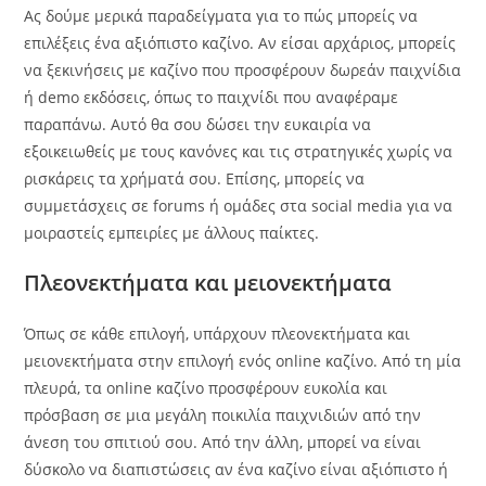
Ας δούμε μερικά παραδείγματα για το πώς μπορείς να
επιλέξεις ένα αξιόπιστο καζίνο. Αν είσαι αρχάριος, μπορείς
να ξεκινήσεις με καζίνο που προσφέρουν δωρεάν παιχνίδια
ή demo εκδόσεις, όπως το παιχνίδι που αναφέραμε
παραπάνω. Αυτό θα σου δώσει την ευκαιρία να
εξοικειωθείς με τους κανόνες και τις στρατηγικές χωρίς να
ρισκάρεις τα χρήματά σου. Επίσης, μπορείς να
συμμετάσχεις σε forums ή ομάδες στα social media για να
μοιραστείς εμπειρίες με άλλους παίκτες.
Πλεονεκτήματα και μειονεκτήματα
Όπως σε κάθε επιλογή, υπάρχουν πλεονεκτήματα και
μειονεκτήματα στην επιλογή ενός online καζίνο. Από τη μία
πλευρά, τα online καζίνο προσφέρουν ευκολία και
πρόσβαση σε μια μεγάλη ποικιλία παιχνιδιών από την
άνεση του σπιτιού σου. Από την άλλη, μπορεί να είναι
δύσκολο να διαπιστώσεις αν ένα καζίνο είναι αξιόπιστο ή