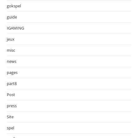
gokspel
guide
IGAMING
jeux
misc
news
pages
part8
Post
press
Site
spel