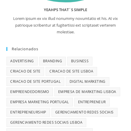
YEAHPS THAT´S SIMPLE
Lorem ipsum ex vix illud nonummy novumtatio et his. At vix
patrioque scribentur at fugitertissi ext scriptaset verterem
molestiae.
Relacionados
ADVERTISING
BRANDING
BUSINESS
CRIACAO DE SITE
CRIACAO DE SITE LISBOA
CRIACAO DE SITE PORTUGAL
DIGITAL MARKETING
EMPREENDEDORISMO
EMPRESA DE MARKETING LISBOA
EMPRESA MARKETING PORTUGAL
ENTREPRENEUR
ENTREPRENEURSHIP
GERENCIAMENTO REDES SOCIAIS
GERENCIAMENTO REDES SOCIAIS LISBOA