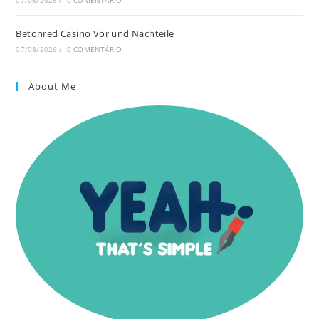
Betonred Casino Vor und Nachteile
07/08/2026
/
0 COMENTÁRIO
About Me