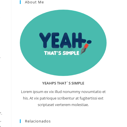
About Me
e
r
YEAHPS THAT´S SIMPLE
Lorem ipsum ex vix illud nonummy novumtatio et
his. At vix patrioque scribentur at fugitertissi ext
scriptaset verterem molestiae.
r.
,
Relacionados