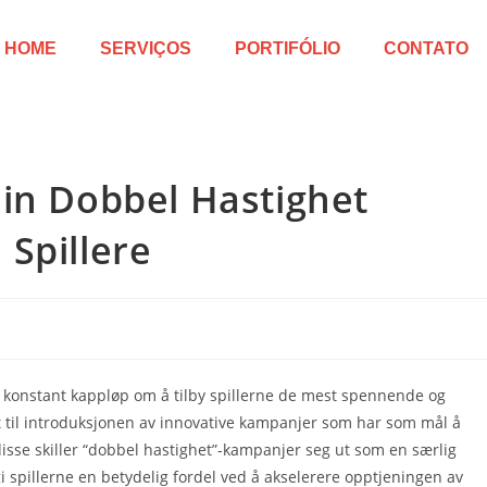
HOME
SERVIÇOS
PORTIFÓLIO
CONTATO
in Dobbel Hastighet
Spillere
et konstant kappløp om å tilby spillerne de mest spennende og
ørt til introduksjonen av innovative kampanjer som har som mål å
disse skiller “dobbel hastighet”-kampanjer seg ut som en særlig
i spillerne en betydelig fordel ved å akselerere opptjeningen av