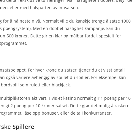
ed delta i eksklusive turneringer. Når hastigheten dobles, betyr de
den, eller med halvparten av innsatsen.
 for å nå neste nivå. Normalt ville du kanskje trenge å satse 1000
ets poengsystem). Med en dobbel hastighet-kampanje, kan du
 500 kroner. Dette gir en klar og målbar fordel, spesielt for
etsprogrammet.
satsbeløpet. For hver krone du satser, tjener du et visst antall
kan også variere avhengig av spillet du spiller. For eksempel kan
bordspill som rulett eller blackjack.
ltiplikatoren aktivert. Hvis et kasino normalt gir 1 poeng per 10
n gi 2 poeng per 10 kroner satset. Dette gjør det mulig å raskere
rogrammet, låse opp bonuser, eller delta i konkurranser.
ske Spillere