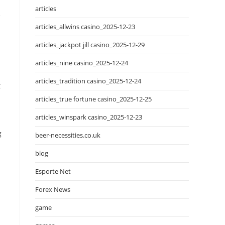
articles
e
articles_allwins casino_2025-12-23
articles_jackpot jill casino_2025-12-29
articles_nine casino_2025-12-24
articles_tradition casino_2025-12-24
t
articles_true fortune casino_2025-12-25
articles_winspark casino_2025-12-23
g
beer-necessities.co.uk
blog
Esporte Net
Forex News
game