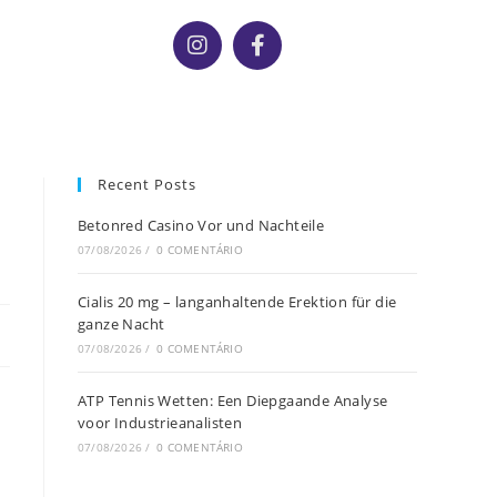
Recent Posts
Betonred Casino Vor und Nachteile
07/08/2026
/
0 COMENTÁRIO
Cialis 20 mg – langanhaltende Erektion für die
ganze Nacht
07/08/2026
/
0 COMENTÁRIO
ATP Tennis Wetten: Een Diepgaande Analyse
voor Industrieanalisten
07/08/2026
/
0 COMENTÁRIO