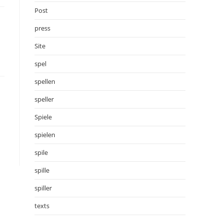
Post
press
Site
spel
spellen
speller
Spiele
spielen
spile
spille
spiller
texts