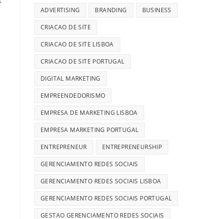
t
ADVERTISING
BRANDING
BUSINESS
CRIACAO DE SITE
CRIACAO DE SITE LISBOA
CRIACAO DE SITE PORTUGAL
DIGITAL MARKETING
EMPREENDEDORISMO
EMPRESA DE MARKETING LISBOA
EMPRESA MARKETING PORTUGAL
ENTREPRENEUR
ENTREPRENEURSHIP
GERENCIAMENTO REDES SOCIAIS
GERENCIAMENTO REDES SOCIAIS LISBOA
GERENCIAMENTO REDES SOCIAIS PORTUGAL
GESTAO GERENCIAMENTO REDES SOCIAIS