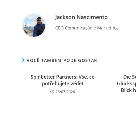
Jackson Nascimento
CEO Comunicação e Marketing
VOCÊ TAMBÉM PODE GOSTAR
Spinbetter Partners: Vše, co
Die S
potřebujete vědět
Glückssp
Blick 
28/07/2026