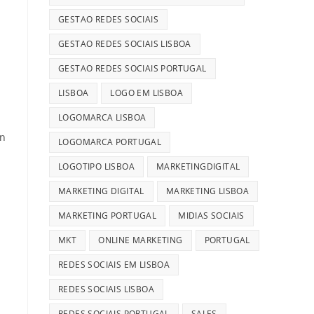
GESTAO REDES SOCIAIS
GESTAO REDES SOCIAIS LISBOA
GESTAO REDES SOCIAIS PORTUGAL
LISBOA
LOGO EM LISBOA
LOGOMARCA LISBOA
en
LOGOMARCA PORTUGAL
LOGOTIPO LISBOA
MARKETINGDIGITAL
MARKETING DIGITAL
MARKETING LISBOA
MARKETING PORTUGAL
MIDIAS SOCIAIS
MKT
ONLINE MARKETING
PORTUGAL
REDES SOCIAIS EM LISBOA
REDES SOCIAIS LISBOA
REDES SOCIAIS PORTUGAL
SALES