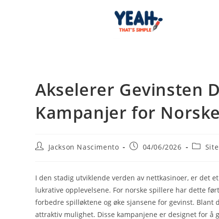
Akselerer Gevinsten D
Kampanjer for Norske 
Jackson Nascimento
04/06/2026
Site
I den stadig utviklende verden av nettkasinoer, er det 
lukrative opplevelsene. For norske spillere har dette f
forbedre spilløktene og øke sjansene for gevinst. Blant 
attraktiv mulighet. Disse kampanjene er designet for å g