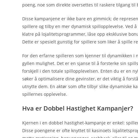
poeng, noe som direkte oversettes til raskere tilgang til
Disse kampanjene er ikke bare en gimmick; de represent
spillere og tilby en mer dynamisk spillopplevelse. Ved 
klatre på lojalitetsprogrammer, låse opp eksklusive bonu
Dette er spesielt gunstig for spillere som liker å spille
For den erfarne spilleren som kjenner til dynamikken i 
gyllen mulighet. Det er en sjanse til å forsterke sin spi
forskjell i den totale spillopplevelsen. Enten du er en 
søker å optimalisere dine gevinster, er det viktig å fo
utnytte dem. En aktør som ofte tilbyr slike dynamiske 
spillernes opplevelse.
Hva er Dobbel Hastighet Kampanjer?
Kjernen i en dobbel hastighet-kampanje er enkel: spill
Disse poengene er ofte knyttet til kasinoets lojalitetsp