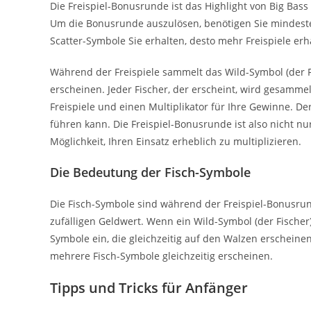
Die Freispiel-Bonusrunde ist das Highlight von Big Bass
Um die Bonusrunde auszulösen, benötigen Sie mindesten
Scatter-Symbole Sie erhalten, desto mehr Freispiele erhal
Während der Freispiele sammelt das Wild-Symbol (der F
erscheinen. Jeder Fischer, der erscheint, wird gesammel
Freispiele und einen Multiplikator für Ihre Gewinne. D
führen kann. Die Freispiel-Bonusrunde ist also nicht n
Möglichkeit, Ihren Einsatz erheblich zu multiplizieren.
Die Bedeutung der Fisch-Symbole
Die Fisch-Symbole sind während der Freispiel-Bonusru
zufälligen Geldwert. Wenn ein Wild-Symbol (der Fischer)
Symbole ein, die gleichzeitig auf den Walzen erschein
mehrere Fisch-Symbole gleichzeitig erscheinen.
Tipps und Tricks für Anfänger