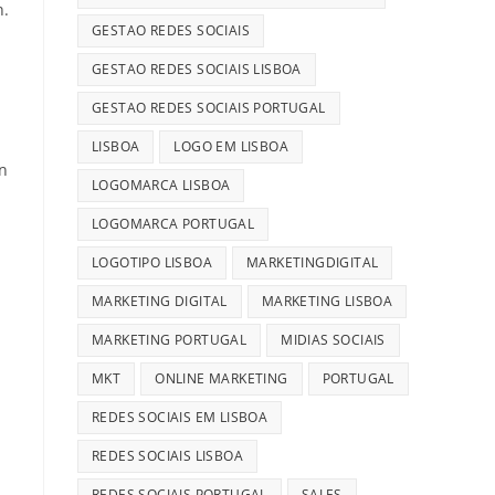
n.
GESTAO REDES SOCIAIS
GESTAO REDES SOCIAIS LISBOA
GESTAO REDES SOCIAIS PORTUGAL
LISBOA
LOGO EM LISBOA
en
LOGOMARCA LISBOA
LOGOMARCA PORTUGAL
LOGOTIPO LISBOA
MARKETINGDIGITAL
MARKETING DIGITAL
MARKETING LISBOA
MARKETING PORTUGAL
MIDIAS SOCIAIS
MKT
ONLINE MARKETING
PORTUGAL
REDES SOCIAIS EM LISBOA
REDES SOCIAIS LISBOA
REDES SOCIAIS PORTUGAL
SALES