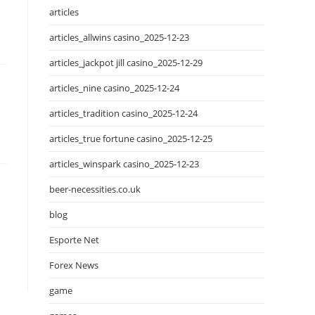
articles
articles_allwins casino_2025-12-23
articles_jackpot jill casino_2025-12-29
articles_nine casino_2025-12-24
articles_tradition casino_2025-12-24
articles_true fortune casino_2025-12-25
articles_winspark casino_2025-12-23
beer-necessities.co.uk
blog
Esporte Net
Forex News
game