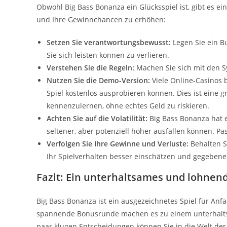
Obwohl Big Bass Bonanza ein Glücksspiel ist, gibt es ein
und Ihre Gewinnchancen zu erhöhen:
Setzen Sie verantwortungsbewusst:
Legen Sie ein Bu
Sie sich leisten können zu verlieren.
Verstehen Sie die Regeln:
Machen Sie sich mit den S
Nutzen Sie die Demo-Version:
Viele Online-Casinos 
Spiel kostenlos ausprobieren können. Dies ist eine g
kennenzulernen, ohne echtes Geld zu riskieren.
Achten Sie auf die Volatilität:
Big Bass Bonanza hat ei
seltener, aber potenziell höher ausfallen können. P
Verfolgen Sie Ihre Gewinne und Verluste:
Behalten S
Ihr Spielverhalten besser einschätzen und gegebene
Fazit: Ein unterhaltsames und lohnend
Big Bass Bonanza ist ein ausgezeichnetes Spiel für An
spannende Bonusrunde machen es zu einem unterhaltsa
paar klugen Entscheidungen können Sie in die Welt der