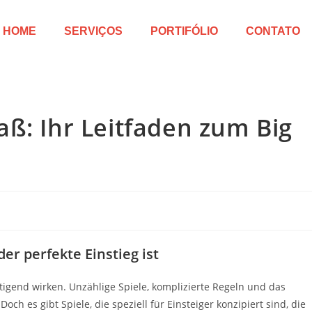
HOME
SERVIÇOS
PORTIFÓLIO
CONTATO
ß: Ihr Leitfaden zum Big
r perfekte Einstieg ist
igend wirken. Unzählige Spiele, komplizierte Regeln und das
och es gibt Spiele, die speziell für Einsteiger konzipiert sind, die