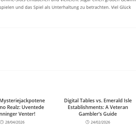
pielen und das Spiel als Unterhaltung zu betrachten. Viel Glück
Mysteriejackpotene
Digital Tables vs. Emerald Isle
ino Realz: Uventede
Establishments: A Veteran
nninger Venter!
Gambler’s Guide
28/04/2026
24/02/2026