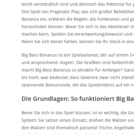
leicht verständlich sind und dennoch das Potenzial für 
Slot-Spiel von Pragmatic Play, das sich großer Beliebthei
Bonanza ein, erklären die Regeln, die Funktionen und g
herausholen können. Bevor Sie sich in das Abenteuer stü
machen kann. Spielen Sie verantwortungsbewusst und set
Wenn Sie sich bereit fühlen, können Sie Ihr Glück in ei
Big Bass Bonanza ist ein Spielautomat, der auf einem 5
und ansprechend: Angeln. Die Grafiken sind farbenfroh, 
macht Big Bass Bonanza so attraktiv für Anfänger? Ganz ei
bis hoch, was bedeutet, dass Gewinne zwar nicht ständig
spannende Bonusrunde, die das Spielerlebnis auf ein n
Die Grundlagen: So funktioniert Big B
Bevor Sie sich in das Spiel stürzen, ist es wichtig, di
System: Sie setzen einen Einsatz, drehen die Walzen u
den Walzen sind thematisch passend: Fische, Angelhaken