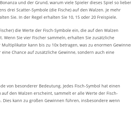
 Bonanza und der Grund, warum viele Spieler dieses Spiel so liebe
s drei Scatter-Symbole (die Fische) auf den Walzen. Je mehr
ten Sie. In der Regel erhalten Sie 10, 15 oder 20 Freispiele.
ischer) die Werte der Fisch-Symbole ein, die auf den Walzen
t. Wenn Sie vier Fischer sammeln, erhalten Sie zusätzliche
er Multiplikator kann bis zu 10x betragen, was zu enormen Gewinn
ur eine Chance auf zusätzliche Gewinne, sondern auch eine
nde von besonderer Bedeutung. Jedes Fisch-Symbol hat einen
 auf den Walzen erscheint, sammelt er alle Werte der Fisch-
en. Dies kann zu großen Gewinnen führen, insbesondere wenn