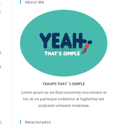
About Me
n
s
h
l
YEAHPS THAT´S SIMPLE
Lorem ipsum ex vix illud nonummy novumtatio et
his. At vix patrioque scribentur at fugitertissi ext
scriptaset verterem molestiae.
K,
Relacionados