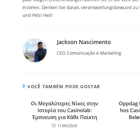
erzielen. Denken Sie daran, verantwortungsbewusst zu s
und Petri Heil!
Jackson Nascimento
CEO Comunicação e Marketing
VOCÊ TAMBÉM PODE GOSTAR
Οι Μεγαλύτερες Νίκες στην
Oppdag 
Ιστορία του Casinolab:
hos Cas
Έμπνευση για Κάθε Παίκτη
Belø
11/06/2026