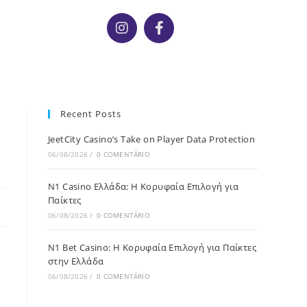
Recent Posts
JeetCity Casino’s Take on Player Data Protection
06/08/2026
/
0 COMENTÁRIO
N1 Casino Ελλάδα: Η Κορυφαία Επιλογή για
Παίκτες
06/08/2026
/
0 COMENTÁRIO
N1 Bet Casino: Η Κορυφαία Επιλογή για Παίκτες
στην Ελλάδα
06/08/2026
/
0 COMENTÁRIO