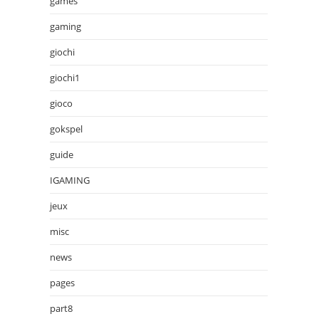
games
gaming
giochi
giochi1
gioco
gokspel
guide
IGAMING
jeux
misc
news
pages
part8