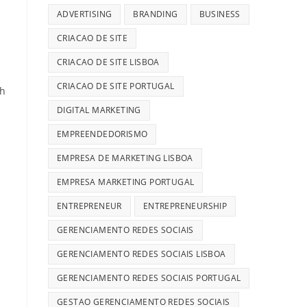
ADVERTISING
BRANDING
BUSINESS
CRIACAO DE SITE
CRIACAO DE SITE LISBOA
CRIACAO DE SITE PORTUGAL
ch
DIGITAL MARKETING
EMPREENDEDORISMO
m
EMPRESA DE MARKETING LISBOA
EMPRESA MARKETING PORTUGAL
ENTREPRENEUR
ENTREPRENEURSHIP
GERENCIAMENTO REDES SOCIAIS
GERENCIAMENTO REDES SOCIAIS LISBOA
GERENCIAMENTO REDES SOCIAIS PORTUGAL
GESTAO GERENCIAMENTO REDES SOCIAIS