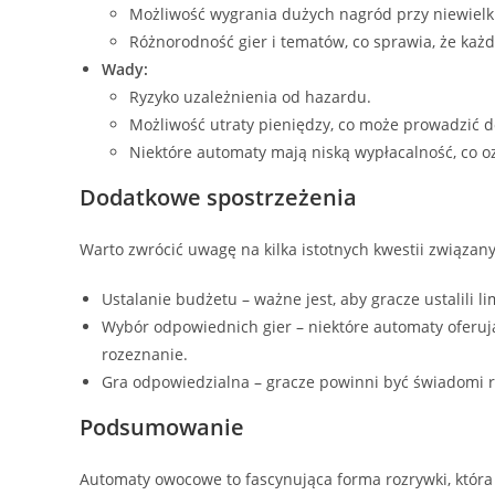
Możliwość wygrania dużych nagród przy niewielk
Różnorodność gier i tematów, co sprawia, że każdy
Wady:
Ryzyko uzależnienia od hazardu.
Możliwość utraty pieniędzy, co może prowadzić do
Niektóre automaty mają niską wypłacalność, co o
Dodatkowe spostrzeżenia
Warto zwrócić uwagę na kilka istotnych kwestii związa
Ustalanie budżetu – ważne jest, aby gracze ustalili 
Wybór odpowiednich gier – niektóre automaty oferują
rozeznanie.
Gra odpowiedzialna – gracze powinni być świadomi r
Podsumowanie
Automaty owocowe to fascynująca forma rozrywki, która m