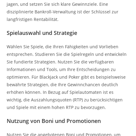
jagen, und setzen Sie sich klare Gewinnziele. Eine
disziplinierte Bankroll-Verwaltung ist der Schlüssel zur
langfristigen Rentabilität.
Spielauswahl und Strategie
Wählen Sie Spiele, die Ihren Fähigkeiten und Vorlieben
entsprechen. Studieren Sie die Spielregeln und entwickeln
Sie fundierte Strategien. Nutzen Sie die verfügbaren
Informationen und Tools, um Ihre Entscheidungen zu
optimieren. Für Blackjack und Poker gibt es beispielsweise
bewährte Strategien, die Ihre Gewinnchancen deutlich
erhöhen können. In Bezug auf Spielautomaten ist es
wichtig, die Auszahlungsquoten (RTP) zu berücksichtigen
und Spiele mit einem hohen RTP zu bevorzugen.
Nutzung von Boni und Promotionen
Nutzen Sie die angebotenen Boni und Promotionen, um