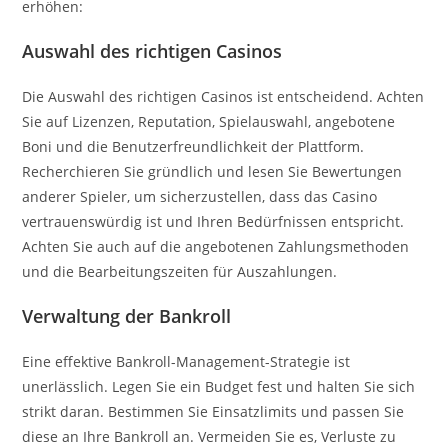
erhöhen:
Auswahl des richtigen Casinos
Die Auswahl des richtigen Casinos ist entscheidend. Achten
Sie auf Lizenzen, Reputation, Spielauswahl, angebotene
Boni und die Benutzerfreundlichkeit der Plattform.
Recherchieren Sie gründlich und lesen Sie Bewertungen
anderer Spieler, um sicherzustellen, dass das Casino
vertrauenswürdig ist und Ihren Bedürfnissen entspricht.
Achten Sie auch auf die angebotenen Zahlungsmethoden
und die Bearbeitungszeiten für Auszahlungen.
Verwaltung der Bankroll
Eine effektive Bankroll-Management-Strategie ist
unerlässlich. Legen Sie ein Budget fest und halten Sie sich
strikt daran. Bestimmen Sie Einsatzlimits und passen Sie
diese an Ihre Bankroll an. Vermeiden Sie es, Verluste zu