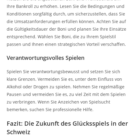
Ihre Bankroll zu erhöhen. Lesen Sie die Bedingungen und
Konditionen sorgfältig durch, um sicherzustellen, dass Sie
die Umsatzanforderungen erfüllen können. Achten Sie auf
die Gültigkeitsdauer der Boni und planen Sie Ihre Einsätze
entsprechend. Wählen Sie Boni, die zu Ihrem Spielstil
passen und Ihnen einen strategischen Vorteil verschaffen.
Verantwortungsvolles Spielen
Spielen Sie verantwortungsbewusst und setzen Sie sich
klare Grenzen. Vermeiden Sie es, unter dem Einfluss von
Alkohol oder Drogen zu spielen. Nehmen Sie regelmäßige
Pausen und vermeiden Sie es, zu viel Zeit mit dem Spielen
zu verbringen. Wenn Sie Anzeichen von Spielsucht
bemerken, suchen Sie professionelle Hilfe.
Fazit: Die Zukunft des Glücksspiels in der
Schweiz