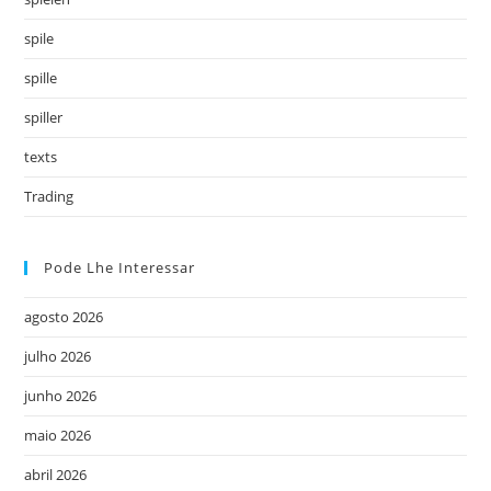
spile
spille
spiller
texts
Trading
Pode Lhe Interessar
agosto 2026
julho 2026
junho 2026
maio 2026
abril 2026