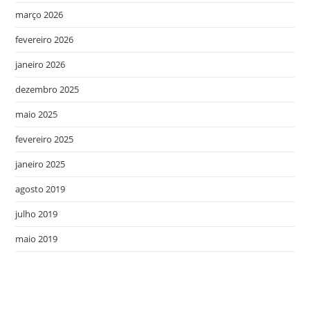
março 2026
fevereiro 2026
janeiro 2026
dezembro 2025
maio 2025
fevereiro 2025
janeiro 2025
agosto 2019
julho 2019
maio 2019