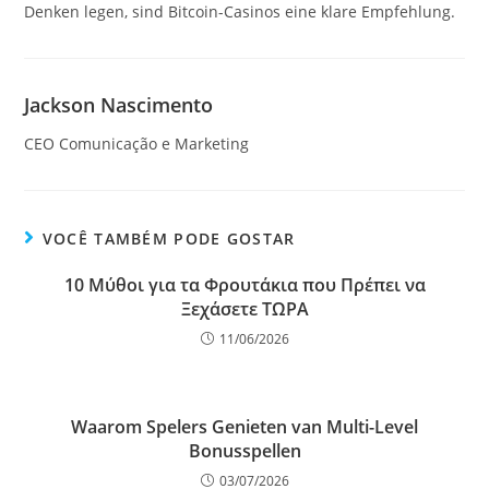
Denken legen, sind Bitcoin-Casinos eine klare Empfehlung.
Jackson Nascimento
CEO Comunicação e Marketing
VOCÊ TAMBÉM PODE GOSTAR
10 Μύθοι για τα Φρουτάκια που Πρέπει να
Ξεχάσετε ΤΩΡΑ
11/06/2026
Waarom Spelers Genieten van Multi-Level
Bonusspellen
03/07/2026