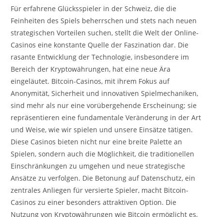
Für erfahrene Glücksspieler in der Schweiz, die die
Feinheiten des Spiels beherrschen und stets nach neuen
strategischen Vorteilen suchen, stellt die Welt der Online-
Casinos eine konstante Quelle der Faszination dar. Die
rasante Entwicklung der Technologie, insbesondere im
Bereich der Kryptowährungen, hat eine neue Ära
eingeläutet. Bitcoin-Casinos, mit ihrem Fokus auf
Anonymität, Sicherheit und innovativen Spielmechaniken,
sind mehr als nur eine vorübergehende Erscheinung; sie
repräsentieren eine fundamentale Veränderung in der Art
und Weise, wie wir spielen und unsere Einsätze tätigen.
Diese Casinos bieten nicht nur eine breite Palette an
Spielen, sondern auch die Möglichkeit, die traditionellen
Einschränkungen zu umgehen und neue strategische
Ansätze zu verfolgen. Die Betonung auf Datenschutz, ein
zentrales Anliegen für versierte Spieler, macht Bitcoin-
Casinos zu einer besonders attraktiven Option. Die
Nutzung von Kryptowährungen wie Bitcoin ermöglicht es,