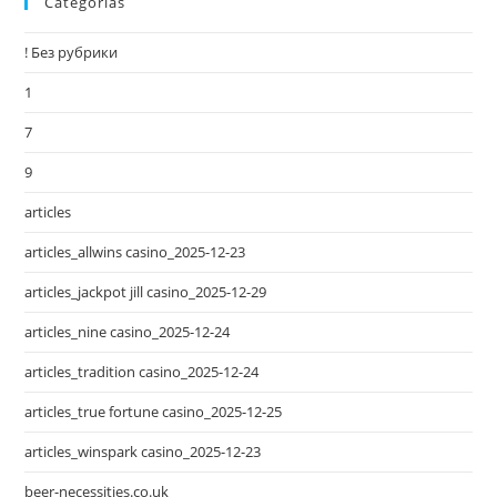
Categorias
! Без рубрики
1
7
9
articles
articles_allwins casino_2025-12-23
articles_jackpot jill casino_2025-12-29
articles_nine casino_2025-12-24
articles_tradition casino_2025-12-24
articles_true fortune casino_2025-12-25
articles_winspark casino_2025-12-23
beer-necessities.co.uk