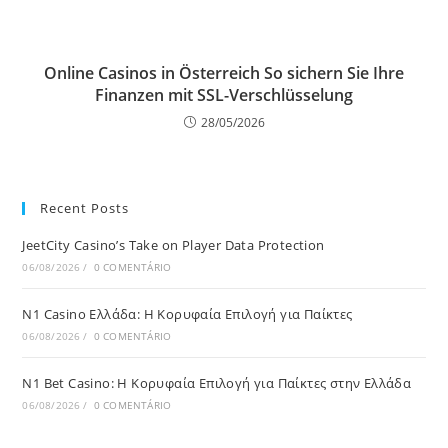
Online Casinos in Österreich So sichern Sie Ihre
Finanzen mit SSL-Verschlüsselung
28/05/2026
Recent Posts
JeetCity Casino’s Take on Player Data Protection
06/08/2026
/
0 COMENTÁRIO
N1 Casino Ελλάδα: Η Κορυφαία Επιλογή για Παίκτες
06/08/2026
/
0 COMENTÁRIO
N1 Bet Casino: Η Κορυφαία Επιλογή για Παίκτες στην Ελλάδα
06/08/2026
/
0 COMENTÁRIO