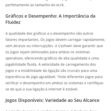
perfeitamente ao tamanho do ecrã.
Gráficos e Desempenho: A Importância da
Fluidez
A qualidade dos gráficos e o desempenho são outros
fatores importantes. Os jogos devem carregar rapidamente,
sem atrasos ou interrupções. A Cashwin deve garantir que
os jogos sejam otimizados para ambos os sistemas
operativos, oferecendo gráficos de alta qualidade e uma
jogabilidade fluida. A velocidade de carregamento dos
jogos e a estabilidade da ligação são cruciais para uma
experiência de jogo agradável. Teste diferentes jogos para
verificar o desempenho em ambos os sistemas e certifique-
se de que a sua ligação à internet é estável.
Jogos Disponíveis: Variedade ao Seu Alcance