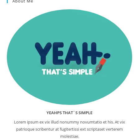
About Me
YEAHPS THAT´S SIMPLE
Lorem ipsum ex vix illud nonummy novumtatio et his. At vix
patrioque scribentur at fugitertissi ext scriptaset verterem
molestiae.