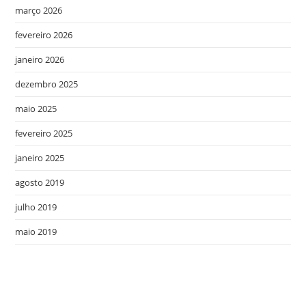
março 2026
fevereiro 2026
janeiro 2026
dezembro 2025
maio 2025
fevereiro 2025
janeiro 2025
agosto 2019
julho 2019
maio 2019