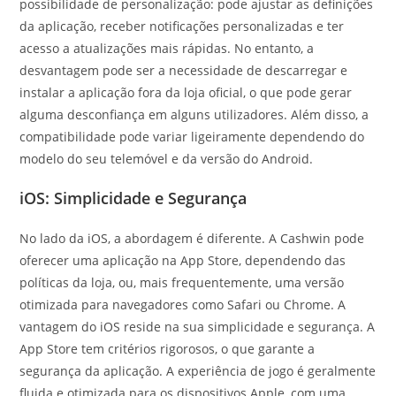
possibilidade de personalização: pode ajustar as definições
da aplicação, receber notificações personalizadas e ter
acesso a atualizações mais rápidas. No entanto, a
desvantagem pode ser a necessidade de descarregar e
instalar a aplicação fora da loja oficial, o que pode gerar
alguma desconfiança em alguns utilizadores. Além disso, a
compatibilidade pode variar ligeiramente dependendo do
modelo do seu telemóvel e da versão do Android.
iOS: Simplicidade e Segurança
No lado da iOS, a abordagem é diferente. A Cashwin pode
oferecer uma aplicação na App Store, dependendo das
políticas da loja, ou, mais frequentemente, uma versão
otimizada para navegadores como Safari ou Chrome. A
vantagem do iOS reside na sua simplicidade e segurança. A
App Store tem critérios rigorosos, o que garante a
segurança da aplicação. A experiência de jogo é geralmente
fluida e otimizada para os dispositivos Apple, com uma