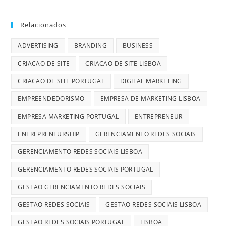
Relacionados
ADVERTISING
BRANDING
BUSINESS
CRIACAO DE SITE
CRIACAO DE SITE LISBOA
CRIACAO DE SITE PORTUGAL
DIGITAL MARKETING
EMPREENDEDORISMO
EMPRESA DE MARKETING LISBOA
EMPRESA MARKETING PORTUGAL
ENTREPRENEUR
ENTREPRENEURSHIP
GERENCIAMENTO REDES SOCIAIS
GERENCIAMENTO REDES SOCIAIS LISBOA
GERENCIAMENTO REDES SOCIAIS PORTUGAL
GESTAO GERENCIAMENTO REDES SOCIAIS
GESTAO REDES SOCIAIS
GESTAO REDES SOCIAIS LISBOA
GESTAO REDES SOCIAIS PORTUGAL
LISBOA