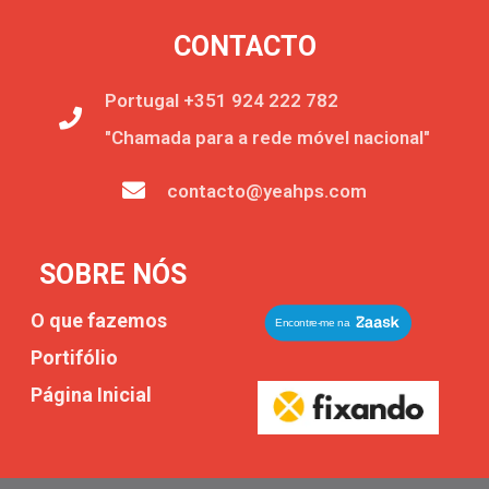
CONTACTO
Portugal +351 924 222 782
"Chamada para a rede móvel nacional"
contacto@yeahps.com
SOBRE NÓS
O que fazemos
Portifólio
Página Inicial