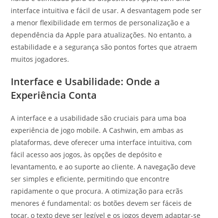
interface intuitiva e fácil de usar. A desvantagem pode ser
a menor flexibilidade em termos de personalização e a
dependência da Apple para atualizações. No entanto, a
estabilidade e a segurança são pontos fortes que atraem
muitos jogadores.
Interface e Usabilidade: Onde a
Experiência Conta
A interface e a usabilidade são cruciais para uma boa
experiência de jogo mobile. A Cashwin, em ambas as
plataformas, deve oferecer uma interface intuitiva, com
fácil acesso aos jogos, às opções de depósito e
levantamento, e ao suporte ao cliente. A navegação deve
ser simples e eficiente, permitindo que encontre
rapidamente o que procura. A otimização para ecrãs
menores é fundamental: os botões devem ser fáceis de
tocar, o texto deve ser legível e os jogos devem adaptar-se