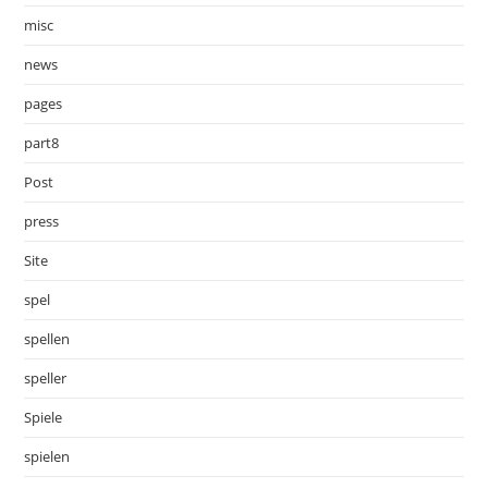
misc
news
pages
part8
Post
press
Site
spel
spellen
speller
Spiele
spielen