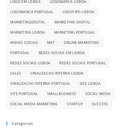
LOGO EM LISBOA
LOGOMARCA LISBOA
LOGOMARCA PORTUGAL
LOGOTIPO LISBOA
MARKETINGDIGITAL
MARKETING DIGITAL
MARKETING LISBOA
MARKETING PORTUGAL
MIDIAS SOCIAIS
MKT
ONLINE MARKETING
PORTUGAL
REDES SOCIAIS EM LISBOA
REDES SOCIAIS LISBOA
REDES SOCIAIS PORTUGAL
SALES
SINALIZACAO INTERNA LISBOA
SINALIZACAO INTERNA PORTUGAL
SITE LISBOA
SITE PORTUGAL
SMALLBUSINESS
SOCIAL MEDIA
SOCIAL MEDIA MARKETING
STARTUP
SUCCESS
Categorias