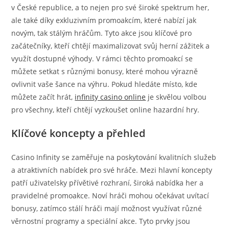
v České republice, a to nejen pro své široké spektrum her,
ale také díky exkluzivním promoakcím, které nabízí jak
novým, tak stálým hráčům. Tyto akce jsou klíčové pro
začátečníky, kteří chtějí maximalizovat svůj herní zážitek a
využít dostupné výhody. V rámci těchto promoakcí se
můžete setkat s různými bonusy, které mohou výrazně
ovlivnit vaše šance na výhru. Pokud hledáte místo, kde
můžete začít hrát,
infinity casino online
je skvělou volbou
pro všechny, kteří chtějí vyzkoušet online hazardní hry.
Klíčové koncepty a přehled
Casino Infinity se zaměřuje na poskytování kvalitních služeb
a atraktivních nabídek pro své hráče. Mezi hlavní koncepty
patří uživatelsky přívětivé rozhraní, široká nabídka her a
pravidelné promoakce. Noví hráči mohou očekávat uvítací
bonusy, zatímco stálí hráči mají možnost využívat různé
věrnostní programy a speciální akce. Tyto prvky jsou