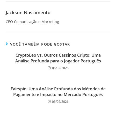
Jackson Nascimento
CEO Comunicação e Marketing
VOCÊ TAMBÉM PODE GOSTAR
CryptoLeo vs. Outros Cassinos Cripto: Uma
Análise Profunda para o Jogador Português
06/02/2026
Fairspin: Uma Análise Profunda dos Métodos de
Pagamento e Impacto no Mercado Português
03/02/2026