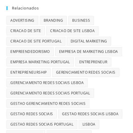
Relacionados
ADVERTISING
BRANDING
BUSINESS
CRIACAO DE SITE
CRIACAO DE SITE LISBOA
CRIACAO DE SITE PORTUGAL
DIGITAL MARKETING
EMPREENDEDORISMO
EMPRESA DE MARKETING LISBOA
EMPRESA MARKETING PORTUGAL
ENTREPRENEUR
ENTREPRENEURSHIP
GERENCIAMENTO REDES SOCIAIS
GERENCIAMENTO REDES SOCIAIS LISBOA
GERENCIAMENTO REDES SOCIAIS PORTUGAL
GESTAO GERENCIAMENTO REDES SOCIAIS
GESTAO REDES SOCIAIS
GESTAO REDES SOCIAIS LISBOA
GESTAO REDES SOCIAIS PORTUGAL
LISBOA