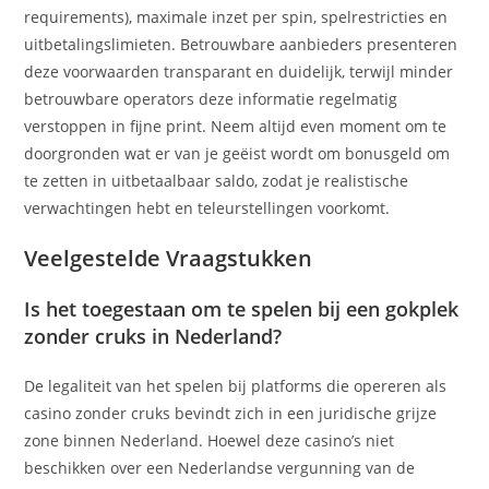
requirements), maximale inzet per spin, spelrestricties en
uitbetalingslimieten. Betrouwbare aanbieders presenteren
deze voorwaarden transparant en duidelijk, terwijl minder
betrouwbare operators deze informatie regelmatig
verstoppen in fijne print. Neem altijd even moment om te
doorgronden wat er van je geëist wordt om bonusgeld om
te zetten in uitbetaalbaar saldo, zodat je realistische
verwachtingen hebt en teleurstellingen voorkomt.
Veelgestelde Vraagstukken
Is het toegestaan om te spelen bij een gokplek
zonder cruks in Nederland?
De legaliteit van het spelen bij platforms die opereren als
casino zonder cruks bevindt zich in een juridische grijze
zone binnen Nederland. Hoewel deze casino’s niet
beschikken over een Nederlandse vergunning van de