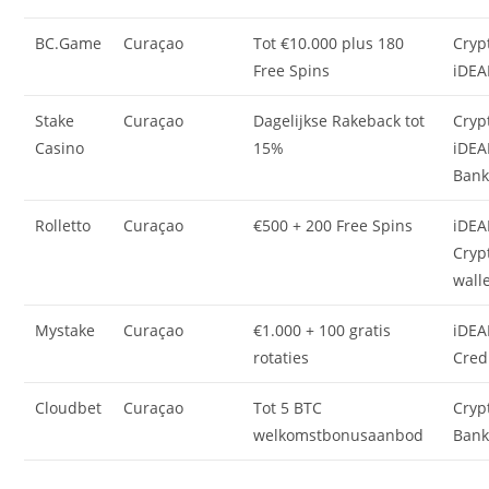
BC.Game
Curaçao
Tot €10.000 plus 180
Cryp
Free Spins
iDEA
Stake
Curaçao
Dagelijkse Rakeback tot
Cryp
Casino
15%
iDEA
Bank
Rolletto
Curaçao
€500 + 200 Free Spins
iDEA
Cryp
wall
Mystake
Curaçao
€1.000 + 100 gratis
iDEA
rotaties
Cred
Cloudbet
Curaçao
Tot 5 BTC
Cryp
welkomstbonusaanbod
Bank