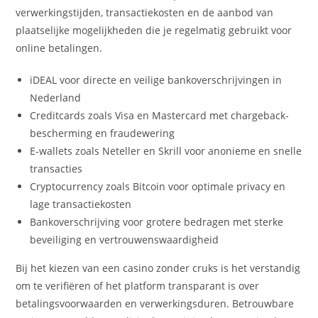
verwerkingstijden, transactiekosten en de aanbod van
plaatselijke mogelijkheden die je regelmatig gebruikt voor
online betalingen.
iDEAL voor directe en veilige bankoverschrijvingen in
Nederland
Creditcards zoals Visa en Mastercard met chargeback-
bescherming en fraudewering
E-wallets zoals Neteller en Skrill voor anonieme en snelle
transacties
Cryptocurrency zoals Bitcoin voor optimale privacy en
lage transactiekosten
Bankoverschrijving voor grotere bedragen met sterke
beveiliging en vertrouwenswaardigheid
Bij het kiezen van een casino zonder cruks is het verstandig
om te verifiëren of het platform transparant is over
betalingsvoorwaarden en verwerkingsduren. Betrouwbare