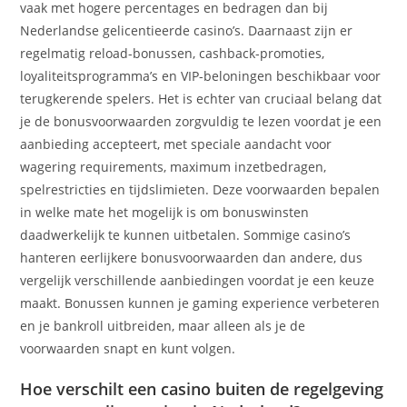
vaak met hogere percentages en bedragen dan bij
Nederlandse gelicentieerde casino’s. Daarnaast zijn er
regelmatig reload-bonussen, cashback-promoties,
loyaliteitsprogramma’s en VIP-beloningen beschikbaar voor
terugkerende spelers. Het is echter van cruciaal belang dat
je de bonusvoorwaarden zorgvuldig te lezen voordat je een
aanbieding accepteert, met speciale aandacht voor
wagering requirements, maximum inzetbedragen,
spelrestricties en tijdslimieten. Deze voorwaarden bepalen
in welke mate het mogelijk is om bonuswinsten
daadwerkelijk te kunnen uitbetalen. Sommige casino’s
hanteren eerlijkere bonusvoorwaarden dan andere, dus
vergelijk verschillende aanbiedingen voordat je een keuze
maakt. Bonussen kunnen je gaming experience verbeteren
en je bankroll uitbreiden, maar alleen als je de
voorwaarden snapt en kunt volgen.
Hoe verschilt een casino buiten de regelgeving