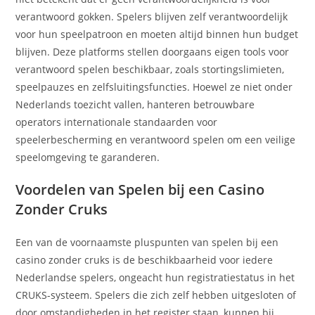
verantwoord gokken. Spelers blijven zelf verantwoordelijk
voor hun speelpatroon en moeten altijd binnen hun budget
blijven. Deze platforms stellen doorgaans eigen tools voor
verantwoord spelen beschikbaar, zoals stortingslimieten,
speelpauzes en zelfsluitingsfuncties. Hoewel ze niet onder
Nederlands toezicht vallen, hanteren betrouwbare
operators internationale standaarden voor
speelerbescherming en verantwoord spelen om een veilige
speelomgeving te garanderen.
Voordelen van Spelen bij een Casino
Zonder Cruks
Een van de voornaamste pluspunten van spelen bij een
casino zonder cruks is de beschikbaarheid voor iedere
Nederlandse spelers, ongeacht hun registratiestatus in het
CRUKS-systeem. Spelers die zich zelf hebben uitgesloten of
door omstandigheden in het register staan, kunnen bij