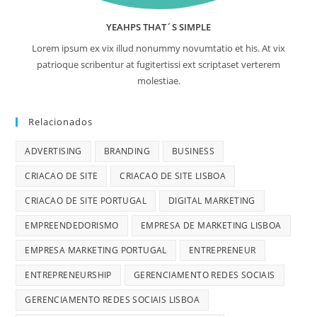
YEAHPS THAT´S SIMPLE
Lorem ipsum ex vix illud nonummy novumtatio et his. At vix
patrioque scribentur at fugitertissi ext scriptaset verterem
molestiae.
Relacionados
ADVERTISING
BRANDING
BUSINESS
CRIACAO DE SITE
CRIACAO DE SITE LISBOA
CRIACAO DE SITE PORTUGAL
DIGITAL MARKETING
EMPREENDEDORISMO
EMPRESA DE MARKETING LISBOA
EMPRESA MARKETING PORTUGAL
ENTREPRENEUR
ENTREPRENEURSHIP
GERENCIAMENTO REDES SOCIAIS
GERENCIAMENTO REDES SOCIAIS LISBOA