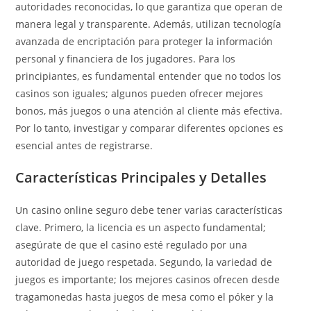
autoridades reconocidas, lo que garantiza que operan de
manera legal y transparente. Además, utilizan tecnología
avanzada de encriptación para proteger la información
personal y financiera de los jugadores. Para los
principiantes, es fundamental entender que no todos los
casinos son iguales; algunos pueden ofrecer mejores
bonos, más juegos o una atención al cliente más efectiva.
Por lo tanto, investigar y comparar diferentes opciones es
esencial antes de registrarse.
Características Principales y Detalles
Un casino online seguro debe tener varias características
clave. Primero, la licencia es un aspecto fundamental;
asegúrate de que el casino esté regulado por una
autoridad de juego respetada. Segundo, la variedad de
juegos es importante; los mejores casinos ofrecen desde
tragamonedas hasta juegos de mesa como el póker y la