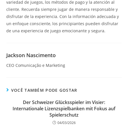
variedad de juegos, los métodos de pago y la atención al
cliente. Recuerda siempre jugar de manera responsable y
disfrutar de la experiencia. Con la información adecuada y
un enfoque consciente, los principiantes pueden disfrutar
de una experiencia de juego emocionante y segura.
Jackson Nascimento
CEO Comunicação e Marketing
VOCÊ TAMBÉM PODE GOSTAR
Der Schweizer Glücksspieler im Visier:
Internationale Lizenzspielbanken mit Fokus auf
Spielerschutz
04/03/2026