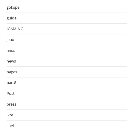
gokspel
guide
IGAMING
jeux
misc
news
pages
part8
Post
press
Site
spel