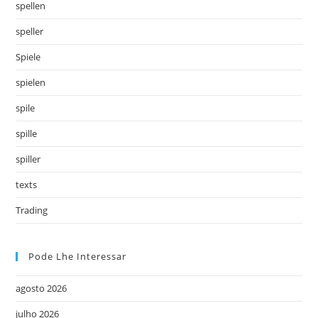
spellen
speller
Spiele
spielen
spile
spille
spiller
texts
Trading
Pode Lhe Interessar
agosto 2026
julho 2026