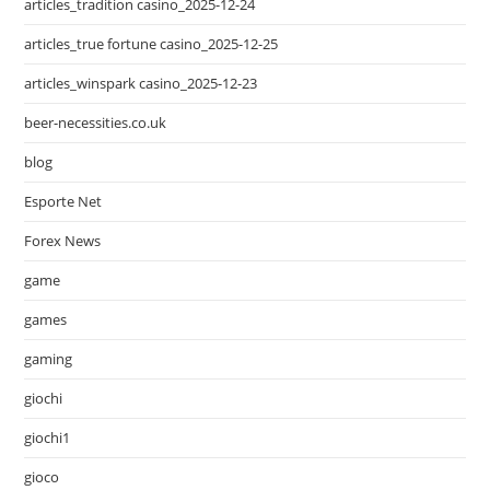
articles_tradition casino_2025-12-24
articles_true fortune casino_2025-12-25
articles_winspark casino_2025-12-23
beer-necessities.co.uk
blog
Esporte Net
Forex News
game
games
gaming
giochi
giochi1
gioco