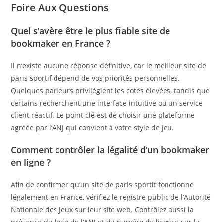
Foire Aux Questions
Quel s’avère être le plus fiable site de
bookmaker en France ?
Il n’existe aucune réponse définitive, car le meilleur site de
paris sportif dépend de vos priorités personnelles.
Quelques parieurs privilégient les cotes élevées, tandis que
certains recherchent une interface intuitive ou un service
client réactif. Le point clé est de choisir une plateforme
agréée par l’ANJ qui convient à votre style de jeu.
Comment contrôler la légalité d’un bookmaker
en ligne ?
Afin de confirmer qu’un site de paris sportif fonctionne
légalement en France, vérifiez le registre public de l’Autorité
Nationale des Jeux sur leur site web. Contrôlez aussi la
présence du logo de l’ANJ et du numéro de licence sur la