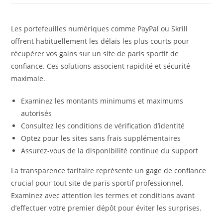
Les portefeuilles numériques comme PayPal ou Skrill
offrent habituellement les délais les plus courts pour
récupérer vos gains sur un site de paris sportif de
confiance. Ces solutions associent rapidité et sécurité
maximale.
Examinez les montants minimums et maximums
autorisés
Consultez les conditions de vérification d’identité
Optez pour les sites sans frais supplémentaires
Assurez-vous de la disponibilité continue du support
La transparence tarifaire représente un gage de confiance
crucial pour tout site de paris sportif professionnel.
Examinez avec attention les termes et conditions avant
d’effectuer votre premier dépôt pour éviter les surprises.