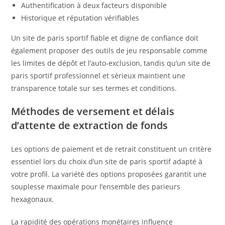
Authentification à deux facteurs disponible
Historique et réputation vérifiables
Un site de paris sportif fiable et digne de confiance doit
également proposer des outils de jeu responsable comme
les limites de dépôt et l’auto-exclusion, tandis qu’un site de
paris sportif professionnel et sérieux maintient une
transparence totale sur ses termes et conditions.
Méthodes de versement et délais
d’attente de extraction de fonds
Les options de paiement et de retrait constituent un critère
essentiel lors du choix d’un site de paris sportif adapté à
votre profil. La variété des options proposées garantit une
souplesse maximale pour l’ensemble des parieurs
hexagonaux.
La rapidité des opérations monétaires influence