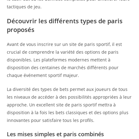
tactiques de jeu.
Découvrir les différents types de paris
proposés
Avant de vous inscrire sur un site de paris sportif, il est
crucial de comprendre la variété des options de paris
disponibles. Les plateformes modernes mettent à
disposition des centaines de marchés différents pour
chaque événement sportif majeur.
La diversité des types de bets permet aux joueurs de tous
les niveaux de accéder à des possibilités appropriées à leur
approche. Un excellent site de paris sportif mettra à
disposition à la fois les bets classiques et des options plus
innovantes pour satisfaire tous les profils.
Les mises simples et paris combinés