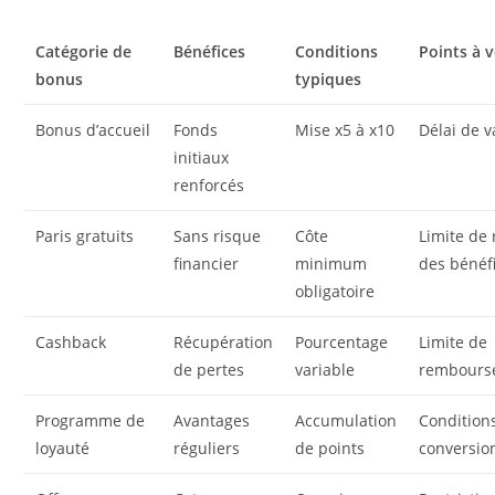
Catégorie de
Bénéfices
Conditions
Points à v
bonus
typiques
Bonus d’accueil
Fonds
Mise x5 à x10
Délai de v
initiaux
renforcés
Paris gratuits
Sans risque
Côte
Limite de 
financier
minimum
des bénéf
obligatoire
Cashback
Récupération
Pourcentage
Limite de
de pertes
variable
rembours
Programme de
Avantages
Accumulation
Condition
loyauté
réguliers
de points
conversio