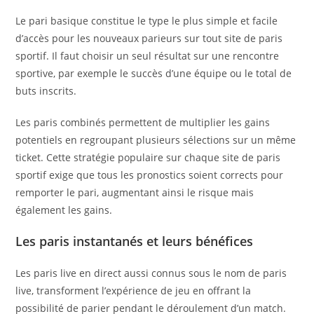
Le pari basique constitue le type le plus simple et facile
d’accès pour les nouveaux parieurs sur tout site de paris
sportif. Il faut choisir un seul résultat sur une rencontre
sportive, par exemple le succès d’une équipe ou le total de
buts inscrits.
Les paris combinés permettent de multiplier les gains
potentiels en regroupant plusieurs sélections sur un même
ticket. Cette stratégie populaire sur chaque site de paris
sportif exige que tous les pronostics soient corrects pour
remporter le pari, augmentant ainsi le risque mais
également les gains.
Les paris instantanés et leurs bénéfices
Les paris live en direct aussi connus sous le nom de paris
live, transforment l’expérience de jeu en offrant la
possibilité de parier pendant le déroulement d’un match.