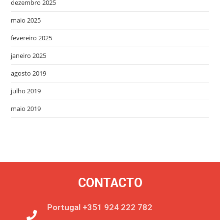
dezembro 2025
maio 2025
fevereiro 2025
janeiro 2025
agosto 2019
julho 2019
maio 2019
CONTACTO
Portugal +351 924 222 782