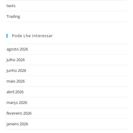
texts
Trading
Pode Lhe Interessar
agosto 2026
julho 2026
junho 2026
maio 2026
abril 2026
março 2026
fevereiro 2026
janeiro 2026