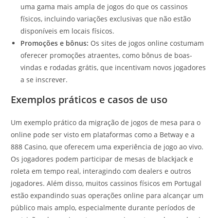
uma gama mais ampla de jogos do que os cassinos
físicos, incluindo variações exclusivas que não estão
disponíveis em locais físicos.
Promoções e bônus:
Os sites de jogos online costumam
oferecer promoções atraentes, como bônus de boas-
vindas e rodadas grátis, que incentivam novos jogadores
a se inscrever.
Exemplos práticos e casos de uso
Um exemplo prático da migração de jogos de mesa para o
online pode ser visto em plataformas como a Betway e a
888 Casino, que oferecem uma experiência de jogo ao vivo.
Os jogadores podem participar de mesas de blackjack e
roleta em tempo real, interagindo com dealers e outros
jogadores. Além disso, muitos cassinos físicos em Portugal
estão expandindo suas operações online para alcançar um
público mais amplo, especialmente durante períodos de