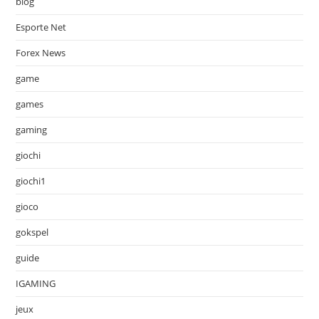
blog
Esporte Net
Forex News
game
games
gaming
giochi
giochi1
gioco
gokspel
guide
IGAMING
jeux