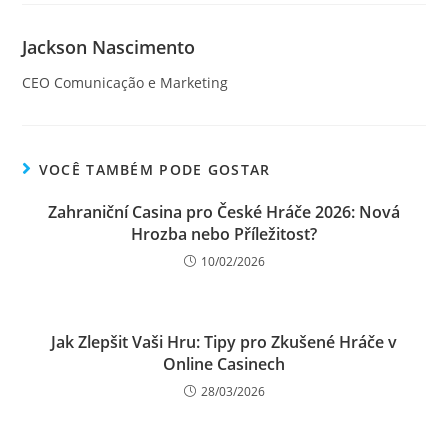
Jackson Nascimento
CEO Comunicação e Marketing
VOCÊ TAMBÉM PODE GOSTAR
Zahraniční Casina pro České Hráče 2026: Nová
Hrozba nebo Příležitost?
10/02/2026
Jak Zlepšit Vaši Hru: Tipy pro Zkušené Hráče v
Online Casinech
28/03/2026