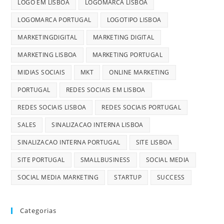
LOGO EM LISBOA
LOGOMARCA LISBOA
LOGOMARCA PORTUGAL
LOGOTIPO LISBOA
MARKETINGDIGITAL
MARKETING DIGITAL
MARKETING LISBOA
MARKETING PORTUGAL
MIDIAS SOCIAIS
MKT
ONLINE MARKETING
PORTUGAL
REDES SOCIAIS EM LISBOA
REDES SOCIAIS LISBOA
REDES SOCIAIS PORTUGAL
SALES
SINALIZACAO INTERNA LISBOA
SINALIZACAO INTERNA PORTUGAL
SITE LISBOA
SITE PORTUGAL
SMALLBUSINESS
SOCIAL MEDIA
SOCIAL MEDIA MARKETING
STARTUP
SUCCESS
Categorias