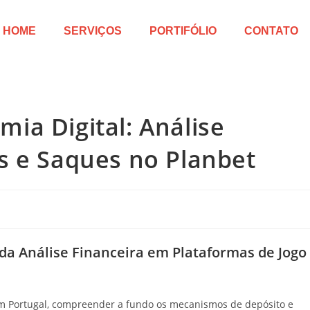
HOME
SERVIÇOS
PORTIFÓLIO
CONTATO
ia Digital: Análise
s e Saques no Planbet
 da Análise Financeira em Plataformas de Jogo
 em Portugal, compreender a fundo os mecanismos de depósito e