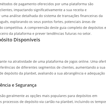
de métodos de pagamento oferecidos por uma plataforma são
clientes, impactando significativamente a sua receita e
er uma análise detalhada do sistema de transações financeiras da
uês, explorando os seus pontos fortes, potenciais áreas de
ção competitiva. A compreensão deste guia completo de depósitos 
eiro da plataforma e prever tendências futuras no setor.
ósito Disponíveis
ante na atratividade de uma plataforma de jogos online. Uma ofer
eferências de diferentes segmentos de clientes, aumentando a sua
 de depósito da planbet, avaliando a sua abrangência e adequação
ciência e Segurança
d, são geralmente as opções mais populares para depósitos em
os processos de depósito via cartão na planbet, incluindo os tempo