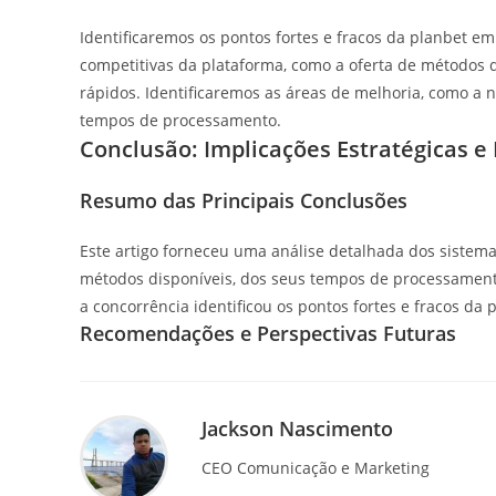
Identificaremos os pontos fortes e fracos da planbet e
competitivas da plataforma, como a oferta de métodos
rápidos. Identificaremos as áreas de melhoria, como a
tempos de processamento.
Conclusão: Implicações Estratégicas 
Resumo das Principais Conclusões
Este artigo forneceu uma análise detalhada dos sistema
métodos disponíveis, dos seus tempos de processamento
a concorrência identificou os pontos fortes e fracos da 
Recomendações e Perspectivas Futuras
Jackson Nascimento
CEO Comunicação e Marketing