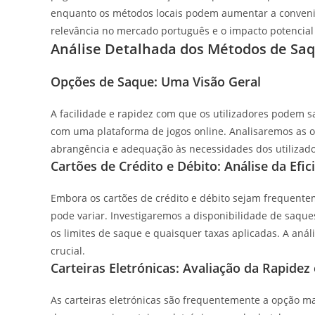
enquanto os métodos locais podem aumentar a conveniê
relevância no mercado português e o impacto potencial 
Análise Detalhada dos Métodos de Saq
Opções de Saque: Uma Visão Geral
A facilidade e rapidez com que os utilizadores podem sa
com uma plataforma de jogos online. Analisaremos as o
abrangência e adequação às necessidades dos utilizad
Cartões de Crédito e Débito: Análise da Efic
Embora os cartões de crédito e débito sejam frequentem
pode variar. Investigaremos a disponibilidade de saque
os limites de saque e quaisquer taxas aplicadas. A an
crucial.
Carteiras Eletrónicas: Avaliação da Rapidez
As carteiras eletrónicas são frequentemente a opção m