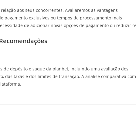
m relação aos seus concorrentes. Avaliaremos as vantagens
 de pagamento exclusivos ou tempos de processamento mais
 necessidade de adicionar novas opções de pagamento ou reduzir o
e Recomendações
s de depósito e saque da planbet, incluindo uma avaliação dos
, das taxas e dos limites de transação. A análise comparativa com
plataforma.