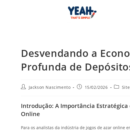
Desvendando a Econom
Profunda de Depósito
Jackson Nascimento
15/02/2026
Site
Introdução: A Importância Estratégica
Online
Para os analistas da indústria de jogos de azar online