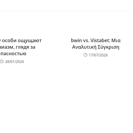
у особи ощущают
bwin vs. Vistabet: Μια
зиазм, глядя за
Αναλυτική Σύγκριση
опасностью
17/07/2026
28/01/2026