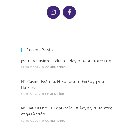
Recent Posts
JeetCity Casino’s Take on Player Data Protection
06/08/2026
/
0 COMENTÁRIO
N1 Casino Ελλάδα: Η Κορυφαία Επιλογή για
Παίκτες
06/08/2026
/
0 COMENTÁRIO
N1 Bet Casino: Η Κορυφαία Επιλογή για Παίκτες
στην Ελλάδα
06/08/2026
/
0 COMENTÁRIO