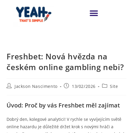
Freshbet: Nová hvězda na
českém online gambling nebi?
Jackson Nascimento
13/02/2026
Site
Úvod: Proč by vás Freshbet měl zajímat
Dobrý den, kolegové analytici! V rychle se vyvíjejícím světě
online hazardu je důležité držet krok s novými hráči a