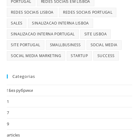
PORTUGAL
REDES SOCIAIS EM LISBOA
REDES SOCIAIS LISBOA
REDES SOCIAIS PORTUGAL
SALES
SINALIZACAO INTERNA LISBOA
SINALIZACAO INTERNA PORTUGAL
SITE LISBOA
SITE PORTUGAL
SMALLBUSINESS
SOCIAL MEDIA
SOCIAL MEDIA MARKETING
STARTUP
SUCCESS
Categorias
! Без рубрики
1
7
9
articles