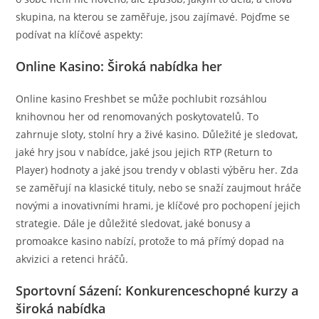
skupina, na kterou se zaměřuje, jsou zajímavé. Pojďme se
podívat na klíčové aspekty:
Online Kasino: Široká nabídka her
Online kasino Freshbet se může pochlubit rozsáhlou
knihovnou her od renomovaných poskytovatelů. To
zahrnuje sloty, stolní hry a živé kasino. Důležité je sledovat,
jaké hry jsou v nabídce, jaké jsou jejich RTP (Return to
Player) hodnoty a jaké jsou trendy v oblasti výběru her. Zda
se zaměřují na klasické tituly, nebo se snaží zaujmout hráče
novými a inovativními hrami, je klíčové pro pochopení jejich
strategie. Dále je důležité sledovat, jaké bonusy a
promoakce kasino nabízí, protože to má přímý dopad na
akvizici a retenci hráčů.
Sportovní Sázení: Konkurenceschopné kurzy a
široká nabídka