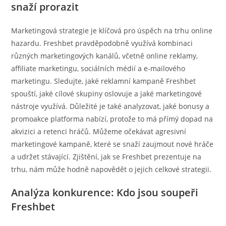
snaží prorazit
Marketingová strategie je klíčová pro úspěch na trhu online
hazardu. Freshbet pravděpodobně využívá kombinaci
různých marketingových kanálů, včetně online reklamy,
affiliate marketingu, sociálních médií a e-mailového
marketingu. Sledujte, jaké reklamní kampaně Freshbet
spouští, jaké cílové skupiny oslovuje a jaké marketingové
nástroje využívá. Důležité je také analyzovat, jaké bonusy a
promoakce platforma nabízí, protože to má přímý dopad na
akvizici a retenci hráčů. Můžeme očekávat agresivní
marketingové kampaně, které se snaží zaujmout nové hráče
a udržet stávající. Zjištění, jak se Freshbet prezentuje na
trhu, nám může hodně napovědět o jejich celkové strategii.
Analýza konkurence: Kdo jsou soupeři
Freshbet