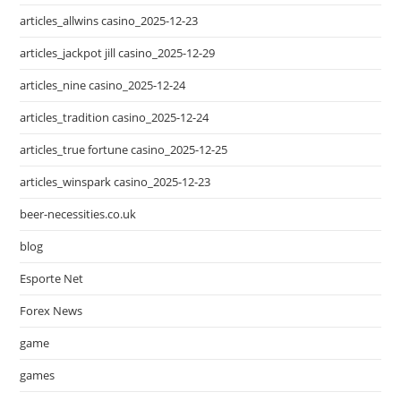
articles_allwins casino_2025-12-23
articles_jackpot jill casino_2025-12-29
articles_nine casino_2025-12-24
articles_tradition casino_2025-12-24
articles_true fortune casino_2025-12-25
articles_winspark casino_2025-12-23
beer-necessities.co.uk
blog
Esporte Net
Forex News
game
games