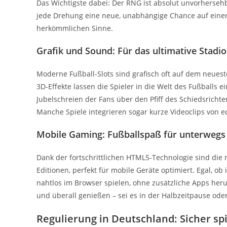
Das Wichtigste dabei: Der RNG ist absolut unvorherse
jede Drehung eine neue, unabhängige Chance auf einen 
herkömmlichen Sinne.
Grafik und Sound: Für das ultimative Stadi
Moderne Fußball-Slots sind grafisch oft auf dem neuest
3D-Effekte lassen die Spieler in die Welt des Fußballs
Jubelschreien der Fans über den Pfiff des Schiedsricht
Manche Spiele integrieren sogar kurze Videoclips von e
Mobile Gaming: Fußballspaß für unterwegs
Dank der fortschrittlichen HTML5-Technologie sind die 
Editionen, perfekt für mobile Geräte optimiert. Egal, ob
nahtlos im Browser spielen, ohne zusätzliche Apps heru
und überall genießen – sei es in der Halbzeitpause od
Regulierung in Deutschland: Sicher sp