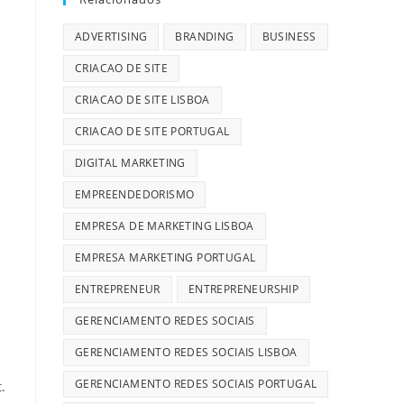
d
ADVERTISING
BRANDING
BUSINESS
CRIACAO DE SITE
CRIACAO DE SITE LISBOA
CRIACAO DE SITE PORTUGAL
DIGITAL MARKETING
EMPREENDEDORISMO
EMPRESA DE MARKETING LISBOA
EMPRESA MARKETING PORTUGAL
ENTREPRENEUR
ENTREPRENEURSHIP
GERENCIAMENTO REDES SOCIAIS
GERENCIAMENTO REDES SOCIAIS LISBOA
GERENCIAMENTO REDES SOCIAIS PORTUGAL
.