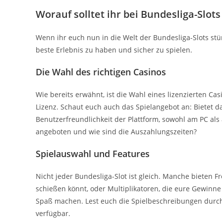
Worauf solltet ihr bei Bundesliga-Slot
Wenn ihr euch nun in die Welt der Bundesliga-Slots stürz
beste Erlebnis zu haben und sicher zu spielen.
Die Wahl des richtigen Casinos
Wie bereits erwähnt, ist die Wahl eines lizenzierten C
Lizenz. Schaut euch auch das Spielangebot an: Bietet d
Benutzerfreundlichkeit der Plattform, sowohl am PC al
angeboten und wie sind die Auszahlungszeiten?
Spielauswahl und Features
Nicht jeder Bundesliga-Slot ist gleich. Manche bieten F
schießen könnt, oder Multiplikatoren, die eure Gewinne
Spaß machen. Lest euch die Spielbeschreibungen durch u
verfügbar.