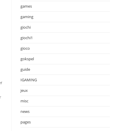
games
gaming
giochi
giochi1
gioco
gokspel
guide
IGAMING
er
jeux
r
misc
news
pages