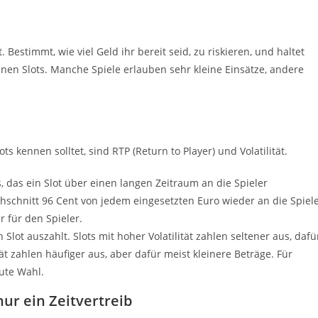
 Bestimmt, wie viel Geld ihr bereit seid, zu riskieren, und haltet
elnen Slots. Manche Spiele erlauben sehr kleine Einsätze, andere
s kennen solltet, sind RTP (Return to Player) und Volatilität.
, das ein Slot über einen langen Zeitraum an die Spieler
hschnitt 96 Cent von jedem eingesetzten Euro wieder an die Spiel
 für den Spieler.
Slot auszahlt. Slots mit hoher Volatilität zahlen seltener aus, dafü
tät zahlen häufiger aus, aber dafür meist kleinere Beträge. Für
gute Wahl.
nur ein Zeitvertreib