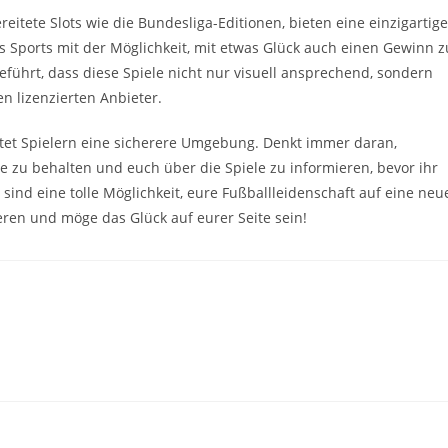
itete Slots wie die Bundesliga-Editionen, bieten eine einzigartige
 Sports mit der Möglichkeit, mit etwas Glück auch einen Gewinn z
eführt, dass diese Spiele nicht nur visuell ansprechend, sondern
en lizenzierten Anbieter.
etet Spielern eine sicherere Umgebung. Denkt immer daran,
 zu behalten und euch über die Spiele zu informieren, bevor ihr
 sind eine tolle Möglichkeit, eure Fußballleidenschaft auf eine neu
ren und möge das Glück auf eurer Seite sein!