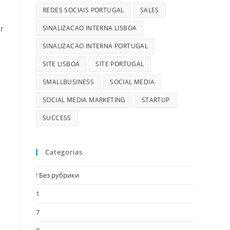
REDES SOCIAIS PORTUGAL
SALES
SINALIZACAO INTERNA LISBOA
ür
SINALIZACAO INTERNA PORTUGAL
SITE LISBOA
SITE PORTUGAL
SMALLBUSINESS
SOCIAL MEDIA
SOCIAL MEDIA MARKETING
STARTUP
SUCCESS
Categorias
! Без рубрики
1
7