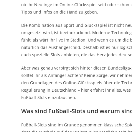
ob ihr Neulinge im Online-Glücksspiel seid oder schon e
Tipps und Infos an die Hand zu geben.
Die Kombination aus Sport und Glücksspiel ist nicht neu
umgesetzt wird, ist beeindruckend. Moderne Technologi
fühlt, als wärt ihr live im Stadion. Und wenn es um die 
natürlich das Aushängeschild. Deshalb ist es nur logis
euch spezielle Slots anbieten, die das Herz jedes deut
Aber was genau verbirgt sich hinter diesen Bundesliga-S
solltet ihr als Anfänger achten? Keine Sorge, wir nehme
den Grundlagen des Online-Glücksspiels über die Techn
Regulierung in Deutschland – hier erfahrt ihr alles, was
Fußball-Slots einzutauchen.
Was sind Fußball-Slots und warum sind 
Fußball-Slots sind im Grunde genommen klassische Spi