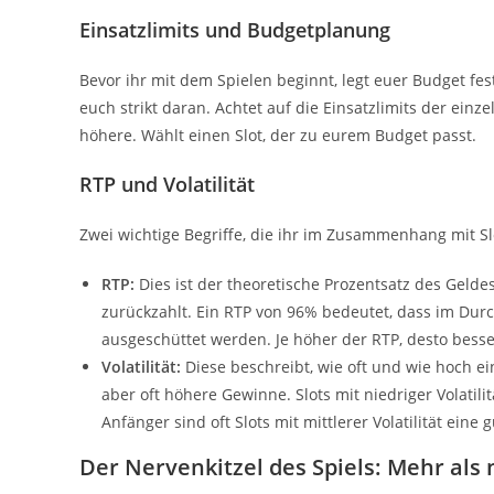
Einsatzlimits und Budgetplanung
Bevor ihr mit dem Spielen beginnt, legt euer Budget fest.
euch strikt daran. Achtet auf die Einsatzlimits der einz
höhere. Wählt einen Slot, der zu eurem Budget passt.
RTP und Volatilität
Zwei wichtige Begriffe, die ihr im Zusammenhang mit Slot
RTP:
Dies ist der theoretische Prozentsatz des Geldes
zurückzahlt. Ein RTP von 96% bedeutet, dass im Durc
ausgeschüttet werden. Je höher der RTP, desto besser
Volatilität:
Diese beschreibt, wie oft und wie hoch ein 
aber oft höhere Gewinne. Slots mit niedriger Volatili
Anfänger sind oft Slots mit mittlerer Volatilität eine 
Der Nervenkitzel des Spiels: Mehr als 