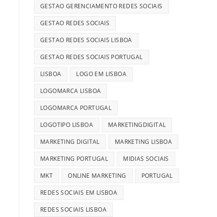
s
GESTAO GERENCIAMENTO REDES SOCIAIS
GESTAO REDES SOCIAIS
GESTAO REDES SOCIAIS LISBOA
GESTAO REDES SOCIAIS PORTUGAL
LISBOA
LOGO EM LISBOA
LOGOMARCA LISBOA
LOGOMARCA PORTUGAL
LOGOTIPO LISBOA
MARKETINGDIGITAL
MARKETING DIGITAL
MARKETING LISBOA
MARKETING PORTUGAL
MIDIAS SOCIAIS
MKT
ONLINE MARKETING
PORTUGAL
REDES SOCIAIS EM LISBOA
REDES SOCIAIS LISBOA