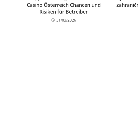
Casino Österreich Chancen und
zahraničn
Risiken für Betreiber
31/03/2026