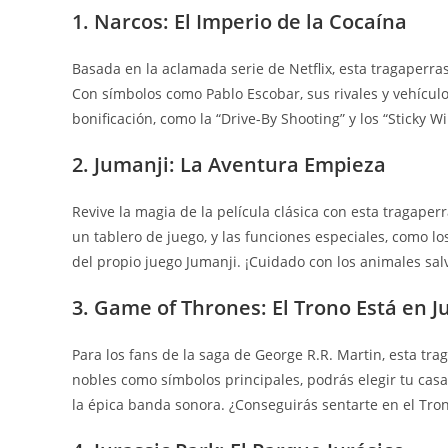
1. Narcos: El Imperio de la Cocaína
Basada en la aclamada serie de Netflix, esta tragaperr
Con símbolos como Pablo Escobar, sus rivales y vehículo
bonificación, como la “Drive-By Shooting” y los “Sticky W
2. Jumanji: La Aventura Empieza
Revive la magia de la película clásica con esta tragaperr
un tablero de juego, y las funciones especiales, como los
del propio juego Jumanji. ¡Cuidado con los animales sal
3. Game of Thrones: El Trono Está en J
Para los fans de la saga de George R.R. Martin, esta tr
nobles como símbolos principales, podrás elegir tu casa f
la épica banda sonora. ¿Conseguirás sentarte en el Tro