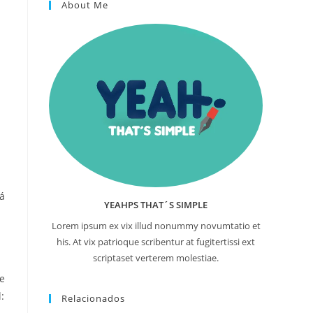
About Me
tá
YEAHPS THAT´S SIMPLE
Lorem ipsum ex vix illud nonummy novumtatio et
his. At vix patrioque scribentur at fugitertissi ext
scriptaset verterem molestiae.
e
:
Relacionados