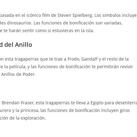
basada en el icónico film de Steven Spielberg. Los símbolos incluy
bles dinosaurios. Las funciones de bonificación son variadas,
 te harán sentir como si estuvieras en la isla.
d del Anillo
 esta tragaperras que te trae a Frodo, Gandalf y el resto de la
a película, y las funciones de bonificación te permitirán revivir
 Anillos de Poder.
 Brendan Fraser, esta tragaperras te lleva a Egipto para desenterr
rero y la princesa, las funciones de bonificación incluyen giros
ción de la exploración.