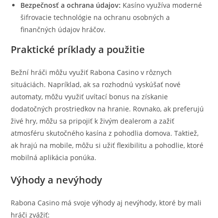
Bezpečnosť a ochrana údajov:
Kasíno využíva moderné
šifrovacie technológie na ochranu osobných a
finančných údajov hráčov.
Praktické príklady a použitie
Bežní hráči môžu využiť Rabona Casino v rôznych
situáciách. Napríklad, ak sa rozhodnú vyskúšať nové
automaty, môžu využiť uvítací bonus na získanie
dodatočných prostriedkov na hranie. Rovnako, ak preferujú
živé hry, môžu sa pripojiť k živým dealerom a zažiť
atmosféru skutočného kasína z pohodlia domova. Taktiež,
ak hrajú na mobile, môžu si užiť flexibilitu a pohodlie, ktoré
mobilná aplikácia ponúka.
Výhody a nevýhody
Rabona Casino má svoje výhody aj nevýhody, ktoré by mali
hráči zvážiť: