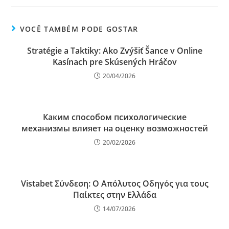
VOCÊ TAMBÉM PODE GOSTAR
Stratégie a Taktiky: Ako Zvýšiť Šance v Online
Kasínach pre Skúsených Hráčov
20/04/2026
Каким способом психологические
механизмы влияет на оценку возможностей
20/02/2026
Vistabet Σύνδεση: Ο Απόλυτος Οδηγός για τους
Παίκτες στην Ελλάδα
14/07/2026