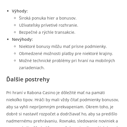
Výhody:
Široká ponuka hier a bonusov.
Užívateľsky prívetivé rozhranie.
Bezpečné a rýchle transakcie.
Nevýhody:
Niektoré bonusy môžu mať prísne podmienky.
Obmedzené možnosti platby pre niektoré krajiny.
Možné technické problémy pri hraní na mobilných
zariadeniach.
Ďalšie postrehy
Pri hraní v Rabona Casino je dôležité mať na pamäti
niekoľko tipov. Hráči by mali vždy čítať podmienky bonusov,
aby sa vyhli nepríjemným prekvapeniam. Okrem toho, je
dobré si nastaviť rozpočet a dodržiavať ho, aby sa predišlo
nadmernému prehrávaniu. Rovnako, sledovanie noviniek a