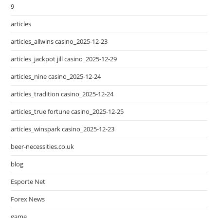
9
articles
articles_allwins casino_2025-12-23
articles_jackpot jill casino_2025-12-29
articles_nine casino_2025-12-24
articles_tradition casino_2025-12-24
articles_true fortune casino_2025-12-25
articles_winspark casino_2025-12-23
beer-necessities.co.uk
blog
Esporte Net
Forex News
game