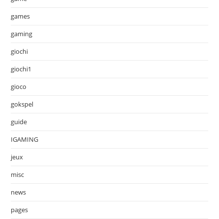
games
gaming
giochi
giochi1
gioco
gokspel
guide
IGAMING
jeux
misc
news
pages