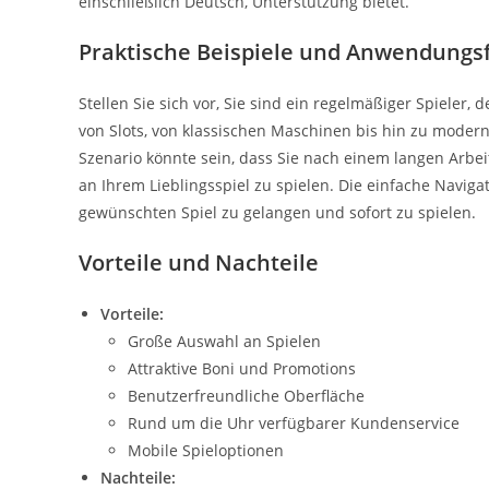
einschließlich Deutsch, Unterstützung bietet.
Praktische Beispiele und Anwendungsf
Stellen Sie sich vor, Sie sind ein regelmäßiger Spieler, 
von Slots, von klassischen Maschinen bis hin zu moder
Szenario könnte sein, dass Sie nach einem langen Arb
an Ihrem Lieblingsspiel zu spielen. Die einfache Naviga
gewünschten Spiel zu gelangen und sofort zu spielen.
Vorteile und Nachteile
Vorteile:
Große Auswahl an Spielen
Attraktive Boni und Promotions
Benutzerfreundliche Oberfläche
Rund um die Uhr verfügbarer Kundenservice
Mobile Spieloptionen
Nachteile: