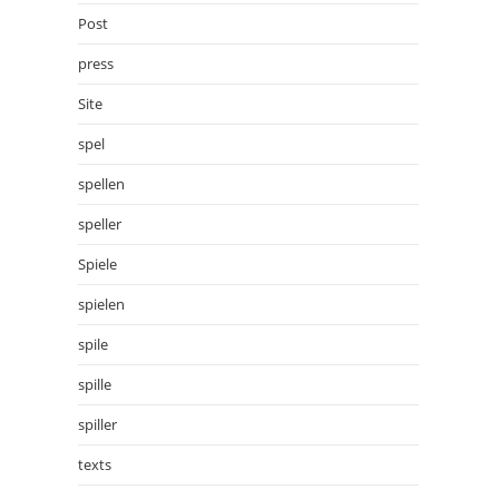
Post
press
Site
spel
spellen
speller
Spiele
spielen
spile
spille
spiller
texts