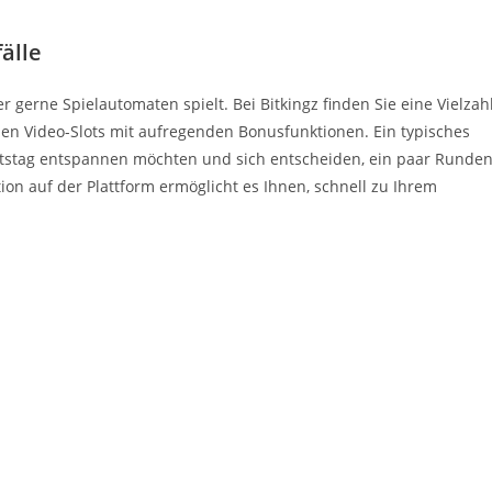
älle
der gerne Spielautomaten spielt. Bei Bitkingz finden Sie eine Vielzah
nen Video-Slots mit aufregenden Bonusfunktionen. Ein typisches
eitstag entspannen möchten und sich entscheiden, ein paar Runde
tion auf der Plattform ermöglicht es Ihnen, schnell zu Ihrem