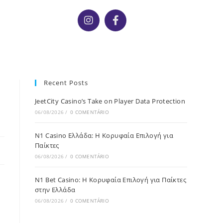
Recent Posts
JeetCity Casino’s Take on Player Data Protection
06/08/2026
/
0 COMENTÁRIO
N1 Casino Ελλάδα: Η Κορυφαία Επιλογή για
Παίκτες
06/08/2026
/
0 COMENTÁRIO
N1 Bet Casino: Η Κορυφαία Επιλογή για Παίκτες
στην Ελλάδα
06/08/2026
/
0 COMENTÁRIO