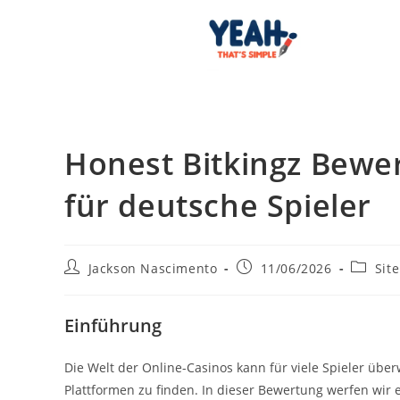
Honest Bitkingz Bewer
für deutsche Spieler
Jackson Nascimento
11/06/2026
Site
Einführung
Die Welt der Online-Casinos kann für viele Spieler übe
Plattformen zu finden. In dieser Bewertung werfen wir e