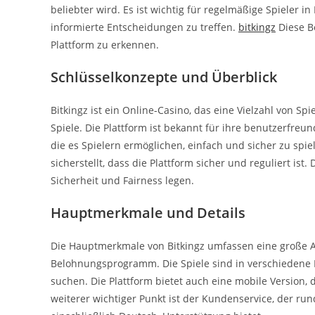
beliebter wird. Es ist wichtig für regelmäßige Spieler i
informierte Entscheidungen zu treffen.
bitkingz
Diese Be
Plattform zu erkennen.
Schlüsselkonzepte und Überblick
Bitkingz ist ein Online-Casino, das eine Vielzahl von Sp
Spiele. Die Plattform ist bekannt für ihre benutzerfre
die es Spielern ermöglichen, einfach und sicher zu spiel
sicherstellt, dass die Plattform sicher und reguliert ist.
Sicherheit und Fairness legen.
Hauptmerkmale und Details
Die Hauptmerkmale von Bitkingz umfassen eine große Au
Belohnungsprogramm. Die Spiele sind in verschiedene Ka
suchen. Die Plattform bietet auch eine mobile Version, 
weiterer wichtiger Punkt ist der Kundenservice, der ru