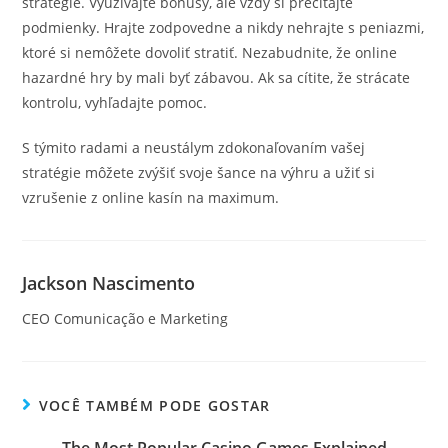
stratégie. Využívajte bonusy, ale vždy si prečítajte
podmienky. Hrajte zodpovedne a nikdy nehrajte s peniazmi,
ktoré si nemôžete dovoliť stratiť. Nezabudnite, že online
hazardné hry by mali byť zábavou. Ak sa cítite, že strácate
kontrolu, vyhľadajte pomoc.
S týmito radami a neustálym zdokonaľovaním vašej
stratégie môžete zvýšiť svoje šance na výhru a užiť si
vzrušenie z online kasín na maximum.
Jackson Nascimento
CEO Comunicação e Marketing
VOCÊ TAMBÉM PODE GOSTAR
The Most Popular Casino Games Explained