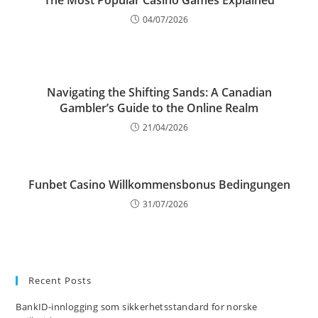
04/07/2026
Navigating the Shifting Sands: A Canadian
Gambler’s Guide to the Online Realm
21/04/2026
Funbet Casino Willkommensbonus Bedingungen
31/07/2026
Recent Posts
BankID-innlogging som sikkerhetsstandard for norske