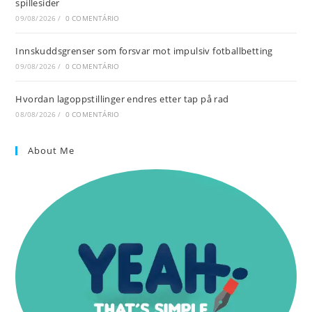
spillesider
09/08/2026
/
0 COMENTÁRIO
Innskuddsgrenser som forsvar mot impulsiv fotballbetting
09/08/2026
/
0 COMENTÁRIO
Hvordan lagoppstillinger endres etter tap på rad
08/08/2026
/
0 COMENTÁRIO
About Me