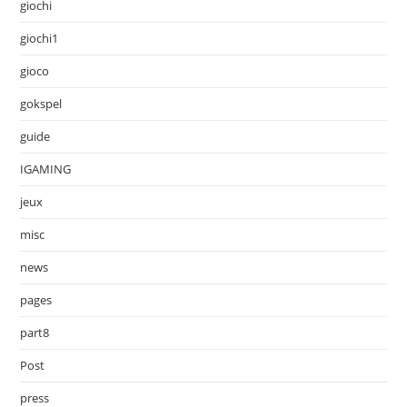
giochi
giochi1
gioco
gokspel
guide
IGAMING
jeux
misc
news
pages
part8
Post
press