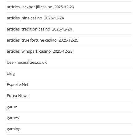
articles_jackpot jill casino_2025-12-29
articles_nine casino_2025-12-24
articles_tradition casino_2025-12-24
articles_true fortune casino_2025-12-25
articles_winspark casino_2025-12-23
beer-necessities.co.uk
blog
Esporte Net
Forex News
game
games
gaming