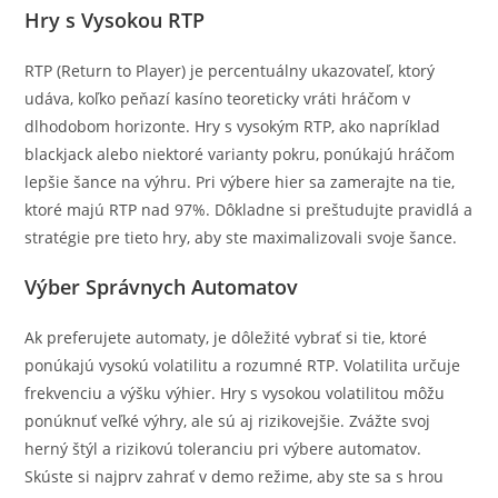
Hry s Vysokou RTP
RTP (Return to Player) je percentuálny ukazovateľ, ktorý
udáva, koľko peňazí kasíno teoreticky vráti hráčom v
dlhodobom horizonte. Hry s vysokým RTP, ako napríklad
blackjack alebo niektoré varianty pokru, ponúkajú hráčom
lepšie šance na výhru. Pri výbere hier sa zamerajte na tie,
ktoré majú RTP nad 97%. Dôkladne si preštudujte pravidlá a
stratégie pre tieto hry, aby ste maximalizovali svoje šance.
Výber Správnych Automatov
Ak preferujete automaty, je dôležité vybrať si tie, ktoré
ponúkajú vysokú volatilitu a rozumné RTP. Volatilita určuje
frekvenciu a výšku výhier. Hry s vysokou volatilitou môžu
ponúknuť veľké výhry, ale sú aj rizikovejšie. Zvážte svoj
herný štýl a rizikovú toleranciu pri výbere automatov.
Skúste si najprv zahrať v demo režime, aby ste sa s hrou