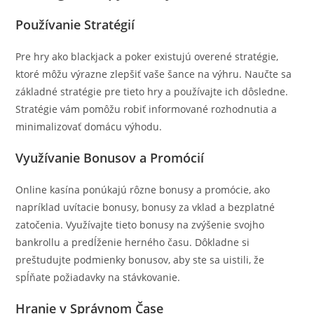
Používanie Stratégií
Pre hry ako blackjack a poker existujú overené stratégie,
ktoré môžu výrazne zlepšiť vaše šance na výhru. Naučte sa
základné stratégie pre tieto hry a používajte ich dôsledne.
Stratégie vám pomôžu robiť informované rozhodnutia a
minimalizovať domácu výhodu.
Využívanie Bonusov a Promócií
Online kasína ponúkajú rôzne bonusy a promócie, ako
napríklad uvítacie bonusy, bonusy za vklad a bezplatné
zatočenia. Využívajte tieto bonusy na zvýšenie svojho
bankrollu a predĺženie herného času. Dôkladne si
preštudujte podmienky bonusov, aby ste sa uistili, že
spĺňate požiadavky na stávkovanie.
Hranie v Správnom Čase