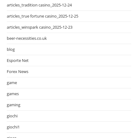
articles_tradition casino_2025-12-24
articles_true fortune casino_2025-12-25
articles_winspark casino_2025-12-23
beer-necessities.co.uk
blog
Esporte Net
Forex News
game
games
gaming
giochi
giochi1
gioco