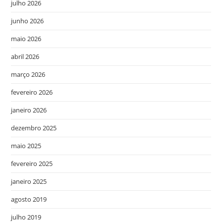
julho 2026
junho 2026
maio 2026
abril 2026
março 2026
fevereiro 2026
janeiro 2026
dezembro 2025
maio 2025
fevereiro 2025
janeiro 2025
agosto 2019
julho 2019