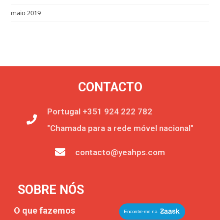
maio 2019
CONTACTO
Portugal +351 924 222 782
"Chamada para a rede móvel nacional"
contacto@yeahps.com
SOBRE NÓS
O que fazemos