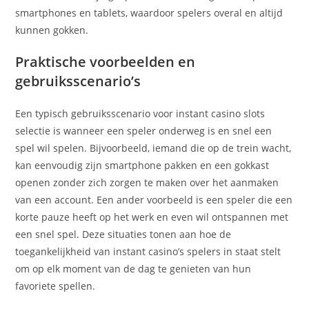
smartphones en tablets, waardoor spelers overal en altijd
kunnen gokken.
Praktische voorbeelden en
gebruiksscenario’s
Een typisch gebruiksscenario voor instant casino slots
selectie is wanneer een speler onderweg is en snel een
spel wil spelen. Bijvoorbeeld, iemand die op de trein wacht,
kan eenvoudig zijn smartphone pakken en een gokkast
openen zonder zich zorgen te maken over het aanmaken
van een account. Een ander voorbeeld is een speler die een
korte pauze heeft op het werk en even wil ontspannen met
een snel spel. Deze situaties tonen aan hoe de
toegankelijkheid van instant casino’s spelers in staat stelt
om op elk moment van de dag te genieten van hun
favoriete spellen.