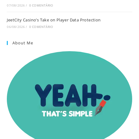
07/08/2026
/
0 COMENTÁRIO
JeetCity Casino’s Take on Player Data Protection
06/08/2026
/
0 COMENTÁRIO
About Me