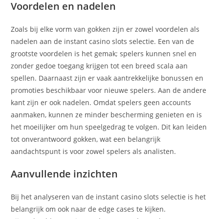
Voordelen en nadelen
Zoals bij elke vorm van gokken zijn er zowel voordelen als
nadelen aan de instant casino slots selectie. Een van de
grootste voordelen is het gemak; spelers kunnen snel en
zonder gedoe toegang krijgen tot een breed scala aan
spellen. Daarnaast zijn er vaak aantrekkelijke bonussen en
promoties beschikbaar voor nieuwe spelers. Aan de andere
kant zijn er ook nadelen. Omdat spelers geen accounts
aanmaken, kunnen ze minder bescherming genieten en is
het moeilijker om hun speelgedrag te volgen. Dit kan leiden
tot onverantwoord gokken, wat een belangrijk
aandachtspunt is voor zowel spelers als analisten.
Aanvullende inzichten
Bij het analyseren van de instant casino slots selectie is het
belangrijk om ook naar de edge cases te kijken.