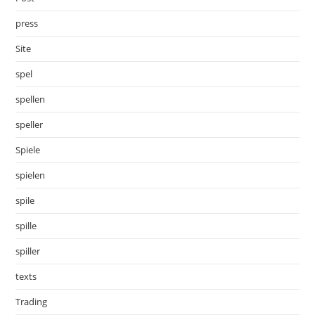
press
Site
spel
spellen
speller
Spiele
spielen
spile
spille
spiller
texts
Trading