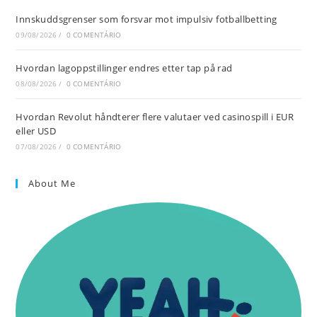
Innskuddsgrenser som forsvar mot impulsiv fotballbetting
09/08/2026
/
0 COMENTÁRIO
Hvordan lagoppstillinger endres etter tap på rad
08/08/2026
/
0 COMENTÁRIO
Hvordan Revolut håndterer flere valutaer ved casinospill i EUR
eller USD
07/08/2026
/
0 COMENTÁRIO
About Me