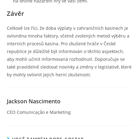
na online hazardní hry ve vaší zemi.
Závěr
Celkově lze říci, že doba výplaty v zahraničních kasinech je
ovlivněna mnoha faktory, včetně zvolených metod výběru a
interních procesů kasina. Pro zkušené hráče v České
republice je důležité být informován o těchto aspektech,
aby mohli učinit informovaná rozhodnutí. Doporučuje se
také pravidelně sledovat novinky a změny v legislativě, které
by mohly ovlivnit jejich herní zkušenosti.
Jackson Nascimento
CEO Comunicação e Marketing