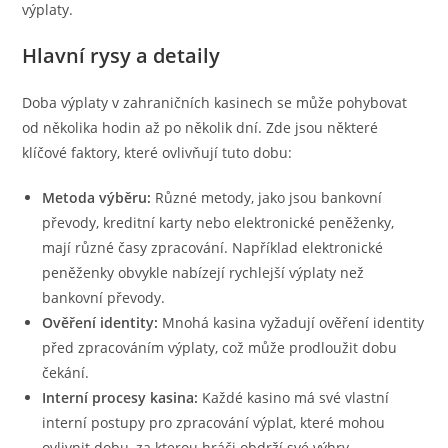
výplaty.
Hlavní rysy a detaily
Doba výplaty v zahraničních kasinech se může pohybovat
od několika hodin až po několik dní. Zde jsou některé
klíčové faktory, které ovlivňují tuto dobu:
Metoda výběru:
Různé metody, jako jsou bankovní
převody, kreditní karty nebo elektronické peněženky,
mají různé časy zpracování. Například elektronické
peněženky obvykle nabízejí rychlejší výplaty než
bankovní převody.
Ověření identity:
Mnohá kasina vyžadují ověření identity
před zpracováním výplaty, což může prodloužit dobu
čekání.
Interní procesy kasina:
Každé kasino má své vlastní
interní postupy pro zpracování výplat, které mohou
ovlivnit dobu, za kterou hráči obdrží své výhry.