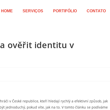
HOME
SERVIÇOS
PORTIFÓLIO
CONTATO
 a ověřit identitu v
áči v České republice, kteří hledají rychlý a efektivní způsob, jak
 být jednoduchý, pokud víte, jak na to. V tomto článku se podíváme