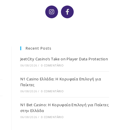
Recent Posts
JeetCity Casino’s Take on Player Data Protection
06/08/2026
/
0 COMENTÁRIO
N1 Casino Ελλάδα: Η Κορυφαία Επιλογή για
Παίκτες
06/08/2026
/
0 COMENTÁRIO
N1 Bet Casino: Η Κορυφαία Επιλογή για Παίκτες
στην Ελλάδα
06/08/2026
/
0 COMENTÁRIO