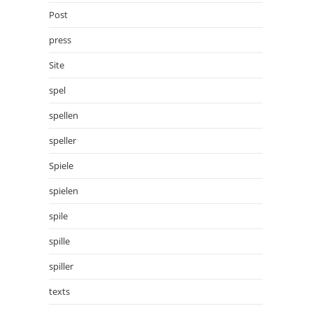
Post
press
Site
spel
spellen
speller
Spiele
spielen
spile
spille
spiller
texts