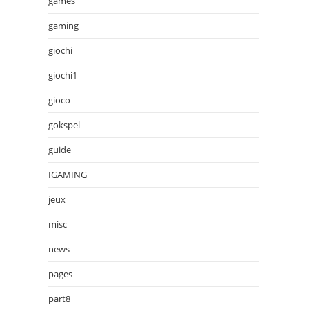
games
gaming
giochi
giochi1
gioco
gokspel
guide
IGAMING
jeux
misc
news
pages
part8