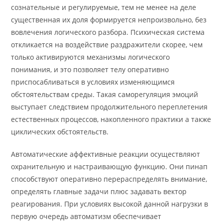
сознательные и регулируемые, тем не менее на деле
существенная их доля формируется непроизвольно, без
вовлечения логического разбора. Психическая система
откликается на воздействие раздражители скорее, чем
только активируются механизмы логического
понимания, и это позволяет телу оперативно
приспосабливаться в условиях изменяющимся
обстоятельствам среды. Такая саморегуляция эмоций
выступает следствием продолжительного переплетения
естественных процессов, накопленного практики а также
циклических обстоятельств.
Автоматические аффективные реакции осуществляют
охранительную и настраивающую функцию. Они пинап
способствуют оперативно перераспределять внимание,
определять главные задачи плюс задавать вектор
реагирования. При условиях высокой данной нагрузки в
первую очередь автоматизм обеспечивает