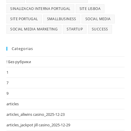
SINALIZACAO INTERNA PORTUGAL
SITE LISBOA
SITE PORTUGAL
SMALLBUSINESS
SOCIAL MEDIA
SOCIAL MEDIA MARKETING
STARTUP
SUCCESS
Categorias
! Без рубрики
1
7
9
articles
articles_allwins casino_2025-12-23
articles_jackpot jill casino_2025-12-29