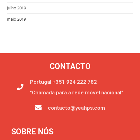
julho 2019
maio 2019
CONTACTO
Portugal +351 924 222 782
"Chamada para a rede móvel nacional"
contacto@yeahps.com
SOBRE NÓS