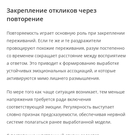
Закрепление откликов через
повторение
Повторяемость играет основную роль при закреплении
переживаний. Если те же и те раздражители
провоцируют похожие переживания, разум постепенно
со временем сокращает расстояние между восприятием
а ответом. Это приводит к формированию выработке
устойчивых эмоциональных ассоциаций, и которые
активируются мимо лишнего размышления.
По мере того как чаще ситуация возникает, тем меньше
напряжения требуется ради включения
соответствующей эмоции. Регулярность выступает
словно признак предсказуемости, обеспечивая нервной
системе полагаться ранее выработанной модели.