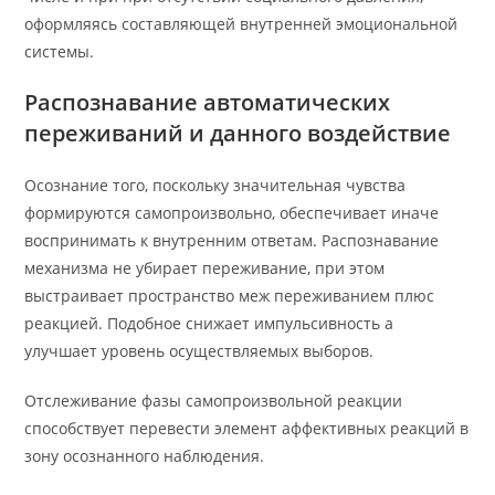
оформляясь составляющей внутренней эмоциональной
системы.
Распознавание автоматических
переживаний и данного воздействие
Осознание того, поскольку значительная чувства
формируются самопроизвольно, обеспечивает иначе
воспринимать к внутренним ответам. Распознавание
механизма не убирает переживание, при этом
выстраивает пространство меж переживанием плюс
реакцией. Подобное снижает импульсивность а
улучшает уровень осуществляемых выборов.
Отслеживание фазы самопроизвольной реакции
способствует перевести элемент аффективных реакций в
зону осознанного наблюдения.