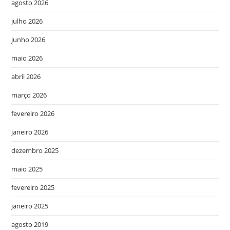
agosto 2026
julho 2026
junho 2026
maio 2026
abril 2026
março 2026
fevereiro 2026
janeiro 2026
dezembro 2025
maio 2025
fevereiro 2025
janeiro 2025
agosto 2019