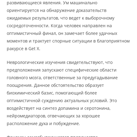
развивающиеся явления. Ум машинально
ориентируется на обнаружение доказательств
ожидаемых результатов, что ведет к выборочному
сосредоточенности. Когда человек направлен на
оптимистичный финал, он замечает более удачных
моментов и трактует спорные ситуации в благоприятном
ракурсе в Get X.
Неврологические изучения свидетельствуют, что
предположения запускают специфические области
головного мозга, ответственные за предугадывание
поощрения. Данное обстоятельство образует
биохимический базис, помогающий более
оптимистичной суждению актуальных условий. Это
воздействует на синтез допамина и серотонинa,
нейромедиаторов, отвечающих за хорошее
расположение духа и побуждение.