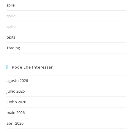
spile
spille
spiller
texts
Trading
Pode Lhe Interessar
agosto 2026
julho 2026
junho 2026
maio 2026
abril 2026