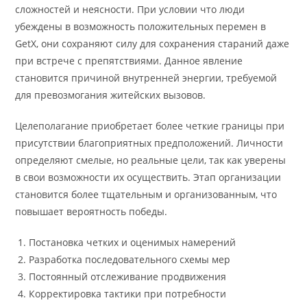
сложностей и неясности. При условии что люди
убеждены в возможность положительных перемен в
GetX, они сохраняют силу для сохранения стараний даже
при встрече с препятствиями. Данное явление
становится причиной внутренней энергии, требуемой
для превозмогания житейских вызовов.
Целеполагание приобретает более четкие границы при
присутствии благоприятных предположений. Личности
определяют смелые, но реальные цели, так как уверены
в свои возможности их осуществить. Этап организации
становится более тщательным и организованным, что
повышает вероятность победы.
Постановка четких и оценимых намерений
Разработка последовательного схемы мер
Постоянный отслеживание продвижения
Корректировка тактики при потребности