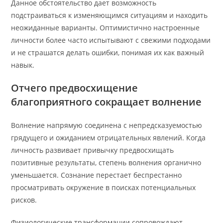
Данное обстоятельство дает возможность
подстраиваться к изменяющимся ситуациям и находить
неожиданные варианты. Оптимистично настроенные
личности более часто испытывают с свежими подходами
и не страшатся делать ошибки, понимая их как важный
навык.
Отчего предвосхищение
благоприятного сокращает волнение
Волнение напрямую соединена с непредсказуемостью
грядущего и ожиданием отрицательных явлений. Когда
личность развивает привычку предвосхищать
позитивные результаты, степень волнения органично
уменьшается. Сознание перестает беспрестанно
просматривать окружение в поисках потенциальных
рисков.
Физиологические трансформации сопровождают