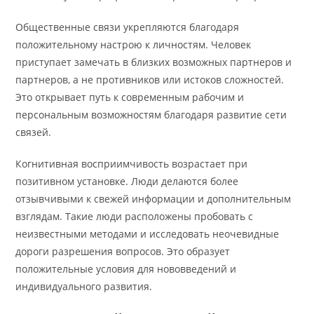
Общественные связи укрепляются благодаря
положительному настрою к личностям. Человек
приступает замечать в близких возможных партнеров и
партнеров, а не противников или истоков сложностей.
Это открывает путь к современным рабочим и
персональным возможностям благодаря развитие сети
связей.
Когнитивная восприимчивость возрастает при
позитивном установке. Люди делаются более
отзывчивыми к свежей информации и дополнительным
взглядам. Такие люди расположены пробовать с
неизвестными методами и исследовать неочевидные
дороги разрешения вопросов. Это образует
положительные условия для нововведений и
индивидуального развития.