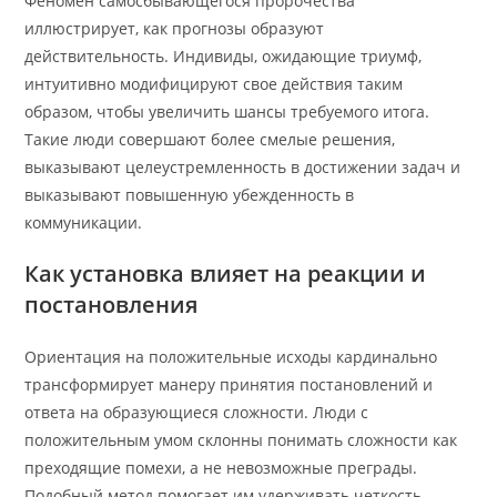
Феномен самосбывающегося пророчества
иллюстрирует, как прогнозы образуют
действительность. Индивиды, ожидающие триумф,
интуитивно модифицируют свое действия таким
образом, чтобы увеличить шансы требуемого итога.
Такие люди совершают более смелые решения,
выказывают целеустремленность в достижении задач и
выказывают повышенную убежденность в
коммуникации.
Как установка влияет на реакции и
постановления
Ориентация на положительные исходы кардинально
трансформирует манеру принятия постановлений и
ответа на образующиеся сложности. Люди с
положительным умом склонны понимать сложности как
преходящие помехи, а не невозможные преграды.
Подобный метод помогает им удерживать четкость