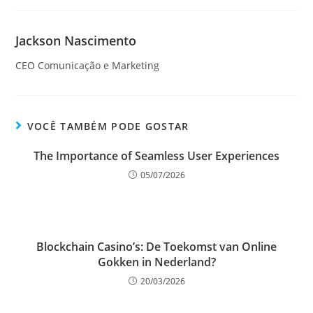
Jackson Nascimento
CEO Comunicação e Marketing
VOCÊ TAMBÉM PODE GOSTAR
The Importance of Seamless User Experiences
05/07/2026
Blockchain Casino’s: De Toekomst van Online
Gokken in Nederland?
20/03/2026