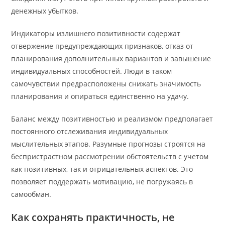
денежных убытков.
Индикаторы излишнего позитивности содержат
отвержение предупреждающих признаков, отказ от
планирования дополнительных вариантов и завышение
индивидуальных способностей. Люди в таком
самочувствии предрасположены снижать значимость
планирования и опираться единственно на удачу.
Баланс между позитивностью и реализмом предполагает
постоянного отслеживания индивидуальных
мыслительных этапов. Разумные прогнозы строятся на
беспристрастном рассмотрении обстоятельств с учетом
как позитивных, так и отрицательных аспектов. Это
позволяет поддержать мотивацию, не погружаясь в
самообман.
Как сохранять практичность, не