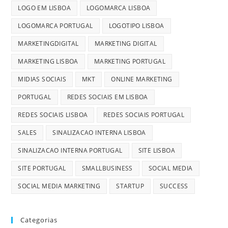
LOGO EM LISBOA
LOGOMARCA LISBOA
LOGOMARCA PORTUGAL
LOGOTIPO LISBOA
MARKETINGDIGITAL
MARKETING DIGITAL
MARKETING LISBOA
MARKETING PORTUGAL
MIDIAS SOCIAIS
MKT
ONLINE MARKETING
PORTUGAL
REDES SOCIAIS EM LISBOA
REDES SOCIAIS LISBOA
REDES SOCIAIS PORTUGAL
SALES
SINALIZACAO INTERNA LISBOA
SINALIZACAO INTERNA PORTUGAL
SITE LISBOA
SITE PORTUGAL
SMALLBUSINESS
SOCIAL MEDIA
SOCIAL MEDIA MARKETING
STARTUP
SUCCESS
Categorias