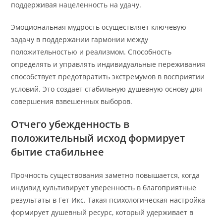
поддерживая нацеленность на удачу.
Эмоциональная мудрость осуществляет ключевую
задачу в поддержании гармонии между
положительностью и реализмом. Способность
определять и управлять индивидуальные переживания
способствует предотвратить экстремумов в восприятии
условий. Это создает стабильную душевную основу для
совершения взвешенных выборов.
Отчего убежденность в
положительный исход формирует
бытие стабильнее
Прочность существования заметно повышается, когда
индивид культивирует уверенность в благоприятные
результаты в Гет Икс. Такая психологическая настройка
формирует душевный ресурс, который удерживает в