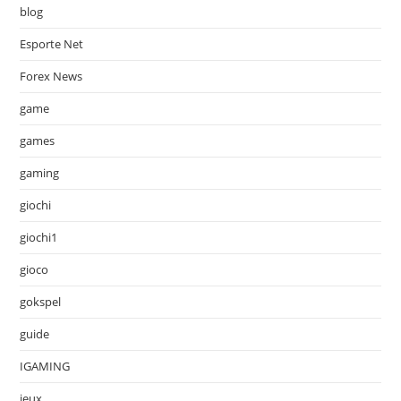
blog
Esporte Net
Forex News
game
games
gaming
giochi
giochi1
gioco
gokspel
guide
IGAMING
jeux