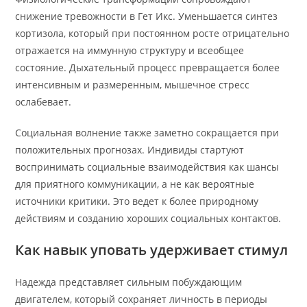
снижение тревожности в Гет Икс. Уменьшается синтез
кортизола, который при постоянном росте отрицательно
отражается на иммунную структуру и всеобщее
состояние. Дыхательный процесс превращается более
интенсивным и размеренным, мышечное стресс
ослабевает.
Социальная волнение также заметно сокращается при
положительных прогнозах. Индивиды стартуют
воспринимать социальные взаимодействия как шансы
для приятного коммуникации, а не как вероятные
источники критики. Это ведет к более природному
действиям и созданию хороших социальных контактов.
Как навык уповать удерживает стимул
Надежда представляет сильным побуждающим
двигателем, который сохраняет личность в периоды