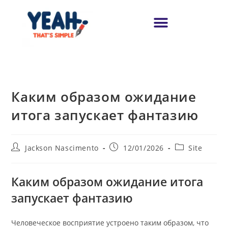
Каким образом ожидание
итога запускает фантазию
Jackson Nascimento
12/01/2026
Site
Каким образом ожидание итога
запускает фантазию
Человеческое восприятие устроено таким образом, что