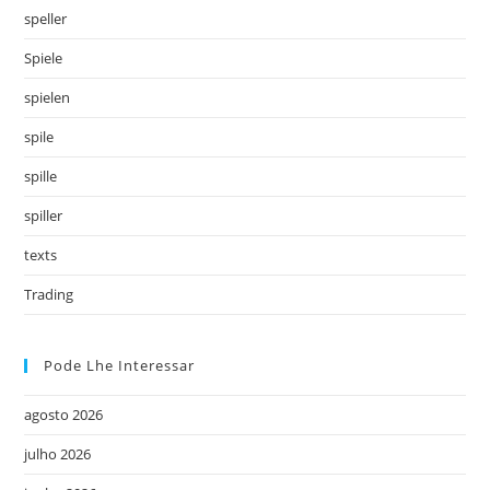
speller
Spiele
spielen
spile
spille
spiller
texts
Trading
Pode Lhe Interessar
agosto 2026
julho 2026