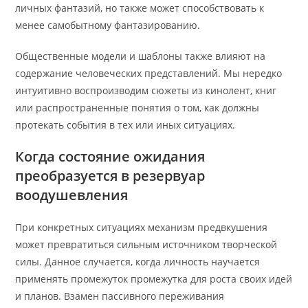
личных фантазий, но также может способствовать к
менее самобытному фантазированию.
Общественные модели и шаблоны также влияют на
содержание человеческих представлений. Мы нередко
интуитивно воспроизводим сюжеты из кинолент, книг
или распространенные понятия о том, как должны
протекать события в тех или иных ситуациях.
Когда состояние ожидания
преобразуется в резервуар
воодушевления
При конкретных ситуациях механизм предвкушения
может превратиться сильным источником творческой
силы. Данное случается, когда личность научается
применять промежуток промежутка для роста своих идей
и планов. Взамен пассивного переживания