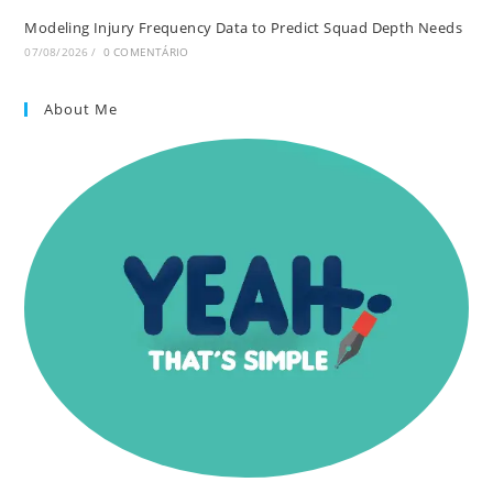
Modeling Injury Frequency Data to Predict Squad Depth Needs
07/08/2026
/
0 COMENTÁRIO
About Me