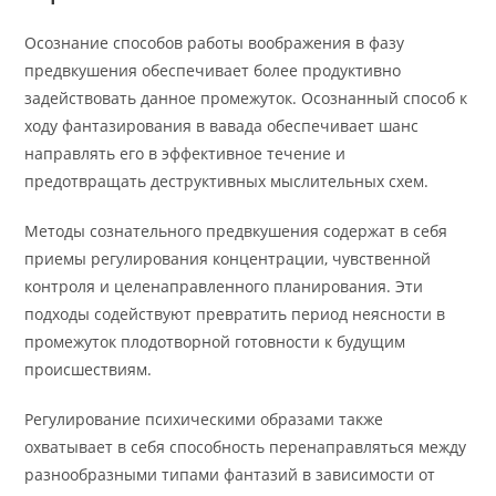
Осознание способов работы воображения в фазу
предвкушения обеспечивает более продуктивно
задействовать данное промежуток. Осознанный способ к
ходу фантазирования в вавада обеспечивает шанс
направлять его в эффективное течение и
предотвращать деструктивных мыслительных схем.
Методы сознательного предвкушения содержат в себя
приемы регулирования концентрации, чувственной
контроля и целенаправленного планирования. Эти
подходы содействуют превратить период неясности в
промежуток плодотворной готовности к будущим
происшествиям.
Регулирование психическими образами также
охватывает в себя способность перенаправляться между
разнообразными типами фантазий в зависимости от