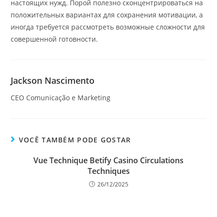
настоящих нужд. Порой полезно сконцентрироваться на
положительных вариантах для сохранения мотивации, а
иногда требуется рассмотреть возможные сложности для
совершенной готовности.
Jackson Nascimento
CEO Comunicação e Marketing
VOCÊ TAMBÉM PODE GOSTAR
Vue Technique Betify Casino Circulations
Techniques
26/12/2025