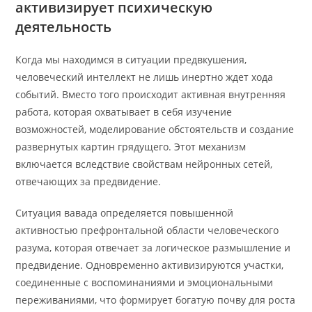
активизирует психическую
деятельность
Когда мы находимся в ситуации предвкушения,
человеческий интеллект не лишь инертно ждет хода
событий. Вместо того происходит активная внутренняя
работа, которая охватывает в себя изучение
возможностей, моделирование обстоятельств и создание
развернутых картин грядущего. Этот механизм
включается вследствие свойствам нейронных сетей,
отвечающих за предвидение.
Ситуация вавада определяется повышенной
активностью префронтальной области человеческого
разума, которая отвечает за логическое размышление и
предвидение. Одновременно активизируются участки,
соединенные с воспоминаниями и эмоциональными
переживаниями, что формирует богатую почву для роста