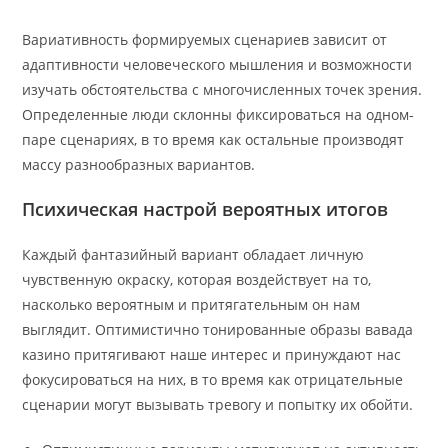
Вариативность формируемых сценариев зависит от
адаптивности человеческого мышления и возможности
изучать обстоятельства с многочисленных точек зрения.
Определенные люди склонны фиксироваться на одном-
паре сценариях, в то время как остальные производят
массу разнообразных вариантов.
Психическая настрой вероятных итогов
Каждый фантазийный вариант обладает личную
чувственную окраску, которая воздействует на то,
насколько вероятным и притягательным он нам
выглядит. Оптимистично тонированные образы вавада
казино притягивают наше интерес и принуждают нас
фокусироваться на них, в то время как отрицательные
сценарии могут вызывать тревогу и попытку их обойти.