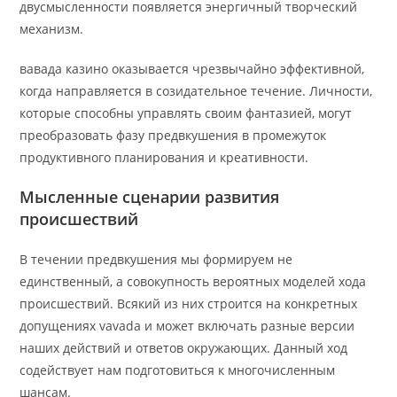
двусмысленности появляется энергичный творческий
механизм.
вавада казино оказывается чрезвычайно эффективной,
когда направляется в созидательное течение. Личности,
которые способны управлять своим фантазией, могут
преобразовать фазу предвкушения в промежуток
продуктивного планирования и креативности.
Мысленные сценарии развития
происшествий
В течении предвкушения мы формируем не
единственный, а совокупность вероятных моделей хода
происшествий. Всякий из них строится на конкретных
допущениях vavada и может включать разные версии
наших действий и ответов окружающих. Данный ход
содействует нам подготовиться к многочисленным
шансам.