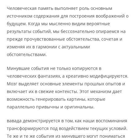
Человеческая память выполняет роль основным
источником содержания для построения воображений о
будущем. Когда мы мысленно видим вероятные
результаты событий, мы бессознательно опираемся на
прежде прочувствованные обстоятельства, сочетая и
изменяя их в гармонии с актуальными
обстоятельствами.
Минувшие события не только копируются в
человеческих фантазиях, а креативно модифицируются.
Мозг выделяет основные элементы прошлых опытов и
включает их в свежие контексты. Этот механизм дает
возможность генерировать картины, которые
параллельно привычны и оригинальны.
вавада демонстрируется в том, как наши воспоминания
трансформируются под воздействием текущих условий.
Те же и те же события из минувшего могут пониматься