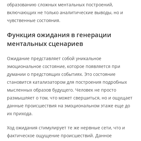
образованию сложных ментальных построений,
включающих не только аналитические выводы, но и
чувственные состояния.
Функция ожидания в генерации
ментальных сценариев
Ожидание представляет собой уникальное
эмоциональное состояние, которое появляется при
думании о предстоящих событиях. Это состояние
становится катализатором для построения подробных
мысленных образов будущего. Человек не просто
размышляет о том, что может свершиться, но и ощущает
данные происшествия на эмоциональном этаже еще до
их прихода.
Ход ожидания стимулирует те же нервные сети, что и
фактическое ощущение происшествий. Данное