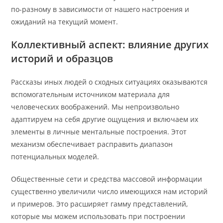
по-разному в зависимости от нашего настроения и
ожиданий на текущий момент.
Коллективный аспект: влияние других
историй и образцов
Рассказы иных людей о сходных ситуациях оказываются
вспомогательным источником материала для
человеческих воображений. Мы непроизвольно
адаптируем на себя другие ощущения и включаем их
элементы в личные ментальные построения. Этот
механизм обеспечивает расправить диапазон
потенциальных моделей.
Общественные сети и средства массовой информации
существенно увеличили число имеющихся нам историй
и примеров. Это расширяет гамму представлений,
которые мы можем использовать при построении