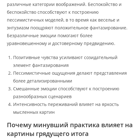
различные категории воображений. Беспокойство и
беспокойство способствуют к построению
пессимистичных моделей, в то время как веселье и
энтузиазм поощряют положительное фантазирование.
Безразличные эмоции помогают более
уравновешенному и достоверному предвидению.
Позитивные чувства усиливают созидательный
элемент фантазирования
Пессимистичные ощущения делают представления
более детализированными
Смешанные эмоции способствуют к построению
разнообразных сценариев
Интенсивность переживаний влияет на яркость
мысленных картин
Почему минувший практика влияет на
картины грядущего итога