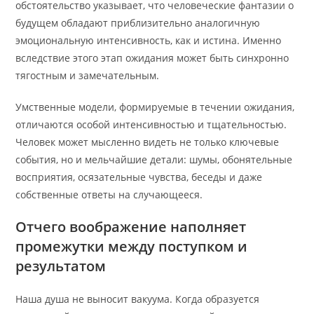
обстоятельство указывает, что человеческие фантазии о
будущем обладают приблизительно аналогичную
эмоциональную интенсивность, как и истина. Именно
вследствие этого этап ожидания может быть синхронно
тягостным и замечательным.
Умственные модели, формируемые в течении ожидания,
отличаются особой интенсивностью и тщательностью.
Человек может мысленно видеть не только ключевые
события, но и мельчайшие детали: шумы, обонятельные
восприятия, осязательные чувства, беседы и даже
собственные ответы на случающееся.
Отчего воображение наполняет
промежутки между поступком и
результатом
Наша душа не выносит вакуума. Когда образуется