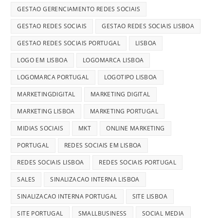
GESTAO GERENCIAMENTO REDES SOCIAIS
GESTAO REDES SOCIAIS
GESTAO REDES SOCIAIS LISBOA
GESTAO REDES SOCIAIS PORTUGAL
LISBOA
LOGO EM LISBOA
LOGOMARCA LISBOA
LOGOMARCA PORTUGAL
LOGOTIPO LISBOA
MARKETINGDIGITAL
MARKETING DIGITAL
MARKETING LISBOA
MARKETING PORTUGAL
MIDIAS SOCIAIS
MKT
ONLINE MARKETING
PORTUGAL
REDES SOCIAIS EM LISBOA
REDES SOCIAIS LISBOA
REDES SOCIAIS PORTUGAL
SALES
SINALIZACAO INTERNA LISBOA
SINALIZACAO INTERNA PORTUGAL
SITE LISBOA
SITE PORTUGAL
SMALLBUSINESS
SOCIAL MEDIA