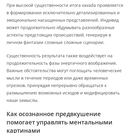
При высокой существенности итога vavada проявляется
в формировании исключительно детализированных и
эмоционально насыщенных представлений. Индивид
может продолжительно обдумывать разнообразные
аспекты предстоящих происшествий, генерируя в
личном фантазии сложные сложные сценарии.
Существенность результата также воздействует на
продолжительность фазы энергичного воображения.
Важные обстоятельства могут поглощать человеческие
мысли в течение периодов или даже временных
отрезков, принуждая непрерывно обращаться к
размышлению возможных исходов и модифицировать
наши замыслы.
Как осознанное предвкушение
помогает управлять ментальными
картинами