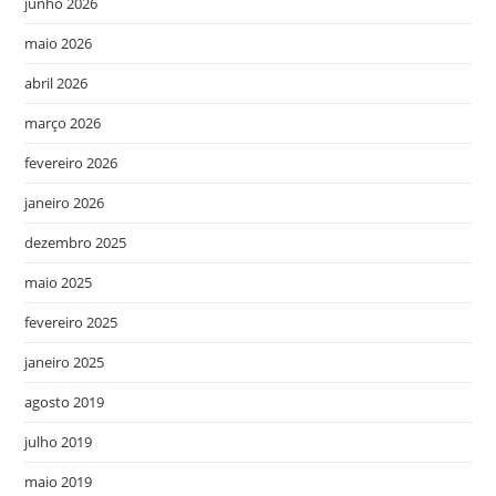
junho 2026
maio 2026
abril 2026
março 2026
fevereiro 2026
janeiro 2026
dezembro 2025
maio 2025
fevereiro 2025
janeiro 2025
agosto 2019
julho 2019
maio 2019