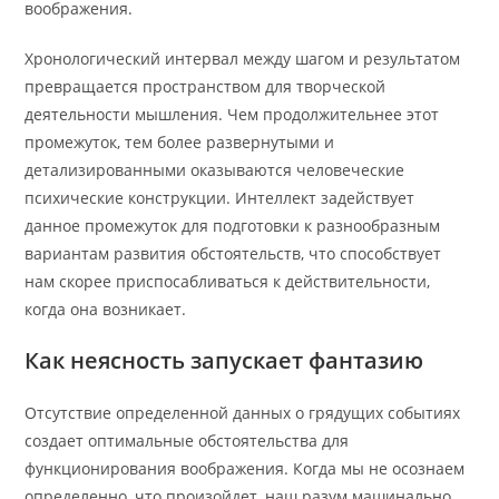
воображения.
Хронологический интервал между шагом и результатом
превращается пространством для творческой
деятельности мышления. Чем продолжительнее этот
промежуток, тем более развернутыми и
детализированными оказываются человеческие
психические конструкции. Интеллект задействует
данное промежуток для подготовки к разнообразным
вариантам развития обстоятельств, что способствует
нам скорее приспосабливаться к действительности,
когда она возникает.
Как неясность запускает фантазию
Отсутствие определенной данных о грядущих событиях
создает оптимальные обстоятельства для
функционирования воображения. Когда мы не осознаем
определенно, что произойдет, наш разум машинально