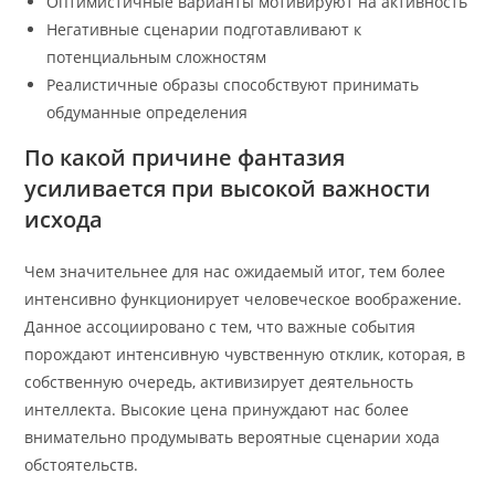
Оптимистичные варианты мотивируют на активность
Негативные сценарии подготавливают к
потенциальным сложностям
Реалистичные образы способствуют принимать
обдуманные определения
По какой причине фантазия
усиливается при высокой важности
исхода
Чем значительнее для нас ожидаемый итог, тем более
интенсивно функционирует человеческое воображение.
Данное ассоциировано с тем, что важные события
порождают интенсивную чувственную отклик, которая, в
собственную очередь, активизирует деятельность
интеллекта. Высокие цена принуждают нас более
внимательно продумывать вероятные сценарии хода
обстоятельств.