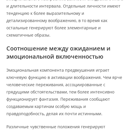
и длительности интервала. Отдельные личности имеют
тенденцию к более выразительному и
детализированному воображению, в то время как
остальные генерируют более элементарные и
схематичные образы.
Соотношение между ожиданием и
эмоциональной включенностью
Эмоциональная компонента предвкушения играет
ключевую функцию в активации воображения. Чем ярче
человеческие переживания, ассоциированные с
грядущими обстоятельствами, тем более интенсивно
функционирует фантазия. Переживания сообщают
создаваемым картинам особую мощь и
правдоподобность, делая их почти истинными.
Различные чувственные положения генерируют