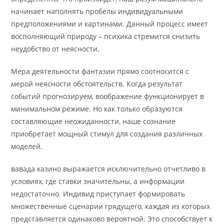
начинает наполнять пробелы индивидуальными
предположениями и картинами. Данный процесс имеет
восполняющий природу – психика стремится снизить
неудобство от неясности.
Мера деятельности фантазии прямо соотносится с
мерой неясности обстоятельств. Когда результат
событий прогнозируем, воображение функционирует в
минимальном режиме. Но как только образуются
составляющие неожиданности, наше сознание
приобретает мощный стимул для создания различных
моделей.
вавада казино выражается исключительно отчетливо в
условиях, где ставки значительны, а информации
недостаточно. Индивид приступает формировать
множественные сценарии грядущего, каждая из которых
представляется одинаково вероятной. Это способствует к