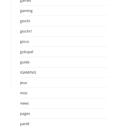
games
gaming
giochi
giochi1
gioco
gokspel
guide
IGAMING
jeux
misc
news
pages
part8