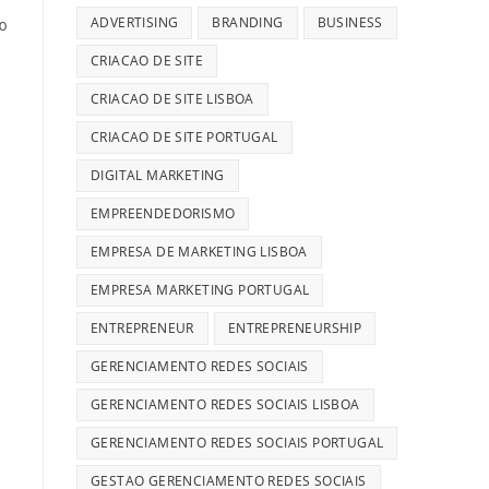
ADVERTISING
BRANDING
BUSINESS
ю
CRIACAO DE SITE
CRIACAO DE SITE LISBOA
CRIACAO DE SITE PORTUGAL
DIGITAL MARKETING
EMPREENDEDORISMO
EMPRESA DE MARKETING LISBOA
EMPRESA MARKETING PORTUGAL
ENTREPRENEUR
ENTREPRENEURSHIP
GERENCIAMENTO REDES SOCIAIS
GERENCIAMENTO REDES SOCIAIS LISBOA
GERENCIAMENTO REDES SOCIAIS PORTUGAL
GESTAO GERENCIAMENTO REDES SOCIAIS