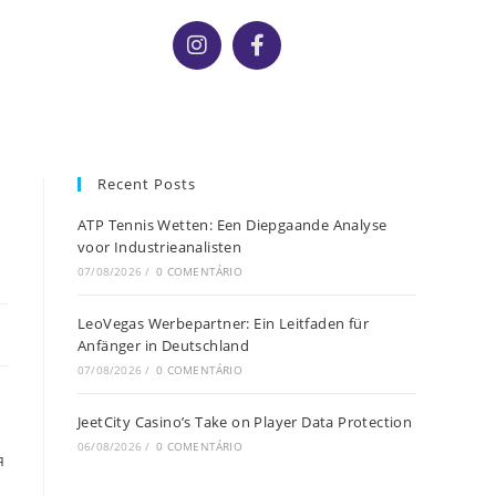
Recent Posts
ATP Tennis Wetten: Een Diepgaande Analyse
voor Industrieanalisten
07/08/2026
/
0 COMENTÁRIO
LeoVegas Werbepartner: Ein Leitfaden für
Anfänger in Deutschland
07/08/2026
/
0 COMENTÁRIO
JeetCity Casino’s Take on Player Data Protection
06/08/2026
/
0 COMENTÁRIO
я