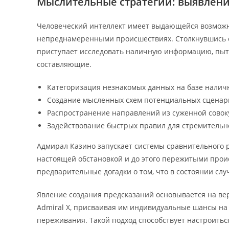
Мыслительные стратегии: выявлени
Человеческий интеллект имеет выдающейся возмож
непреднамеренными происшествиях. Столкнувшись с
приступает исследовать наличную информацию, пыт
составляющие.
Категоризация незнакомых данных на базе нали
Создание мысленных схем потенциальных сценар
Распространение направлений из суженной сово
Задействование быстрых правил для стремительн
Адмирал Казино запускает системы сравнительного 
настоящей обстановкой и до этого пережитыми прои
предварительные догадки о том, что в состоянии сл
Явление создания предсказаний основывается на ве
Admiral X, присваивая им индивидуальные шансы н
переживания. Такой подход способствует настроить