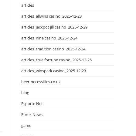
articles
articles_allwins casino_2025-12-23
articles_jackpot jill casino_2025-12-29
articles_nine casino_2025-12-24
articles_tradition casino_2025-12-24
articles_true fortune casino_2025-12-25
articles_winspark casino_2025-12-23
beer-necessities.co.uk
blog
Esporte Net
Forex News
game