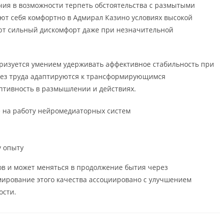
ия в возможности терпеть обстоятельства с размытыми
ют себя комфортно в Адмирал Казино условиях высокой
ают сильный дискомфорт даже при незначительной
еризуется умением удерживать аффективное стабильность при
 без труда адаптируются к трансформирующимся
птивность в размышлении и действиях.
 на работу нейромедиаторных систем
у опыту
ов и может меняться в продолжение бытия через
ирование этого качества ассоциировано с улучшением
ости.