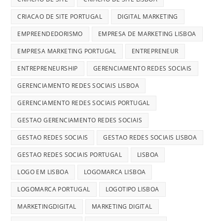
CRIACAO DE SITE PORTUGAL
DIGITAL MARKETING
EMPREENDEDORISMO
EMPRESA DE MARKETING LISBOA
EMPRESA MARKETING PORTUGAL
ENTREPRENEUR
ENTREPRENEURSHIP
GERENCIAMENTO REDES SOCIAIS
GERENCIAMENTO REDES SOCIAIS LISBOA
GERENCIAMENTO REDES SOCIAIS PORTUGAL
GESTAO GERENCIAMENTO REDES SOCIAIS
GESTAO REDES SOCIAIS
GESTAO REDES SOCIAIS LISBOA
GESTAO REDES SOCIAIS PORTUGAL
LISBOA
LOGO EM LISBOA
LOGOMARCA LISBOA
LOGOMARCA PORTUGAL
LOGOTIPO LISBOA
MARKETINGDIGITAL
MARKETING DIGITAL