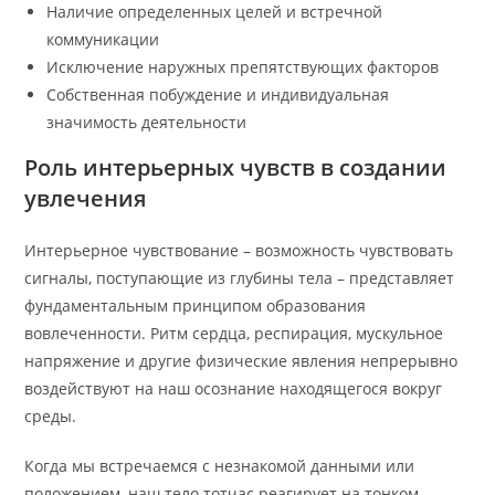
Наличие определенных целей и встречной
коммуникации
Исключение наружных препятствующих факторов
Собственная побуждение и индивидуальная
значимость деятельности
Роль интерьерных чувств в создании
увлечения
Интерьерное чувствование – возможность чувствовать
сигналы, поступающие из глубины тела – представляет
фундаментальным принципом образования
вовлеченности. Ритм сердца, респирация, мускульное
напряжение и другие физические явления непрерывно
воздействуют на наш осознание находящегося вокруг
среды.
Когда мы встречаемся с незнакомой данными или
положением, наш тело тотчас реагирует на тонком