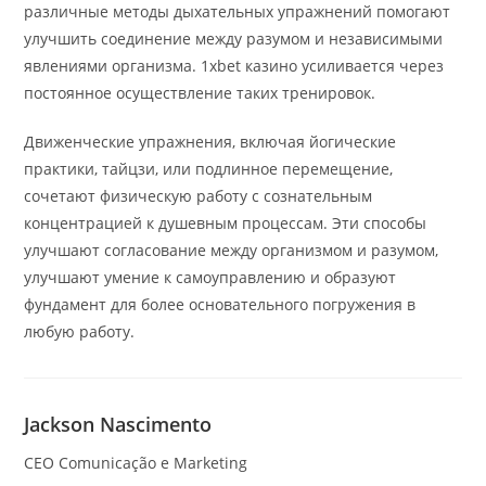
различные методы дыхательных упражнений помогают
улучшить соединение между разумом и независимыми
явлениями организма. 1xbet казино усиливается через
постоянное осуществление таких тренировок.
Движенческие упражнения, включая йогические
практики, тайцзи, или подлинное перемещение,
сочетают физическую работу с сознательным
концентрацией к душевным процессам. Эти способы
улучшают согласование между организмом и разумом,
улучшают умение к самоуправлению и образуют
фундамент для более основательного погружения в
любую работу.
Jackson Nascimento
CEO Comunicação e Marketing