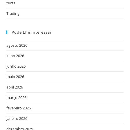
texts
Trading
Pode Lhe Interessar
agosto 2026
julho 2026
junho 2026
maio 2026
abril 2026
março 2026
fevereiro 2026
janeiro 2026
dezembro 2025