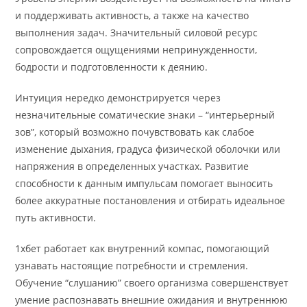
и поддерживать активность, а также на качество
выполнения задач. Значительный силовой ресурс
сопровождается ощущениями непринужденности,
бодрости и подготовленности к деянию.
Интуиция нередко демонстрируется через
незначительные соматические знаки – “интерьерный
зов”, который возможно почувствовать как слабое
изменение дыхания, градуса физической оболочки или
напряжения в определенных участках. Развитие
способности к данным импульсам помогает выносить
более аккуратные постановления и отбирать идеальное
путь активности.
1хбет работает как внутренний компас, помогающий
узнавать настоящие потребности и стремления.
Обучение “слушанию” своего организма совершенствует
умение распознавать внешние ожидания и внутреннюю