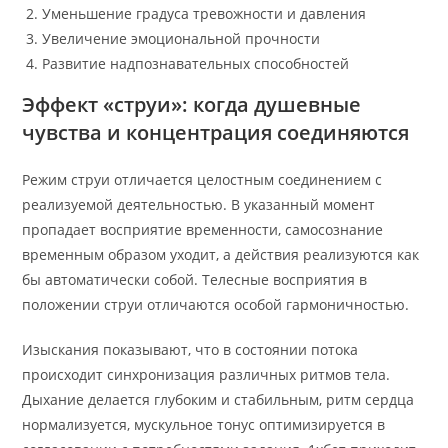
Уменьшение градуса тревожности и давления
Увеличение эмоциональной прочности
Развитие надпознавательных способностей
Эффект «струи»: когда душевные
чувства и концентрация соединяются
Режим струи отличается целостным соединением с
реализуемой деятельностью. В указанный момент
пропадает восприятие временности, самосознание
временным образом уходит, а действия реализуются как
бы автоматически собой. Телесные восприятия в
положении струи отличаются особой гармоничностью.
Изыскания показывают, что в состоянии потока
происходит синхронизация различных ритмов тела.
Дыхание делается глубоким и стабильным, ритм сердца
нормализуется, мускульное тонус оптимизируется в