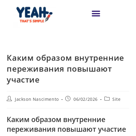
Каким образом внутренние
переживания повышают
участие
Jackson Nascimento
06/02/2026
Site
Каким образом внутренние
переживания повышают участие