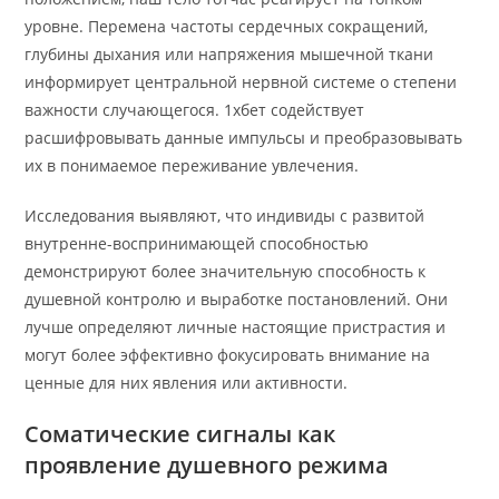
уровне. Перемена частоты сердечных сокращений,
глубины дыхания или напряжения мышечной ткани
информирует центральной нервной системе о степени
важности случающегося. 1хбет содействует
расшифровывать данные импульсы и преобразовывать
их в понимаемое переживание увлечения.
Исследования выявляют, что индивиды с развитой
внутренне-воспринимающей способностью
демонстрируют более значительную способность к
душевной контролю и выработке постановлений. Они
лучше определяют личные настоящие пристрастия и
могут более эффективно фокусировать внимание на
ценные для них явления или активности.
Соматические сигналы как
проявление душевного режима