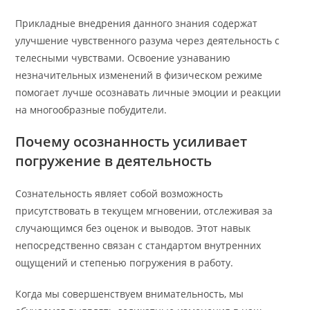
Прикладные внедрения данного знания содержат
улучшение чувственного разума через деятельность с
телесными чувствами. Освоение узнаванию
незначительных изменений в физическом режиме
помогает лучше осознавать личные эмоции и реакции
на многообразные побудители.
Почему осознанность усиливает
погружение в деятельность
Сознательность являет собой возможность
присутствовать в текущем мгновении, отслеживая за
случающимся без оценок и выводов. Этот навык
непосредственно связан с стандартом внутренних
ощущений и степенью погружения в работу.
Когда мы совершенствуем внимательность, мы