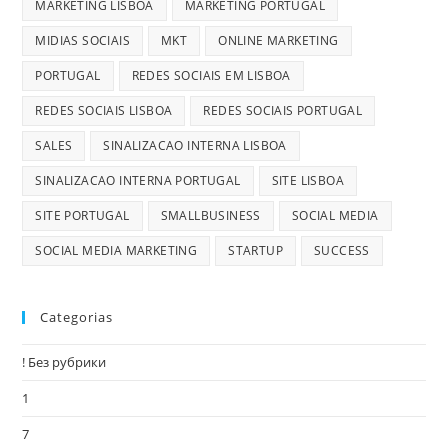
MARKETING LISBOA
MARKETING PORTUGAL
MIDIAS SOCIAIS
MKT
ONLINE MARKETING
PORTUGAL
REDES SOCIAIS EM LISBOA
REDES SOCIAIS LISBOA
REDES SOCIAIS PORTUGAL
SALES
SINALIZACAO INTERNA LISBOA
SINALIZACAO INTERNA PORTUGAL
SITE LISBOA
SITE PORTUGAL
SMALLBUSINESS
SOCIAL MEDIA
SOCIAL MEDIA MARKETING
STARTUP
SUCCESS
Categorias
! Без рубрики
1
7