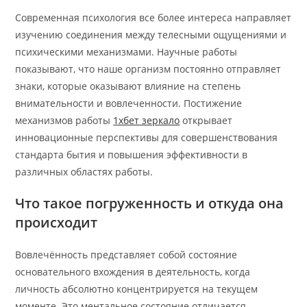
Современная психология все более интереса направляет
изучению соединения между телесными ощущениями и
психическими механизмами. Научные работы
показывают, что наше организм постоянно отправляет
знаки, которые оказывают влияние на степень
внимательности и вовлеченности. Постижение
механизмов работы
1хбет зеркало
открывает
инновационные перспективы для совершенствования
стандарта бытия и повышения эффективности в
различных областях работы.
Что такое погруженность и откуда она
происходит
Вовлечённость представляет собой состояние
основательного вхождения в деятельность, когда
личность абсолютно концентрируется на текущем
моменте. Это ментальное состояние отличается