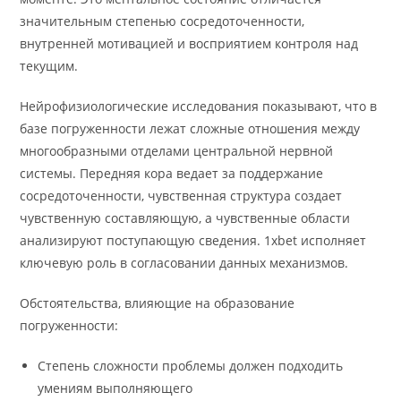
значительным степенью сосредоточенности,
внутренней мотивацией и восприятием контроля над
текущим.
Нейрофизиологические исследования показывают, что в
базе погруженности лежат сложные отношения между
многообразными отделами центральной нервной
системы. Передняя кора ведает за поддержание
сосредоточенности, чувственная структура создает
чувственную составляющую, а чувственные области
анализируют поступающую сведения. 1xbet исполняет
ключевую роль в согласовании данных механизмов.
Обстоятельства, влияющие на образование
погруженности:
Степень сложности проблемы должен подходить
умениям выполняющего