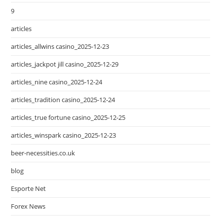
9
articles
articles_allwins casino_2025-12-23
articles_jackpot jill casino_2025-12-29
articles_nine casino_2025-12-24
articles_tradition casino_2025-12-24
articles_true fortune casino_2025-12-25
articles_winspark casino_2025-12-23
beer-necessities.co.uk
blog
Esporte Net
Forex News