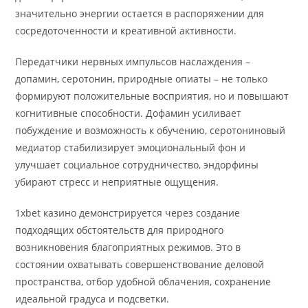
значительно энергии остается в распоряжении для
сосредоточенности и креативной активности.
Передатчики нервных импульсов наслаждения –
допамин, серотонин, природные опиаты – не только
формируют положительные восприятия, но и повышают
когнитивные способности. Дофамин усиливает
побуждение и возможность к обучению, серотониновый
медиатор стабилизирует эмоциональный фон и
улучшает социальное сотрудничество, эндорфины
убирают стресс и неприятные ощущения.
1xbet казино демонстрируется через создание
подходящих обстоятельств для природного
возникновения благоприятных режимов. Это в
состоянии охватывать совершенствование деловой
пространства, отбор удобной облачения, сохранение
идеальной градуса и подсветки.