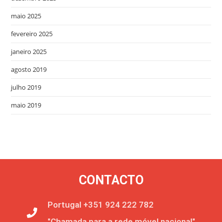
maio 2025
fevereiro 2025
janeiro 2025
agosto 2019
julho 2019
maio 2019
CONTACTO
Portugal +351 924 222 782
"Chamada para a rede móvel nacional"