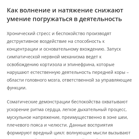
Как волнение и натяжение снижают
умение погружаться в деятельность
Хронический стресс и беспокойство производят
деструктивное воздействие на способность к
концентрации и основательному вхождению. Запуск
симпатической нервной механизма ведет к
освобождению кортизола и эпинефрина, которые
нарушают естественную деятельность передней коры –
области головного мозга, ответственной за управляющие
функции.
Соматические демонстрации беспокойства охватывают
ускорение ритма сердца, легкое дыхательный процесс,
мускульное напряжение, преимущественно в зоне шеи,
плечевого пояса и челюсти. Данные восприятия
формируют вредный цикл: волнующие мысли вызывают