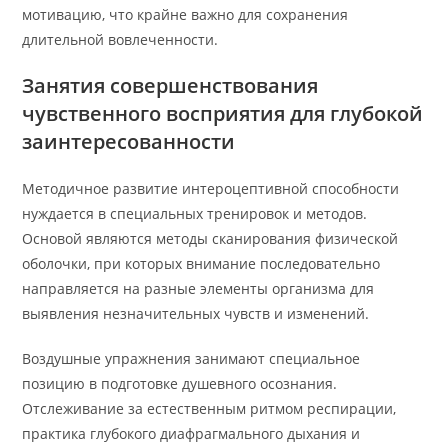
мотивацию, что крайне важно для сохранения
длительной вовлеченности.
Занятия совершенствования
чувственного восприятия для глубокой
заинтересованности
Методичное развитие интероцептивной способности
нуждается в специальных тренировок и методов.
Основой являются методы сканирования физической
оболочки, при которых внимание последовательно
направляется на разные элементы организма для
выявления незначительных чувств и изменений.
Воздушные упражнения занимают специальное
позицию в подготовке душевного осознания.
Отслеживание за естественным ритмом респирации,
практика глубокого диафрагмального дыхания и