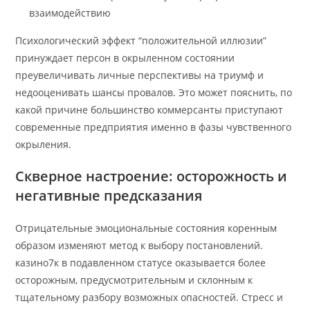
взаимодействию
Психологический эффект “положительной иллюзии”
принуждает персон в окрыленном состоянии
преувеличивать личные перспективы на триумф и
недооценивать шансы провалов. Это может пояснить, по
какой причине большинство коммерсанты приступают
современные предприятия именно в фазы чувственного
окрыления.
Скверное настроение: осторожность и
негативные предсказания
Отрицательные эмоциональные состояния коренным
образом изменяют метод к выбору постановлений.
казино7к в подавленном статусе оказывается более
осторожным, предусмотрительным и склонным к
тщательному разбору возможных опасностей. Стресс и