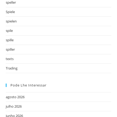
speller
Spiele
spielen
spile
spille
spiller
texts
Trading
Pode Lhe Interessar
agosto 2026
julho 2026
junho 2026