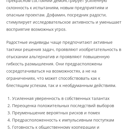
прекрасном состоянии демонстрирует усиленную
склонность к испытаниям, новым предприятиям и
опасным проектам. Дофамин, посредник радости,
стимулирует исследовательское активность и уменьшает
восприятие возможных угроз.
Радостные индивиды чаще предпочитают активные
тактики решения задач, проявляют изобретательность в
отыскании альтернатив и проявляют повышенную
гибкость размышления. Они предрасположены
сосредотачиваться на возможностях, а не на
ограничениях, что может способствовать как к
блестящим успехам, так и к необдуманным действиям.
Усиленная уверенность в собственных талантах
Переоценка положительных последствий выборов
Преуменьшение вероятных рисков и помех
Предрасположенность к импульсивным поступкам
Готовность к общественному кооперации и