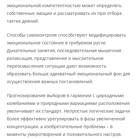
эмоциональной компетентностью может определять
собственные эмоции и рассматривать их при отборе
тактик деяний.
Способы самоконтроля способствуют модифицировать
эмоциональное состояние в требуемом русле.
Дыхательные занятия, последовательная мышечная
релаксация, представление и мыслительное
переосмысление ситуации дают возможность
образовать больше адекватный эмоциональный фон для
осуществления важных постановлений.
Прогнозирование выборов в гармонии с циркадными
колебаниями и природными вариациями расположения
увеличивает их стандарт. Непростые логические задачи
более эффективно урегулировать в фазы увеличенной
концентрации, а изобретательные проблемы – в
моменты умиротворения и положительного настроя.