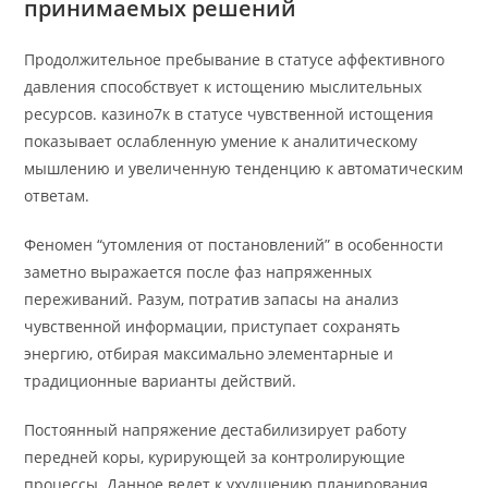
принимаемых решений
Продолжительное пребывание в статусе аффективного
давления способствует к истощению мыслительных
ресурсов. казино7к в статусе чувственной истощения
показывает ослабленную умение к аналитическому
мышлению и увеличенную тенденцию к автоматическим
ответам.
Феномен “утомления от постановлений” в особенности
заметно выражается после фаз напряженных
переживаний. Разум, потратив запасы на анализ
чувственной информации, приступает сохранять
энергию, отбирая максимально элементарные и
традиционные варианты действий.
Постоянный напряжение дестабилизирует работу
передней коры, курирующей за контролирующие
процессы. Данное ведет к ухудшению планирования,