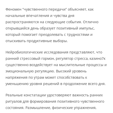
Феномен “чувственного передачи” объясняет, как
начальные впечатления и чувства дня
распространяются на следующие события. Отлично
открывшийся день образует позитивный импульс,
который помогает преодолевать с трудностями и
отыскивать продуктивные выборы.
Нейробиологические исследования представляют, что
ранний стрессовый гормон, регулятор стресса, казино7к
существенно воздействует на мыслительные процессы и
эмоциональную регуляцию. Высокий уровень
напряжения по утрам может способствовать к
уменьшению уровня решений в продолжение всего дня.
Реальные констатации удостоверяют важность ранних
ритуалов для формирования позитивного чувственного
состояния. Размышление, физические упражнения,