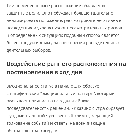
Тем не менее плохое расположение обладает и
защитные роли. Оно побуждает больше тщательно
анализировать положение, рассматривать негативные
последствия и уклоняться от неосмотрительных рисков.
В определенных ситуациях подобный способ является
более продуктивным для совершения рассудительных
длительных выборов.
Воздействие раннего расположения на
постановления в ход дня
Эмоциональное статус в начале дня образует
специфический “эмоциональный паттерн”, который
оказывает влияние на всю дальнейшую
последовательность решений. 7к казино с утра образует
фундаментальный чувственный климат, задающий
толкование событий и ответы на возникающие
обстоятельства в ход дня.