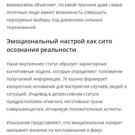
взаимосвязь объясняет, по какой причине даже самые
логичные люди имеют возможность совершать
неразумные выборы под давлением сильных
переживаний.
Эмоциональный настрой как сито
осознания реальности
Наше внутреннее статус образует характерные
когнитивные модели, которые определяют толкование
получаемой информации. 7к казино формирует
конкретные основания для восприятия случаев, людей и
ситуаций. Индивид в депрессивном статусе
предрасположен отмечать негативные грани
совершающегося, игнорируя положительные аспекты.
Изыскания представляют, что эмоциональная колорит
оказывает влияние на воспоминания и фокус.