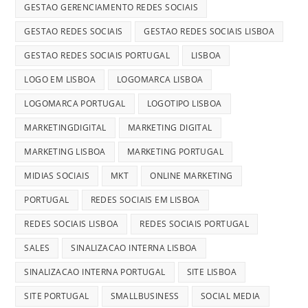
GESTAO GERENCIAMENTO REDES SOCIAIS
GESTAO REDES SOCIAIS
GESTAO REDES SOCIAIS LISBOA
GESTAO REDES SOCIAIS PORTUGAL
LISBOA
LOGO EM LISBOA
LOGOMARCA LISBOA
LOGOMARCA PORTUGAL
LOGOTIPO LISBOA
MARKETINGDIGITAL
MARKETING DIGITAL
MARKETING LISBOA
MARKETING PORTUGAL
MIDIAS SOCIAIS
MKT
ONLINE MARKETING
PORTUGAL
REDES SOCIAIS EM LISBOA
REDES SOCIAIS LISBOA
REDES SOCIAIS PORTUGAL
SALES
SINALIZACAO INTERNA LISBOA
SINALIZACAO INTERNA PORTUGAL
SITE LISBOA
SITE PORTUGAL
SMALLBUSINESS
SOCIAL MEDIA