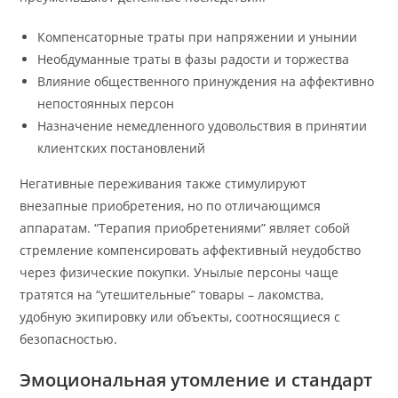
Компенсаторные траты при напряжении и унынии
Необдуманные траты в фазы радости и торжества
Влияние общественного принуждения на аффективно
непостоянных персон
Назначение немедленного удовольствия в принятии
клиентских постановлений
Негативные переживания также стимулируют
внезапные приобретения, но по отличающимся
аппаратам. “Терапия приобретениями” являет собой
стремление компенсировать аффективный неудобство
через физические покупки. Унылые персоны чаще
тратятся на “утешительные” товары – лакомства,
удобную экипировку или объекты, соотносящиеся с
безопасностью.
Эмоциональная утомление и стандарт