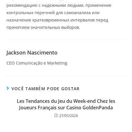
рекомендацию с надежными людьми, применение
контрольных перечней для самоанализа или
назначение кратковременных интервалов перед
принятием значительных выборов.
Jackson Nascimento
CEO Comunicação e Marketing
VOCÊ TAMBÉM PODE GOSTAR
Les Tendances du Jeu du Week-end Chez les
Joueurs Français sur Casino GoldenPanda
27/05/2026