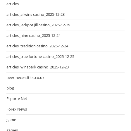
articles
articles_allwins casino_2025-12-23
articles_jackpot jill casino_2025-12-29
articles_nine casino_2025-12-24
articles_tradition casino_2025-12-24
articles_true fortune casino_2025-12-25
articles_winspark casino_2025-12-23
beer-necessities.co.uk
blog
Esporte Net
Forex News
game
games