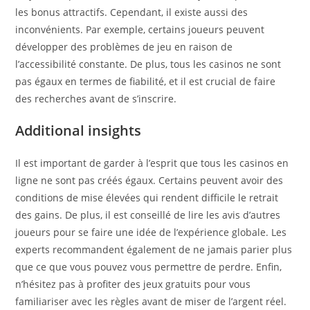
les bonus attractifs. Cependant, il existe aussi des
inconvénients. Par exemple, certains joueurs peuvent
développer des problèmes de jeu en raison de
l’accessibilité constante. De plus, tous les casinos ne sont
pas égaux en termes de fiabilité, et il est crucial de faire
des recherches avant de s’inscrire.
Additional insights
Il est important de garder à l’esprit que tous les casinos en
ligne ne sont pas créés égaux. Certains peuvent avoir des
conditions de mise élevées qui rendent difficile le retrait
des gains. De plus, il est conseillé de lire les avis d’autres
joueurs pour se faire une idée de l’expérience globale. Les
experts recommandent également de ne jamais parier plus
que ce que vous pouvez vous permettre de perdre. Enfin,
n’hésitez pas à profiter des jeux gratuits pour vous
familiariser avec les règles avant de miser de l’argent réel.