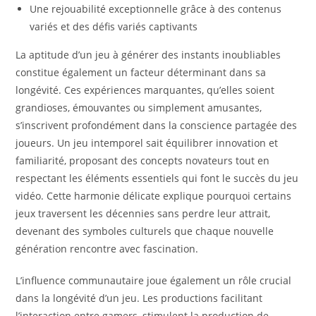
Une rejouabilité exceptionnelle grâce à des contenus
variés et des défis variés captivants
La aptitude d’un jeu à générer des instants inoubliables
constitue également un facteur déterminant dans sa
longévité. Ces expériences marquantes, qu’elles soient
grandioses, émouvantes ou simplement amusantes,
s’inscrivent profondément dans la conscience partagée des
joueurs. Un jeu intemporel sait équilibrer innovation et
familiarité, proposant des concepts novateurs tout en
respectant les éléments essentiels qui font le succès du jeu
vidéo. Cette harmonie délicate explique pourquoi certains
jeux traversent les décennies sans perdre leur attrait,
devenant des symboles culturels que chaque nouvelle
génération rencontre avec fascination.
L’influence communautaire joue également un rôle crucial
dans la longévité d’un jeu. Les productions facilitant
l’interaction entre gamers, stimulent la production de