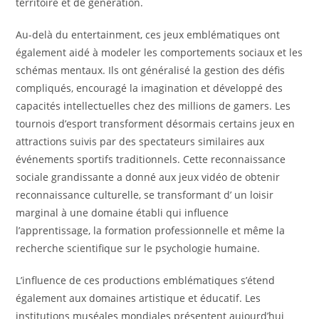
territoire et de génération.
Au-delà du entertainment, ces jeux emblématiques ont
également aidé à modeler les comportements sociaux et les
schémas mentaux. Ils ont généralisé la gestion des défis
compliqués, encouragé la imagination et développé des
capacités intellectuelles chez des millions de gamers. Les
tournois d’esport transforment désormais certains jeux en
attractions suivis par des spectateurs similaires aux
événements sportifs traditionnels. Cette reconnaissance
sociale grandissante a donné aux jeux vidéo de obtenir
reconnaissance culturelle, se transformant d’ un loisir
marginal à une domaine établi qui influence
l’apprentissage, la formation professionnelle et même la
recherche scientifique sur le psychologie humaine.
L’influence de ces productions emblématiques s’étend
également aux domaines artistique et éducatif. Les
institutions muséales mondiales présentent aujourd’hui