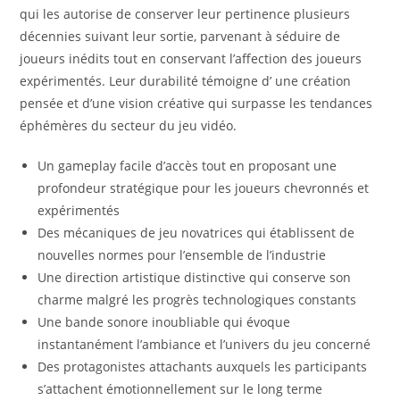
qui les autorise de conserver leur pertinence plusieurs
décennies suivant leur sortie, parvenant à séduire de
joueurs inédits tout en conservant l’affection des joueurs
expérimentés. Leur durabilité témoigne d’ une création
pensée et d’une vision créative qui surpasse les tendances
éphémères du secteur du jeu vidéo.
Un gameplay facile d’accès tout en proposant une
profondeur stratégique pour les joueurs chevronnés et
expérimentés
Des mécaniques de jeu novatrices qui établissent de
nouvelles normes pour l’ensemble de l’industrie
Une direction artistique distinctive qui conserve son
charme malgré les progrès technologiques constants
Une bande sonore inoubliable qui évoque
instantanément l’ambiance et l’univers du jeu concerné
Des protagonistes attachants auxquels les participants
s’attachent émotionnellement sur le long terme