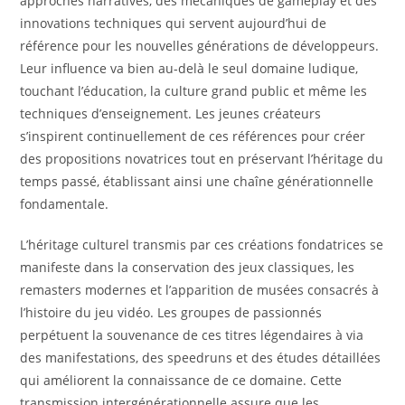
approches narratives, des mécaniques de gameplay et des
innovations techniques qui servent aujourd’hui de
référence pour les nouvelles générations de développeurs.
Leur influence va bien au-delà le seul domaine ludique,
touchant l’éducation, la culture grand public et même les
techniques d’enseignement. Les jeunes créateurs
s’inspirent continuellement de ces références pour créer
des propositions novatrices tout en préservant l’héritage du
temps passé, établissant ainsi une chaîne générationnelle
fondamentale.
L’héritage culturel transmis par ces créations fondatrices se
manifeste dans la conservation des jeux classiques, les
remasters modernes et l’apparition de musées consacrés à
l’histoire du jeu vidéo. Les groupes de passionnés
perpétuent la souvenance de ces titres légendaires à via
des manifestations, des speedruns et des études détaillées
qui améliorent la connaissance de ce domaine. Cette
transmission intergénérationnelle assure que les