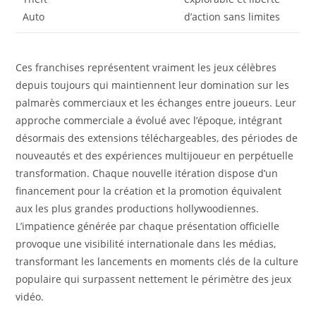
Auto
d’action sans limites
Ces franchises représentent vraiment les jeux célèbres
depuis toujours qui maintiennent leur domination sur les
palmarès commerciaux et les échanges entre joueurs. Leur
approche commerciale a évolué avec l’époque, intégrant
désormais des extensions téléchargeables, des périodes de
nouveautés et des expériences multijoueur en perpétuelle
transformation. Chaque nouvelle itération dispose d’un
financement pour la création et la promotion équivalent
aux les plus grandes productions hollywoodiennes.
L’impatience générée par chaque présentation officielle
provoque une visibilité internationale dans les médias,
transformant les lancements en moments clés de la culture
populaire qui surpassent nettement le périmètre des jeux
vidéo.