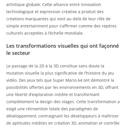
artistique globale. Cette alliance entre innovation
technologique et expression créative a produit des
créations marquantes qui vont au-delà de leur rôle de
simple entertainment pour s’affirmer comme des repères
culturels acceptées à l’échelle mondiale.
Les transformations visuelles qui ont façonné
le secteur
Le passage de la 2D à la 3D constitue sans doute la
mutation visuelle la plus significative de l’histoire du jeu
vidéo. Des jeux tels que Super Mario 64 ont démontré le
possibilités offertes par les environnements en 3D, offrant
une liberté d’exploration inédite et transformant
complètement la design des stages. Cette transformation a
exigé une réinvention totale des paradigmes de
développement, contraignant les développeurs à maîtriser
de aptitudes inédites en création 3D, animation et contrôle