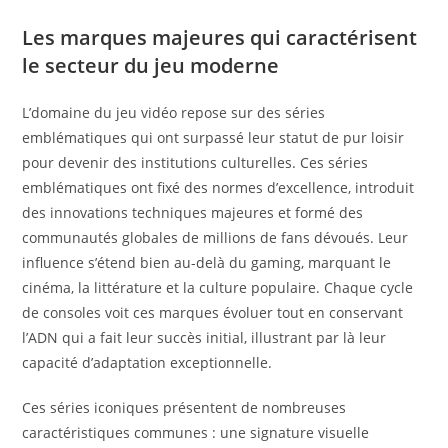
Les marques majeures qui caractérisent
le secteur du jeu moderne
L’domaine du jeu vidéo repose sur des séries
emblématiques qui ont surpassé leur statut de pur loisir
pour devenir des institutions culturelles. Ces séries
emblématiques ont fixé des normes d’excellence, introduit
des innovations techniques majeures et formé des
communautés globales de millions de fans dévoués. Leur
influence s’étend bien au-delà du gaming, marquant le
cinéma, la littérature et la culture populaire. Chaque cycle
de consoles voit ces marques évoluer tout en conservant
l’ADN qui a fait leur succès initial, illustrant par là leur
capacité d’adaptation exceptionnelle.
Ces séries iconiques présentent de nombreuses
caractéristiques communes : une signature visuelle