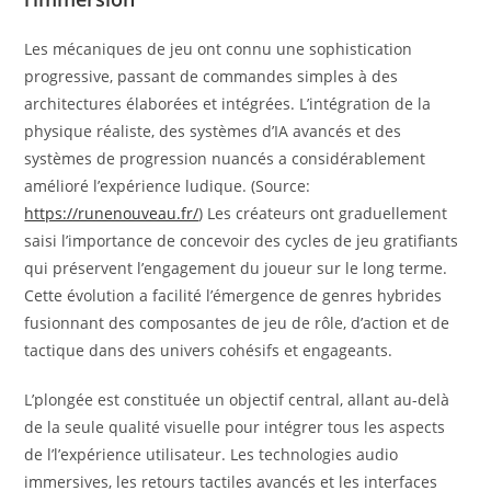
Les mécaniques de jeu ont connu une sophistication
progressive, passant de commandes simples à des
architectures élaborées et intégrées. L’intégration de la
physique réaliste, des systèmes d’IA avancés et des
systèmes de progression nuancés a considérablement
amélioré l’expérience ludique. (Source:
https://runenouveau.fr/
) Les créateurs ont graduellement
saisi l’importance de concevoir des cycles de jeu gratifiants
qui préservent l’engagement du joueur sur le long terme.
Cette évolution a facilité l’émergence de genres hybrides
fusionnant des composantes de jeu de rôle, d’action et de
tactique dans des univers cohésifs et engageants.
L’plongée est constituée un objectif central, allant au-delà
de la seule qualité visuelle pour intégrer tous les aspects
de l’l’expérience utilisateur. Les technologies audio
immersives, les retours tactiles avancés et les interfaces