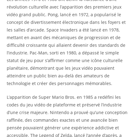
révolution culturelle avec l’apparition des premiers jeux
vidéo grand public. Pong, lancé en 1972, a popularisé le
concept de divertissement électronique dans les foyers et
les salles d’arcade. Space Invaders a été lancé en 1978,
mettant en avant des mécaniques de progression et de
difficulté croissante qui allaient devenir des standards de
l’industrie. Pac-Man, sorti en 1980, a dépassé le simple
statut de jeu pour s’affirmer comme une icône culturelle
planétaire, démontrant que les jeux vidéo pouvaient
atteindre un public bien au-delà des amateurs de
technologie et créer des personnages mémorables.
L’apparition de Super Mario Bros. en 1985 a redéfini les
codes du jeu vidéo de plateforme et préservé l’industrie
d’une crise majeure. Nintendo a prouvé qu’une conception
raffinée, des commandes exactes et une avancée bien
pensée pouvaient générer une expérience addictive et
accessible. The Legend of Zelda, lancé l’année d’après, a