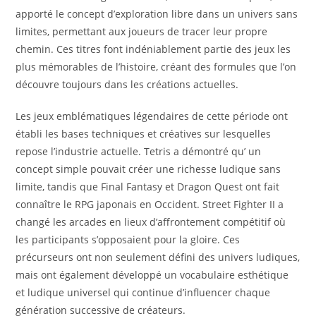
apporté le concept d’exploration libre dans un univers sans
limites, permettant aux joueurs de tracer leur propre
chemin. Ces titres font indéniablement partie des jeux les
plus mémorables de l’histoire, créant des formules que l’on
découvre toujours dans les créations actuelles.
Les jeux emblématiques légendaires de cette période ont
établi les bases techniques et créatives sur lesquelles
repose l’industrie actuelle. Tetris a démontré qu’ un
concept simple pouvait créer une richesse ludique sans
limite, tandis que Final Fantasy et Dragon Quest ont fait
connaître le RPG japonais en Occident. Street Fighter II a
changé les arcades en lieux d’affrontement compétitif où
les participants s’opposaient pour la gloire. Ces
précurseurs ont non seulement défini des univers ludiques,
mais ont également développé un vocabulaire esthétique
et ludique universel qui continue d’influencer chaque
génération successive de créateurs.