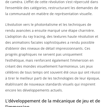
de caméra. L’effet de cette révolution s’est répercuté dans
l’ensemble des catégories, restructurant les demandes de
la communauté en matière de représentation visuelle.
L’évolution vers le photoréalisme et les techniques de
rendu avancées a ensuite marqué une étape charnière.
L’adoption du ray tracing, des textures haute résolution et
des animations faciales sophistiquées a rendu possible
d’obtenir des niveaux de détail impressionnants. Ces
progrès graphiques ne servent pas uniquement
l’esthétique, mais renforcent également l’immersion en
créant des mondes visuellement harmonieux. Les jeux
célèbres de tous temps ont souvent été ceux qui ont réussi
à tirer le meilleur parti de les technologies de leur époque,
établissant de nouveaux standards visuels qui inspirent
encore les développements actuels.
L’développement de la mécanique de jeu et de
l’immersion