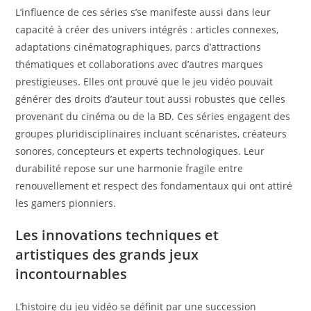
L’influence de ces séries s’se manifeste aussi dans leur
capacité à créer des univers intégrés : articles connexes,
adaptations cinématographiques, parcs d’attractions
thématiques et collaborations avec d’autres marques
prestigieuses. Elles ont prouvé que le jeu vidéo pouvait
générer des droits d’auteur tout aussi robustes que celles
provenant du cinéma ou de la BD. Ces séries engagent des
groupes pluridisciplinaires incluant scénaristes, créateurs
sonores, concepteurs et experts technologiques. Leur
durabilité repose sur une harmonie fragile entre
renouvellement et respect des fondamentaux qui ont attiré
les gamers pionniers.
Les innovations techniques et
artistiques des grands jeux
incontournables
L’histoire du jeu vidéo se définit par une succession