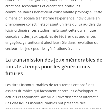
créations secondaires et créent des pratiques
communautaires bénéficient d’une vitalité prolongée. Cette
dimension sociale transforme l’expérience individuelle en
phénomène collectif, établissant un legs qui va au-delà du
loisir ordinaire. Les studios maîtrisant cette dynamique
conçoivent des jeux capables de fédérer des audiences
engagées, garantissant ainsi leur rôle dans l’évolution du
secteur des jeux pour les générations à venir.
La transmission des jeux mémorables de
tous les temps pour les générations
futures
Les titres incontournables de tous temps ont posé des
assises durables qui façonnent encore les développeurs
actuels et façonnent l’avenir du divertissement interactif.
Ces classiques incontournables ont présenté des