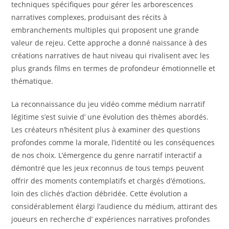
techniques spécifiques pour gérer les arborescences
narratives complexes, produisant des récits à
embranchements multiples qui proposent une grande
valeur de rejeu. Cette approche a donné naissance à des
créations narratives de haut niveau qui rivalisent avec les
plus grands films en termes de profondeur émotionnelle et
thématique.
La reconnaissance du jeu vidéo comme médium narratif
légitime s’est suivie d’ une évolution des thèmes abordés.
Les créateurs n’hésitent plus à examiner des questions
profondes comme la morale, l’identité ou les conséquences
de nos choix. L’émergence du genre narratif interactif a
démontré que les jeux reconnus de tous temps peuvent
offrir des moments contemplatifs et chargés d’émotions,
loin des clichés d’action débridée. Cette évolution a
considérablement élargi l’audience du médium, attirant des
joueurs en recherche d’ expériences narratives profondes