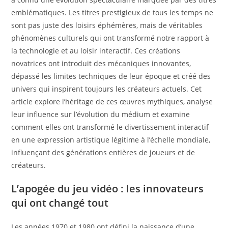
emblématiques. Les titres prestigieux de tous les temps ne
sont pas juste des loisirs éphémères, mais de véritables
phénomènes culturels qui ont transformé notre rapport à
la technologie et au loisir interactif. Ces créations
novatrices ont introduit des mécaniques innovantes,
dépassé les limites techniques de leur époque et créé des
univers qui inspirent toujours les créateurs actuels. Cet
article explore l’héritage de ces œuvres mythiques, analyse
leur influence sur l’évolution du médium et examine
comment elles ont transformé le divertissement interactif
en une expression artistique légitime à l’échelle mondiale,
influençant des générations entières de joueurs et de
créateurs.
L’apogée du jeu vidéo : les innovateurs
qui ont changé tout
Les années 1970 et 1980 ont défini la naissance d’une