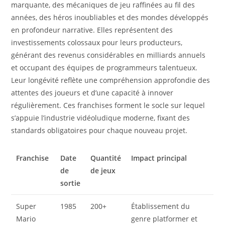
marquante, des mécaniques de jeu raffinées au fil des
années, des héros inoubliables et des mondes développés
en profondeur narrative. Elles représentent des
investissements colossaux pour leurs producteurs,
générant des revenus considérables en milliards annuels
et occupant des équipes de programmeurs talentueux.
Leur longévité reflète une compréhension approfondie des
attentes des joueurs et d’une capacité à innover
régulièrement. Ces franchises forment le socle sur lequel
s’appuie l’industrie vidéoludique moderne, fixant des
standards obligatoires pour chaque nouveau projet.
Franchise
Date
Quantité
Impact principal
de
de jeux
sortie
Super
1985
200+
Établissement du
Mario
genre platformer et