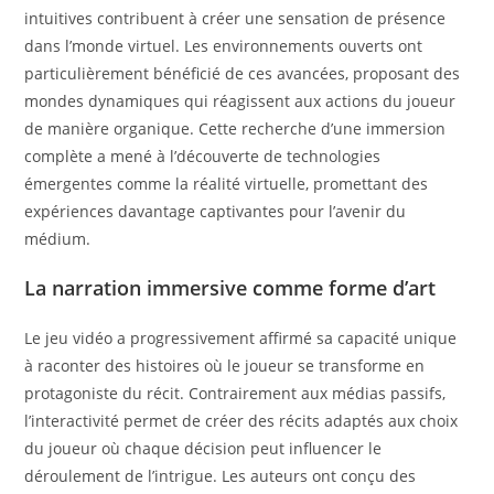
intuitives contribuent à créer une sensation de présence
dans l’monde virtuel. Les environnements ouverts ont
particulièrement bénéficié de ces avancées, proposant des
mondes dynamiques qui réagissent aux actions du joueur
de manière organique. Cette recherche d’une immersion
complète a mené à l’découverte de technologies
émergentes comme la réalité virtuelle, promettant des
expériences davantage captivantes pour l’avenir du
médium.
La narration immersive comme forme d’art
Le jeu vidéo a progressivement affirmé sa capacité unique
à raconter des histoires où le joueur se transforme en
protagoniste du récit. Contrairement aux médias passifs,
l’interactivité permet de créer des récits adaptés aux choix
du joueur où chaque décision peut influencer le
déroulement de l’intrigue. Les auteurs ont conçu des