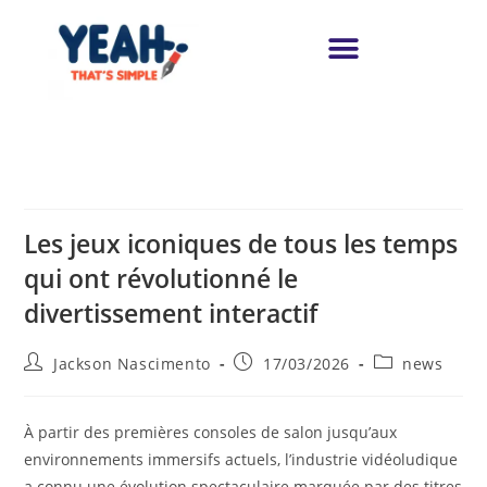
Les jeux iconiques de tous les temps
qui ont révolutionné le
divertissement interactif
Jackson Nascimento
17/03/2026
news
À partir des premières consoles de salon jusqu’aux
environnements immersifs actuels, l’industrie vidéoludique
a connu une évolution spectaculaire marquée par des titres