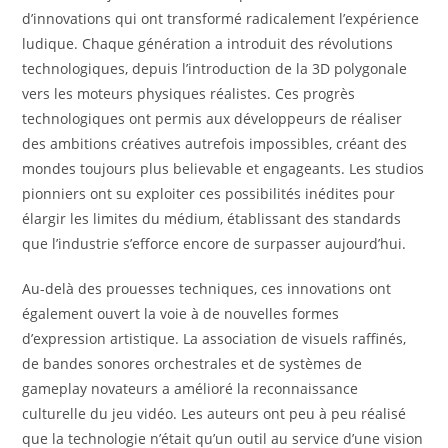
d’innovations qui ont transformé radicalement l’expérience
ludique. Chaque génération a introduit des révolutions
technologiques, depuis l’introduction de la 3D polygonale
vers les moteurs physiques réalistes. Ces progrès
technologiques ont permis aux développeurs de réaliser
des ambitions créatives autrefois impossibles, créant des
mondes toujours plus believable et engageants. Les studios
pionniers ont su exploiter ces possibilités inédites pour
élargir les limites du médium, établissant des standards
que l’industrie s’efforce encore de surpasser aujourd’hui.
Au-delà des prouesses techniques, ces innovations ont
également ouvert la voie à de nouvelles formes
d’expression artistique. La association de visuels raffinés,
de bandes sonores orchestrales et de systèmes de
gameplay novateurs a amélioré la reconnaissance
culturelle du jeu vidéo. Les auteurs ont peu à peu réalisé
que la technologie n’était qu’un outil au service d’une vision