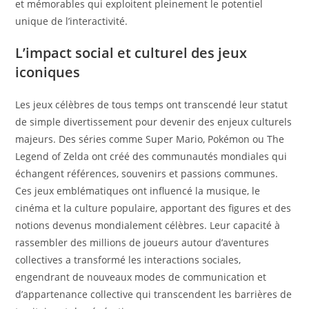
et mémorables qui exploitent pleinement le potentiel
unique de l’interactivité.
L’impact social et culturel des jeux
iconiques
Les jeux célèbres de tous temps ont transcendé leur statut
de simple divertissement pour devenir des enjeux culturels
majeurs. Des séries comme Super Mario, Pokémon ou The
Legend of Zelda ont créé des communautés mondiales qui
échangent références, souvenirs et passions communes.
Ces jeux emblématiques ont influencé la musique, le
cinéma et la culture populaire, apportant des figures et des
notions devenus mondialement célèbres. Leur capacité à
rassembler des millions de joueurs autour d’aventures
collectives a transformé les interactions sociales,
engendrant de nouveaux modes de communication et
d’appartenance collective qui transcendent les barrières de