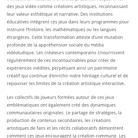
des jeux vidéo comme créations artistiques, reconnaissant
leur valeur esthétique et narrative. Des institutions
éducatives intègrent ces jeux dans leurs programmes pour
instruire l’histoire, les mathématiques ou les langues
étrangères. Cette transformation atteste d’une mutation
profonde de la appréhension sociale du média
vidéoludique. Les créateurs contemporains s’nourrissent
régulièrement de ces incontournables pour créer de
expériences inédites, perpétuant ainsi un patrimoine
créatif qui continue d’enrichir notre héritage culturel et de
repousser les limites de la création artistique interactive.
Les collectifs de joueurs formées autour de ces jeux
emblématiques ont également créé des dynamiques
communautaires originales. Le partage de stratégies, la
production de contenus secondaires, les créations
artistiques de fans et les récits collaboratifs démontrent
comment ces jeux encouragent la création commune. Les