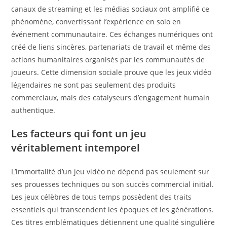
canaux de streaming et les médias sociaux ont amplifié ce
phénomène, convertissant l’expérience en solo en
événement communautaire. Ces échanges numériques ont
créé de liens sincères, partenariats de travail et même des
actions humanitaires organisés par les communautés de
joueurs. Cette dimension sociale prouve que les jeux vidéo
légendaires ne sont pas seulement des produits
commerciaux, mais des catalyseurs d’engagement humain
authentique.
Les facteurs qui font un jeu
véritablement intemporel
L’immortalité d’un jeu vidéo ne dépend pas seulement sur
ses prouesses techniques ou son succès commercial initial.
Les jeux célèbres de tous temps possèdent des traits
essentiels qui transcendent les époques et les générations.
Ces titres emblématiques détiennent une qualité singulière