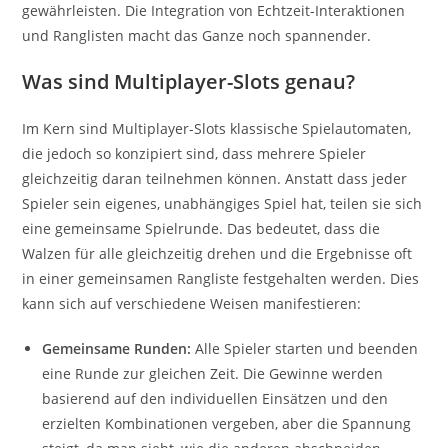
gewährleisten. Die Integration von Echtzeit-Interaktionen
und Ranglisten macht das Ganze noch spannender.
Was sind Multiplayer-Slots genau?
Im Kern sind Multiplayer-Slots klassische Spielautomaten,
die jedoch so konzipiert sind, dass mehrere Spieler
gleichzeitig daran teilnehmen können. Anstatt dass jeder
Spieler sein eigenes, unabhängiges Spiel hat, teilen sie sich
eine gemeinsame Spielrunde. Das bedeutet, dass die
Walzen für alle gleichzeitig drehen und die Ergebnisse oft
in einer gemeinsamen Rangliste festgehalten werden. Dies
kann sich auf verschiedene Weisen manifestieren:
Gemeinsame Runden:
Alle Spieler starten und beenden
eine Runde zur gleichen Zeit. Die Gewinne werden
basierend auf den individuellen Einsätzen und den
erzielten Kombinationen vergeben, aber die Spannung