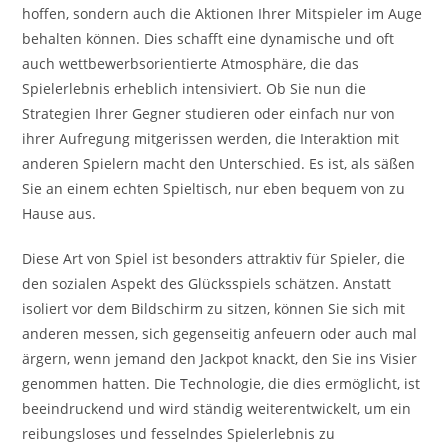
hoffen, sondern auch die Aktionen Ihrer Mitspieler im Auge
behalten können. Dies schafft eine dynamische und oft
auch wettbewerbsorientierte Atmosphäre, die das
Spielerlebnis erheblich intensiviert. Ob Sie nun die
Strategien Ihrer Gegner studieren oder einfach nur von
ihrer Aufregung mitgerissen werden, die Interaktion mit
anderen Spielern macht den Unterschied. Es ist, als säßen
Sie an einem echten Spieltisch, nur eben bequem von zu
Hause aus.
Diese Art von Spiel ist besonders attraktiv für Spieler, die
den sozialen Aspekt des Glücksspiels schätzen. Anstatt
isoliert vor dem Bildschirm zu sitzen, können Sie sich mit
anderen messen, sich gegenseitig anfeuern oder auch mal
ärgern, wenn jemand den Jackpot knackt, den Sie ins Visier
genommen hatten. Die Technologie, die dies ermöglicht, ist
beeindruckend und wird ständig weiterentwickelt, um ein
reibungsloses und fesselndes Spielerlebnis zu