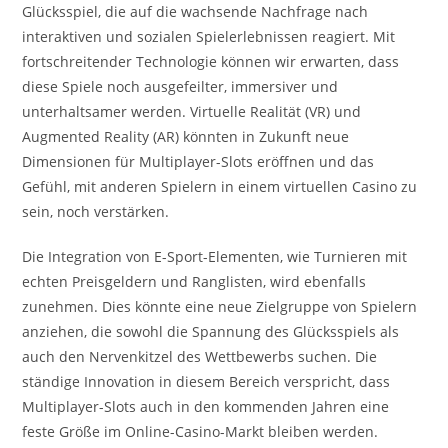
Glücksspiel, die auf die wachsende Nachfrage nach
interaktiven und sozialen Spielerlebnissen reagiert. Mit
fortschreitender Technologie können wir erwarten, dass
diese Spiele noch ausgefeilter, immersiver und
unterhaltsamer werden. Virtuelle Realität (VR) und
Augmented Reality (AR) könnten in Zukunft neue
Dimensionen für Multiplayer-Slots eröffnen und das
Gefühl, mit anderen Spielern in einem virtuellen Casino zu
sein, noch verstärken.
Die Integration von E-Sport-Elementen, wie Turnieren mit
echten Preisgeldern und Ranglisten, wird ebenfalls
zunehmen. Dies könnte eine neue Zielgruppe von Spielern
anziehen, die sowohl die Spannung des Glücksspiels als
auch den Nervenkitzel des Wettbewerbs suchen. Die
ständige Innovation in diesem Bereich verspricht, dass
Multiplayer-Slots auch in den kommenden Jahren eine
feste Größe im Online-Casino-Markt bleiben werden.