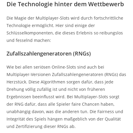
Die Technologie hinter dem Wettbewerb
Die Magie der Multiplayer-Slots wird durch fortschrittliche
Technologie ermöglicht. Hier sind einige der
Schlüsselkomponenten, die dieses Erlebnis so reibungslos
und fesselnd machen:
Zufallszahlengeneratoren (RNGs)
Wie bei allen seriösen Online-Slots sind auch bei
Multiplayer-Versionen Zufallszahlengeneratoren (RNGs) das
Herzstück. Diese Algorithmen sorgen dafür, dass jede
Drehung völlig zufällig ist und nicht von früheren
Ergebnissen beeinflusst wird. Bei Multiplayer-Slots sorgt
der RNG dafür, dass alle Spieler faire Chancen haben,
unabhängig davon, was die anderen tun. Die Fairness und
Integrität des Spiels hängen maßgeblich von der Qualität
und Zertifizierung dieser RNGs ab.