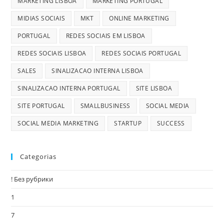
MARKETING LISBOA
MARKETING PORTUGAL
MIDIAS SOCIAIS
MKT
ONLINE MARKETING
PORTUGAL
REDES SOCIAIS EM LISBOA
REDES SOCIAIS LISBOA
REDES SOCIAIS PORTUGAL
SALES
SINALIZACAO INTERNA LISBOA
SINALIZACAO INTERNA PORTUGAL
SITE LISBOA
SITE PORTUGAL
SMALLBUSINESS
SOCIAL MEDIA
SOCIAL MEDIA MARKETING
STARTUP
SUCCESS
Categorias
! Без рубрики
1
7