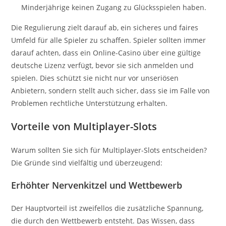
Minderjährige keinen Zugang zu Glücksspielen haben.
Die Regulierung zielt darauf ab, ein sicheres und faires
Umfeld für alle Spieler zu schaffen. Spieler sollten immer
darauf achten, dass ein Online-Casino über eine gültige
deutsche Lizenz verfügt, bevor sie sich anmelden und
spielen. Dies schützt sie nicht nur vor unseriösen
Anbietern, sondern stellt auch sicher, dass sie im Falle von
Problemen rechtliche Unterstützung erhalten.
Vorteile von Multiplayer-Slots
Warum sollten Sie sich für Multiplayer-Slots entscheiden?
Die Gründe sind vielfältig und überzeugend:
Erhöhter Nervenkitzel und Wettbewerb
Der Hauptvorteil ist zweifellos die zusätzliche Spannung,
die durch den Wettbewerb entsteht. Das Wissen, dass