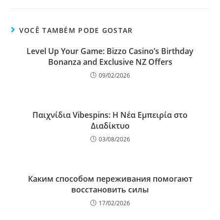
VOCÊ TAMBÉM PODE GOSTAR
Level Up Your Game: Bizzo Casino’s Birthday
Bonanza and Exclusive NZ Offers
09/02/2026
Παιχνίδια Vibespins: Η Νέα Εμπειρία στο
Διαδίκτυο
03/08/2026
Каким способом переживания помогают
восстановить силы
17/02/2026