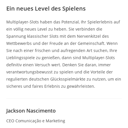
Ein neues Level des Spielens
Multiplayer-Slots haben das Potenzial, Ihr Spielerlebnis auf
ein völlig neues Level zu heben. Sie verbinden die
Spannung klassischer Slots mit dem Nervenkitzel des
Wettbewerbs und der Freude an der Gemeinschaft. Wenn
Sie nach einer frischen und aufregenden Art suchen, Ihre
Lieblingsspiele zu genießen, dann sind Multiplayer-Slots
definitiv einen Versuch wert. Denken Sie daran, immer
verantwortungsbewusst zu spielen und die Vorteile der
regulierten deutschen Glücksspielmärkte zu nutzen, um ein
sicheres und faires Erlebnis zu gewährleisten.
Jackson Nascimento
CEO Comunicação e Marketing