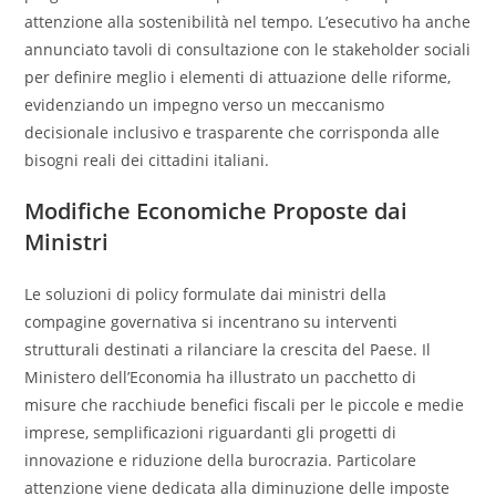
attenzione alla sostenibilità nel tempo. L’esecutivo ha anche
annunciato tavoli di consultazione con le stakeholder sociali
per definire meglio i elementi di attuazione delle riforme,
evidenziando un impegno verso un meccanismo
decisionale inclusivo e trasparente che corrisponda alle
bisogni reali dei cittadini italiani.
Modifiche Economiche Proposte dai
Ministri
Le soluzioni di policy formulate dai ministri della
compagine governativa si incentrano su interventi
strutturali destinati a rilanciare la crescita del Paese. Il
Ministero dell’Economia ha illustrato un pacchetto di
misure che racchiude benefici fiscali per le piccole e medie
imprese, semplificazioni riguardanti gli progetti di
innovazione e riduzione della burocrazia. Particolare
attenzione viene dedicata alla diminuzione delle imposte