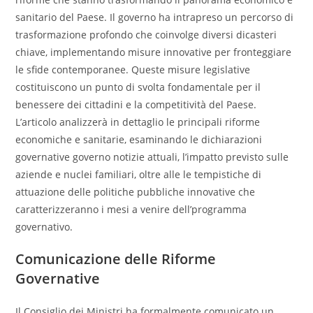
sanitario del Paese. Il governo ha intrapreso un percorso di
trasformazione profondo che coinvolge diversi dicasteri
chiave, implementando misure innovative per fronteggiare
le sfide contemporanee. Queste misure legislative
costituiscono un punto di svolta fondamentale per il
benessere dei cittadini e la competitività del Paese.
L’articolo analizzerà in dettaglio le principali riforme
economiche e sanitarie, esaminando le dichiarazioni
governative governo notizie attuali, l’impatto previsto sulle
aziende e nuclei familiari, oltre alle le tempistiche di
attuazione delle politiche pubbliche innovative che
caratterizzeranno i mesi a venire dell’programma
governativo.
Comunicazione delle Riforme
Governative
Il Consiglio dei Ministri ha formalmente comunicato un