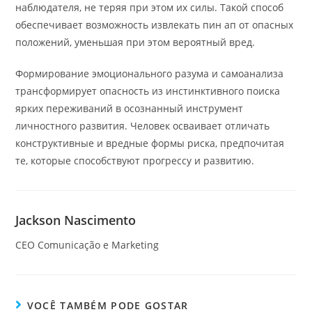
наблюдателя, не теряя при этом их силы. Такой способ
обеспечивает возможность извлекать пин ап от опасных
положений, уменьшая при этом вероятный вред.
Формирование эмоционального разума и самоанализа
трансформирует опасность из инстинктивного поиска
ярких переживаний в осознанный инструмент
личностного развития. Человек осваивает отличать
конструктивные и вредные формы риска, предпочитая
те, которые способствуют прогрессу и развитию.
Jackson Nascimento
CEO Comunicação e Marketing
VOCÊ TAMBÉM PODE GOSTAR