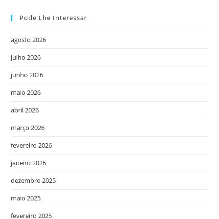
Pode Lhe Interessar
agosto 2026
julho 2026
junho 2026
maio 2026
abril 2026
março 2026
fevereiro 2026
janeiro 2026
dezembro 2025
maio 2025
fevereiro 2025