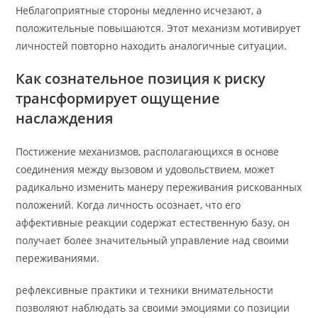
Неблагоприятные стороны медленно исчезают, а
положительные повышаются. Этот механизм мотивирует
личностей повторно находить аналогичные ситуации.
Как сознательное позиция к риску
трансформирует ощущение
наслаждения
Постижение механизмов, располагающихся в основе
соединения между вызовом и удовольствием, может
радикально изменить манеру переживания рискованных
положений. Когда личность осознает, что его
аффективные реакции содержат естественную базу, он
получает более значительный управление над своими
переживаниями.
рефлексивные практики и техники внимательности
позволяют наблюдать за своими эмоциями со позиции