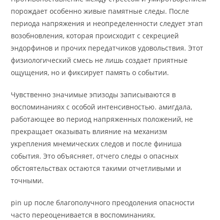
порождает особенно живые памятные следы. После
периода напряжения и неопределенности следует этап
возобновления, которая происходит с секрецией
эндорфинов и прочих передатчиков удовольствия. Этот
физиологический смесь не лишь создает приятные
ощущения, но и фиксирует память о событии.
Чувственно значимые эпизоды записываются в
воспоминаниях с особой интенсивностью. амигдала,
работающее во период напряженных положений, не
прекращает оказывать влияние на механизм
укрепления мнемических следов и после финиша
события. Это объясняет, отчего следы о опасных
обстоятельствах остаются такими отчетливыми и
точными.
pin up после благополучного преодоления опасности
часто переоценивается в воспоминаниях.