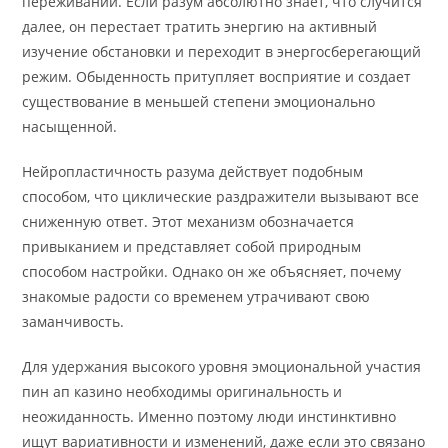
переживаний. Если разум абсолютно знает, что случится
далее, он перестает тратить энергию на активный
изучение обстановки и переходит в энергосберегающий
режим. Обыденность притупляет восприятие и создает
существование в меньшей степени эмоционально
насыщенной.
Нейропластичность разума действует подобным
способом, что циклические раздражители вызывают все
сниженную ответ. Этот механизм обозначается
привыканием и представляет собой природным
способом настройки. Однако он же объясняет, почему
знакомые радости со временем утрачивают свою
заманчивость.
Для удержания высокого уровня эмоциональной участия
пин ап казино необходимы оригинальность и
неожиданность. Именно поэтому люди инстинктивно
ищут вариативности и изменений, даже если это связано