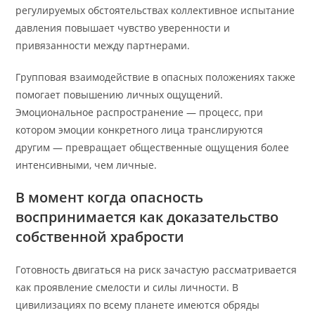
регулируемых обстоятельствах коллективное испытание
давления повышает чувство уверенности и
привязанности между партнерами.
Групповая взаимодействие в опасных положениях также
помогает повышению личных ощущений.
Эмоциональное распространение — процесс, при
котором эмоции конкретного лица транслируются
другим — превращает общественные ощущения более
интенсивными, чем личные.
В момент когда опасность
воспринимается как доказательство
собственной храбрости
Готовность двигаться на риск зачастую рассматривается
как проявление смелости и силы личности. В
цивилизациях по всему планете имеются обряды