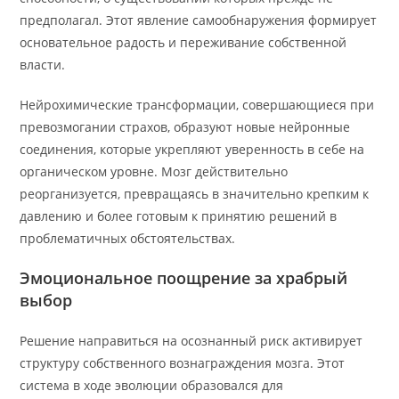
предполагал. Этот явление самообнаружения формирует
основательное радость и переживание собственной
власти.
Нейрохимические трансформации, совершающиеся при
превозмогании страхов, образуют новые нейронные
соединения, которые укрепляют уверенность в себе на
органическом уровне. Мозг действительно
реорганизуется, превращаясь в значительно крепким к
давлению и более готовым к принятию решений в
проблематичных обстоятельствах.
Эмоциональное поощрение за храбрый
выбор
Решение направиться на осознанный риск активирует
структуру собственного вознаграждения мозга. Этот
система в ходе эволюции образовался для