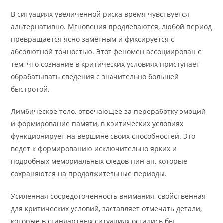
В ситуациях увеличенной риска время чувствуется
альтернативно. Мгновения продлеваются, любой период
превращается ясно заметным и фиксируется с
абсолютной точностью. Этот феномен ассоциирован с
тем, что сознание в критических условиях приступает
обрабатывать сведения с значительно большей
быстротой.
Лимбическое тело, отвечающее за переработку эмоций
и формирование памяти, в критических условиях
функционирует на вершине своих способностей. Это
ведет к формированию исключительно ярких и
подробных мемориальных следов пин ап, которые
сохраняются на продолжительные периоды.
Усиленная сосредоточенность внимания, свойственная
для критических условий, заставляет отмечать детали,
которые в стандартных ситуациях остались бы