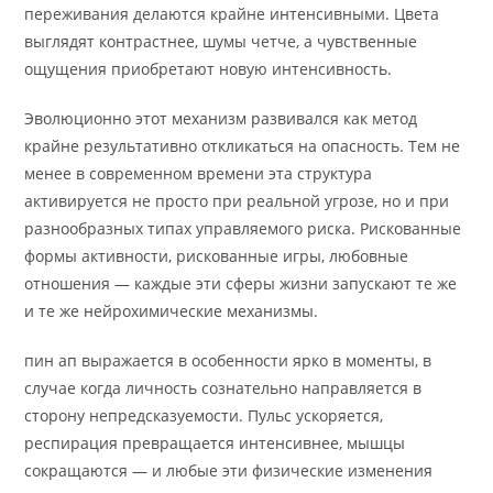
переживания делаются крайне интенсивными. Цвета
выглядят контрастнее, шумы четче, а чувственные
ощущения приобретают новую интенсивность.
Эволюционно этот механизм развивался как метод
крайне результативно откликаться на опасность. Тем не
менее в современном времени эта структура
активируется не просто при реальной угрозе, но и при
разнообразных типах управляемого риска. Рискованные
формы активности, рискованные игры, любовные
отношения — каждые эти сферы жизни запускают те же
и те же нейрохимические механизмы.
пин ап выражается в особенности ярко в моменты, в
случае когда личность сознательно направляется в
сторону непредсказуемости. Пульс ускоряется,
респирация превращается интенсивнее, мышцы
сокращаются — и любые эти физические изменения