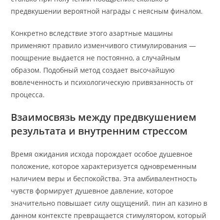
предвкушении вероятной награды с неясным финалом.
Конкретно вследствие этого азартные машины
применяют правило изменчивого стимулирования —
поощрение выдается не постоянно, а случайным
образом. Подобный метод создает высочайшую
вовлеченность и психологическую привязанность от
процесса.
Взаимосвязь между предвкушением
результата и внутренним стрессом
Время ожидания исхода порождает особое душевное
положение, которое характеризуется одновременным
наличием веры и беспокойства. Эта амбивалентность
чувств формирует душевное давление, которое
значительно повышает силу ощущений. пин ап казино в
данном контексте превращается стимулятором, который