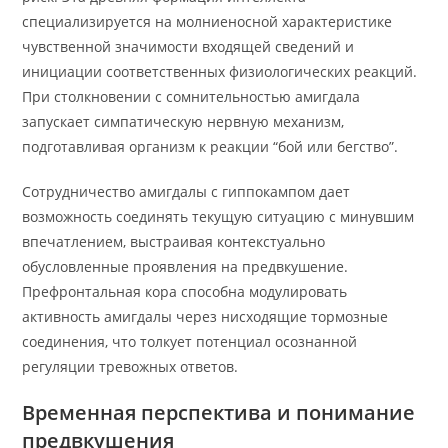
специализируется на молниеносной характеристике
чувственной значимости входящей сведений и
инициации соответственных физиологических реакций.
При столкновении с сомнительностью амигдала
запускает симпатическую нервную механизм,
подготавливая организм к реакции “бой или бегство”.
Сотрудничество амигдалы с гиппокампом дает
возможность соединять текущую ситуацию с минувшим
впечатлением, выстраивая контекстуально
обусловленные проявления на предвкушение.
Префронтальная кора способна модулировать
активность амигдалы через нисходящие тормозные
соединения, что толкует потенциал осознанной
регуляции тревожных ответов.
Временная перспектива и понимание
предвкушения