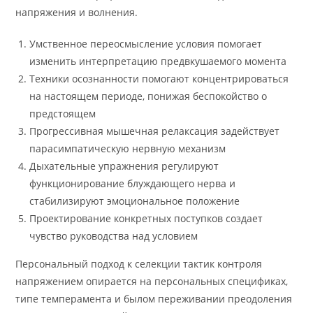
напряжения и волнения.
Умственное переосмысление условия помогает
изменить интерпретацию предвкушаемого момента
Техники осознанности помогают концентрироваться
на настоящем периоде, понижая беспокойство о
предстоящем
Прогрессивная мышечная релаксация задействует
парасимпатическую нервную механизм
Дыхательные упражнения регулируют
функционирование блуждающего нерва и
стабилизируют эмоциональное положение
Проектирование конкретных поступков создает
чувство руководства над условием
Персональный подход к селекции тактик контроля
напряжением опирается на персональных спецификах,
типе темперамента и былом переживании преодоления