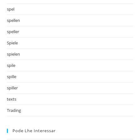
spel
spellen
speller
Spiele
spielen
spile
spille
spiller
texts
Trading
Pode Lhe Interessar