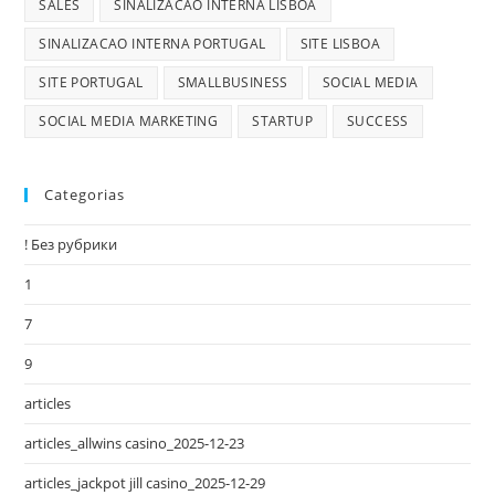
SALES
SINALIZACAO INTERNA LISBOA
SINALIZACAO INTERNA PORTUGAL
SITE LISBOA
SITE PORTUGAL
SMALLBUSINESS
SOCIAL MEDIA
SOCIAL MEDIA MARKETING
STARTUP
SUCCESS
Categorias
! Без рубрики
1
7
9
articles
articles_allwins casino_2025-12-23
articles_jackpot jill casino_2025-12-29