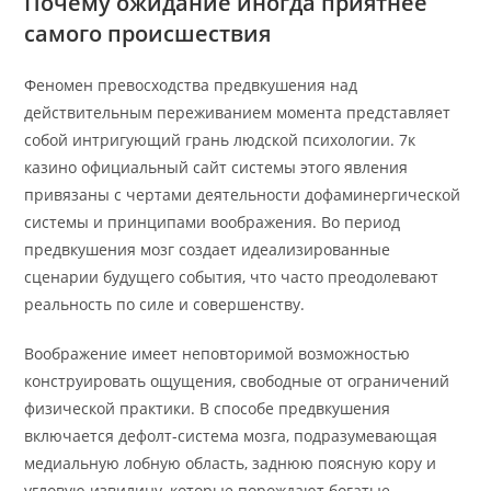
Почему ожидание иногда приятнее
самого происшествия
Феномен превосходства предвкушения над
действительным переживанием момента представляет
собой интригующий грань людской психологии. 7к
казино официальный сайт системы этого явления
привязаны с чертами деятельности дофаминергической
системы и принципами воображения. Во период
предвкушения мозг создает идеализированные
сценарии будущего события, что часто преодолевают
реальность по силе и совершенству.
Воображение имеет неповторимой возможностью
конструировать ощущения, свободные от ограничений
физической практики. В способе предвкушения
включается дефолт-система мозга, подразумевающая
медиальную лобную область, заднюю поясную кору и
угловую извилину, которые порождают богатые