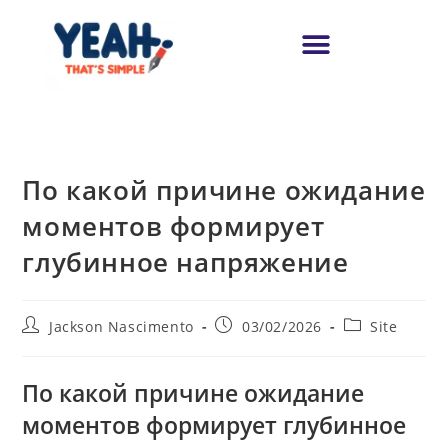
По какой причине ожидание
моментов формирует
глубинное напряжение
Jackson Nascimento
03/02/2026
Site
По какой причине ожидание
моментов формирует глубинное