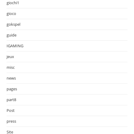
giochi1
gioco
gokspel
guide
IGAMING
jeux
misc
news
pages
part8
Post
press
Site