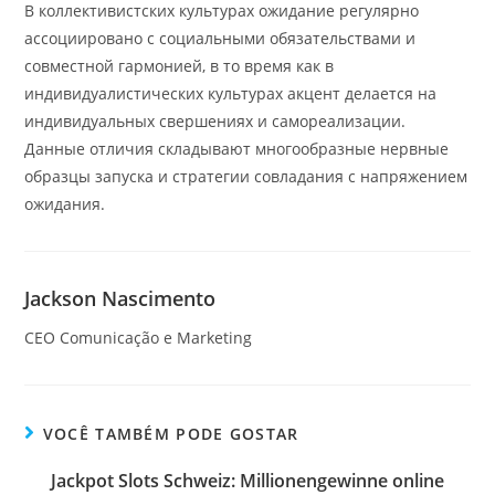
В коллективистских культурах ожидание регулярно
ассоциировано с социальными обязательствами и
совместной гармонией, в то время как в
индивидуалистических культурах акцент делается на
индивидуальных свершениях и самореализации.
Данные отличия складывают многообразные нервные
образцы запуска и стратегии совладания с напряжением
ожидания.
Jackson Nascimento
CEO Comunicação e Marketing
VOCÊ TAMBÉM PODE GOSTAR
Jackpot Slots Schweiz: Millionengewinne online