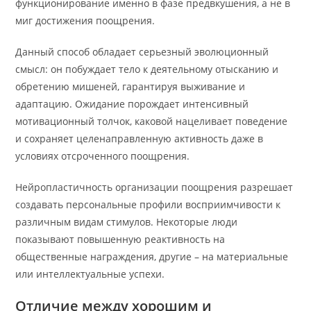
функционирование именно в фазе предвкушения, а не в
миг достижения поощрения.
Данный способ обладает серьезный эволюционный
смысл: он побуждает тело к деятельному отысканию и
обретению мишеней, гарантируя выживание и
адаптацию. Ожидание порождает интенсивный
мотивационный толчок, каковой нацеливает поведение
и сохраняет целенаправленную активность даже в
условиях отсроченного поощрения.
Нейропластичность организации поощрения разрешает
создавать персональные профили восприимчивости к
различным видам стимулов. Некоторые люди
показывают повышенную реактивность на
общественные награждения, другие – на материальные
или интеллектуальные успехи.
Отличие между хорошим и