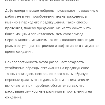
Дофаминергические нейроны показывают повышенную
работу не в миг приобретения вознаграждения, а
именно в период его предвкушения. Такой способ
проясняет, почему предвкушение часто может быть
более мощным впечатлением, чем само эпизод.
Серотониновая механизм также выполняет ключевую
роль в регуляции настроения и аффективного статуса во
время ожидания.
Нейропластичность мозга разрешает создавать
устойчивые образцы откликания на предвкушение
точных эпизодов. Повторяющиеся опыты образуют
нервные тракты, что в дальнейшем автоматически
включаются при подобных обстоятельствах, что
раскрывает личностные различия в проявлениях на
ожидание.