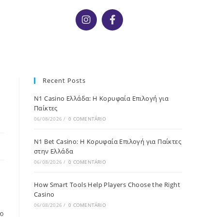
Recent Posts
N1 Casino Ελλάδα: Η Κορυφαία Επιλογή για
Παίκτες
06/08/2026
/
0 COMENTÁRIO
N1 Bet Casino: Η Κορυφαία Επιλογή για Παίκτες
στην Ελλάδα
06/08/2026
/
0 COMENTÁRIO
How Smart Tools Help Players Choose the Right
Casino
06/08/2026
/
0 COMENTÁRIO
ую