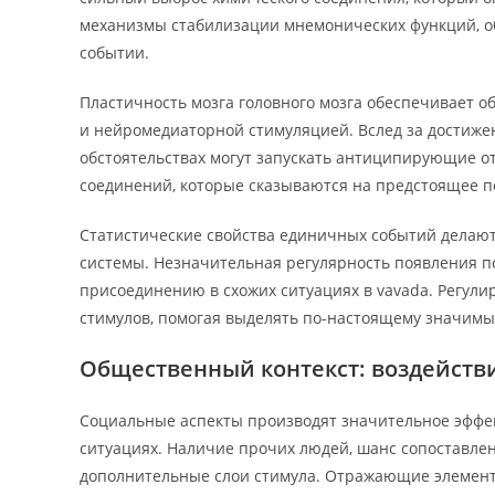
механизмы стабилизации мнемонических функций, о
событии.
Пластичность мозга головного мозга обеспечивает 
и нейромедиаторной стимуляцией. Вслед за достиж
обстоятельствах могут запускать антиципирующие о
соединений, которые сказываются на предстоящее п
Статистические свойства единичных событий делаю
системы. Незначительная регулярность появления 
присоединению в схожих ситуациях в vavada. Регули
стимулов, помогая выделять по-настоящему значимы
Общественный контекст: воздейств
Социальные аспекты производят значительное эффе
ситуациях. Наличие прочих людей, шанс сопоставле
дополнительные слои стимула. Отражающие элемент