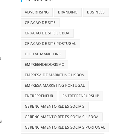
ADVERTISING
BRANDING
BUSINESS
CRIACAO DE SITE
CRIACAO DE SITE LISBOA
CRIACAO DE SITE PORTUGAL
DIGITAL MARKETING
ц
EMPREENDEDORISMO
EMPRESA DE MARKETING LISBOA
EMPRESA MARKETING PORTUGAL
ENTREPRENEUR
ENTREPRENEURSHIP
GERENCIAMENTO REDES SOCIAIS
GERENCIAMENTO REDES SOCIAIS LISBOA
ый
GERENCIAMENTO REDES SOCIAIS PORTUGAL