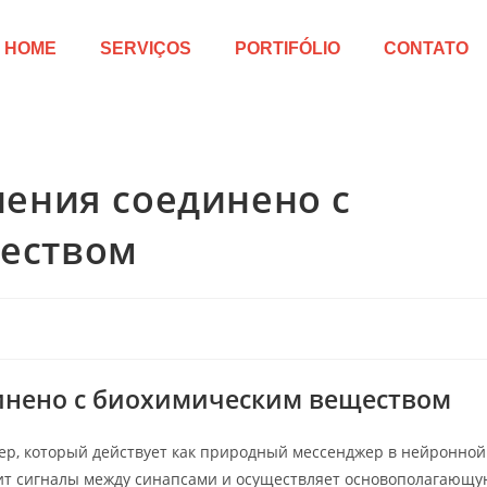
HOME
SERVIÇOS
PORTIFÓLIO
CONTATO
нения соединено с
еством
инено с биохимическим веществом
ер, который действует как природный мессенджер в нейронной
сит сигналы между синапсами и осуществляет основополагающ