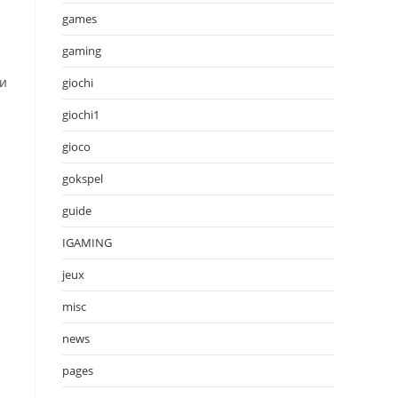
games
gaming
ми
giochi
giochi1
gioco
gokspel
guide
IGAMING
jeux
misc
news
pages