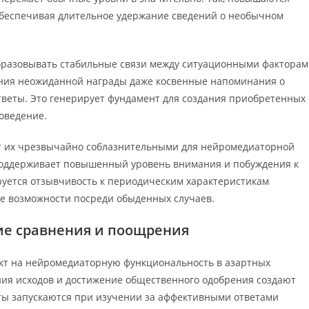
беспечивая длительное удержание сведений о необычном
образовывать стабильные связи между ситуационными фактора
ения неожиданной награды даже косвенные напоминания о
тветы. Это генерирует фундамент для создания приобретенных
оведение.
т их чрезвычайно соблазнительными для нейромедиаторной
поддерживает повышенный уровень внимания и побуждения к
руется отзывчивость к периодическим характеристикам
е возможности посреди обыденных случаев.
ие сравнения и поощрения
кт на нейромедиаторную функциональность в азартных
ния исходов и достижение общественного одобрения создают
ы запускаются при изучении за аффективными ответами