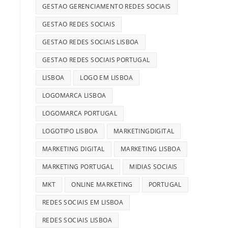
GESTAO GERENCIAMENTO REDES SOCIAIS
GESTAO REDES SOCIAIS
GESTAO REDES SOCIAIS LISBOA
GESTAO REDES SOCIAIS PORTUGAL
LISBOA
LOGO EM LISBOA
LOGOMARCA LISBOA
LOGOMARCA PORTUGAL
LOGOTIPO LISBOA
MARKETINGDIGITAL
MARKETING DIGITAL
MARKETING LISBOA
MARKETING PORTUGAL
MIDIAS SOCIAIS
MKT
ONLINE MARKETING
PORTUGAL
REDES SOCIAIS EM LISBOA
REDES SOCIAIS LISBOA