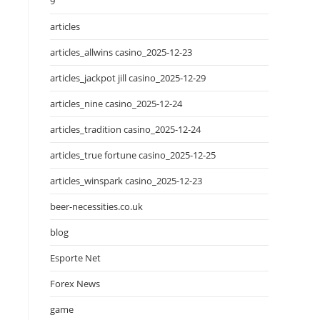
9
articles
articles_allwins casino_2025-12-23
articles_jackpot jill casino_2025-12-29
articles_nine casino_2025-12-24
articles_tradition casino_2025-12-24
articles_true fortune casino_2025-12-25
articles_winspark casino_2025-12-23
beer-necessities.co.uk
blog
Esporte Net
Forex News
game