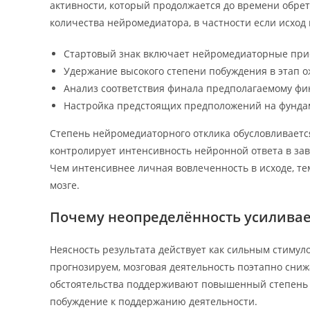
активности, который продолжается до времени обрет
количества нейромедиатора, в частности если исход
Стартовый знак включает нейромедиаторные пр
Удержание высокого степени побуждения в этап 
Анализ соответствия финала предполагаемому фи
Настройка предстоящих предположений на фунда
Степень нейромедиаторного отклика обусловливается
контролирует интенсивность нейронной ответа в зав
Чем интенсивнее личная вовлеченность в исходе, т
мозге.
Почему неопределённость усиливае
Неясность результата действует как сильным стимул
прогнозируем, мозговая деятельность поэтапно сниж
обстоятельства поддерживают повышенный степень 
побуждение к поддержанию деятельности.