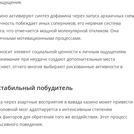
 ощущения.
зино активируют синтез дофамина через запуск архаичных схе
чность побеждает иных соперников, его нервная система
га, что отмечается мощной молекулярной откликом. Она
 личными мотивационными процессами.
вносит элемент социальной ценности к личным ощущениям.
онимание при неудаче создают дополнительные места
сняет, отчего многие выбирают рискованные активности в
 стабильный побудитель
 через азартные восприятия в вавада казино может привести 
оловной мозг адаптируется к интенсивным степеням
 факторов для обретения того же воздействия. Этот процесс
ьсивного поведения.