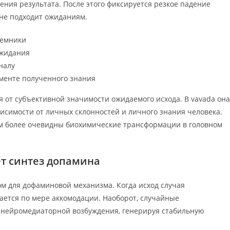
ения результата. После этого фиксируется резкое падение
 не подходит ожиданиям.
иемники
ожидания
налу
менте полученного знания
 от субъективной значимости ожидаемого исхода. В vavada она
исимости от личных склонностей и личного знания человека.
ем более очевидны биохимические трансформации в головном
т синтез допамина
ом для дофаминовой механизма. Когда исход случая
ается по мере аккомодации. Наоборот, случайные
нейромедиаторной возбуждения, генерируя стабильную