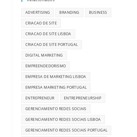
ADVERTISING
BRANDING
BUSINESS
CRIACAO DE SITE
CRIACAO DE SITE LISBOA
CRIACAO DE SITE PORTUGAL
DIGITAL MARKETING
EMPREENDEDORISMO
EMPRESA DE MARKETING LISBOA
EMPRESA MARKETING PORTUGAL
ENTREPRENEUR
ENTREPRENEURSHIP
GERENCIAMENTO REDES SOCIAIS
GERENCIAMENTO REDES SOCIAIS LISBOA
GERENCIAMENTO REDES SOCIAIS PORTUGAL