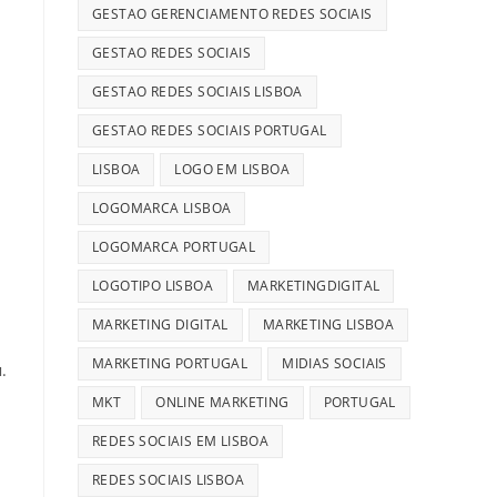
GESTAO GERENCIAMENTO REDES SOCIAIS
GESTAO REDES SOCIAIS
GESTAO REDES SOCIAIS LISBOA
GESTAO REDES SOCIAIS PORTUGAL
LISBOA
LOGO EM LISBOA
LOGOMARCA LISBOA
LOGOMARCA PORTUGAL
LOGOTIPO LISBOA
MARKETINGDIGITAL
MARKETING DIGITAL
MARKETING LISBOA
MARKETING PORTUGAL
MIDIAS SOCIAIS
.
MKT
ONLINE MARKETING
PORTUGAL
REDES SOCIAIS EM LISBOA
REDES SOCIAIS LISBOA