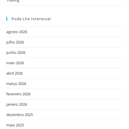
Pode Lhe Interessar
agosto 2026
julho 2026
junho 2026
maio 2026
abril 2026
março 2026
fevereiro 2026
janeiro 2026
dezembro 2025
maio 2025