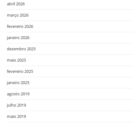
abril 2026
março 2026
fevereiro 2026
janeiro 2026
dezembro 2025
maio 2025
fevereiro 2025
janeiro 2025
agosto 2019
julho 2019
maio 2019