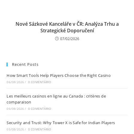
Nové Sázkové Kanceláře v ČR: Analýza Trhu a
Strategické Doporučení
07/02/2026
Recent Posts
How Smart Tools Help Players Choose the Right Casino
06/08/2026
/
0 COMENTÁRIO
Les meilleurs casinos en ligne au Canada : critères de
comparaison
06/08/2026
/
0 COMENTÁRIO
Security and Trust: Why Tower X is Safe for Indian Players
05/08/2026
/
0 COMENTÁRIO