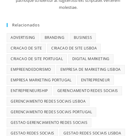
patrioque scribentur at fugitertissi ext scriptaset verterem
molestiae.
Relacionados
ADVERTISING
BRANDING
BUSINESS
CRIACAO DE SITE
CRIACAO DE SITE LISBOA
CRIACAO DE SITE PORTUGAL
DIGITAL MARKETING
EMPREENDEDORISMO
EMPRESA DE MARKETING LISBOA
EMPRESA MARKETING PORTUGAL
ENTREPRENEUR
ENTREPRENEURSHIP
GERENCIAMENTO REDES SOCIAIS
GERENCIAMENTO REDES SOCIAIS LISBOA
GERENCIAMENTO REDES SOCIAIS PORTUGAL
GESTAO GERENCIAMENTO REDES SOCIAIS
GESTAO REDES SOCIAIS
GESTAO REDES SOCIAIS LISBOA