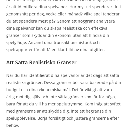
är att identifiera dina spelvanor. Hur mycket spenderar du i
genomsnitt per dag, vecka eller månad? Vilka spel tenderar
du att spendera mest på? Genom att noggrant analysera
dina spelvanor kan du skapa realistiska och effektiva
gränser som skyddar din ekonomi utan att hindra din
spelglädje. Använd dina transaktionshistorik och
spelrapporter för att få en klar bild av dina utgifter.
Att Sätta Realistiska Gränser
När du har identifierat dina spelvanor är det dags att sätta
realistiska gränser. Dessa gränser bör vara baserade på din
budget och dina ekonomiska mål. Det är viktigt att vara
ärlig mot dig själv och inte sätta gränser som är för höga,
bara för att du vill ha mer spelutrymme. Kom ihåg att syftet
med gränserna är att skydda dig, inte att begränsa din
spelupplevelse. Börja försiktigt och justera gränserna efter
behov.