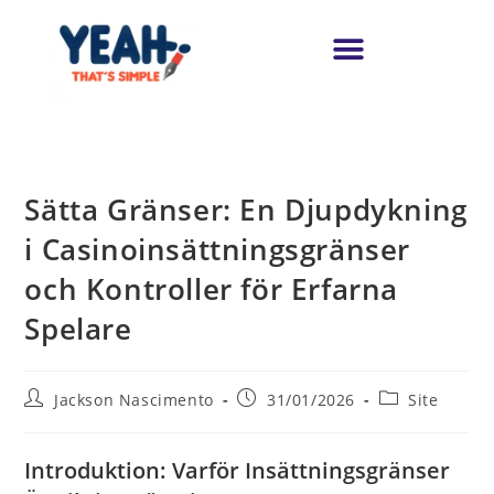
Sätta Gränser: En Djupdykning
i Casinoinsättningsgränser
och Kontroller för Erfarna
Spelare
Jackson Nascimento
31/01/2026
Site
Introduktion: Varför Insättningsgränser