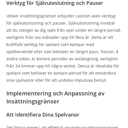
Verktyg för Självuteslutning och Pauser
Utöver insättningsgränser erbjuder casinon även verktyg
för självuteslutning och pauser. Självuteslutning innebär
att du stänger av dig själv från spel under en längre period,
vanligtvis från sex månader upp till flera år. Detta är ett
kraftfullt verktyg för spelare som kämpar med
spelberoende eller som behöver en längre paus. Pauser, å
andra sidan, är kortare perioder av avstängning, vanligtvis
från 24 timmar upp till några veckor. Dessa är idealiska för
spelare som behöver en kortare period för att omvärdera
sina spelvanor eller för att undvika impulsiva beslut.
Implementering och Anpassning av
Insättningsgränser
Att Identifiera Dina Spelvanor
Det första steget i att effektivt använda insättningsgränser