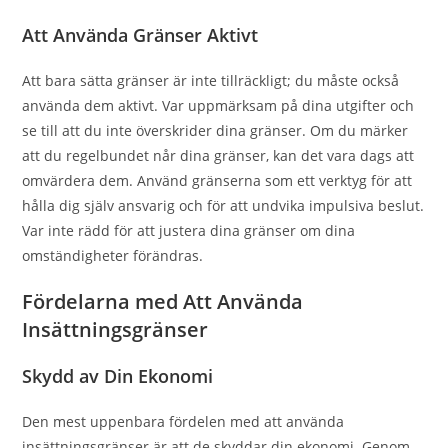
Att Använda Gränser Aktivt
Att bara sätta gränser är inte tillräckligt; du måste också
använda dem aktivt. Var uppmärksam på dina utgifter och
se till att du inte överskrider dina gränser. Om du märker
att du regelbundet når dina gränser, kan det vara dags att
omvärdera dem. Använd gränserna som ett verktyg för att
hålla dig själv ansvarig och för att undvika impulsiva beslut.
Var inte rädd för att justera dina gränser om dina
omständigheter förändras.
Fördelarna med Att Använda
Insättningsgränser
Skydd av Din Ekonomi
Den mest uppenbara fördelen med att använda
insättningsgränser är att de skyddar din ekonomi. Genom