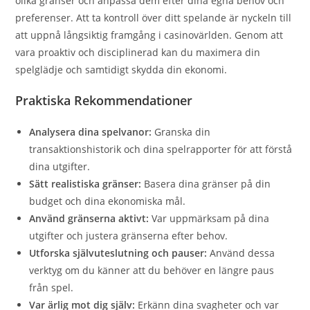
olika gränser och anpassa dem efter dina egna behov och
preferenser. Att ta kontroll över ditt spelande är nyckeln till
att uppnå långsiktig framgång i casinovärlden. Genom att
vara proaktiv och disciplinerad kan du maximera din
spelglädje och samtidigt skydda din ekonomi.
Praktiska Rekommendationer
Analysera dina spelvanor:
Granska din
transaktionshistorik och dina spelrapporter för att förstå
dina utgifter.
Sätt realistiska gränser:
Basera dina gränser på din
budget och dina ekonomiska mål.
Använd gränserna aktivt:
Var uppmärksam på dina
utgifter och justera gränserna efter behov.
Utforska självuteslutning och pauser:
Använd dessa
verktyg om du känner att du behöver en längre paus
från spel.
Var ärlig mot dig själv:
Erkänn dina svagheter och var