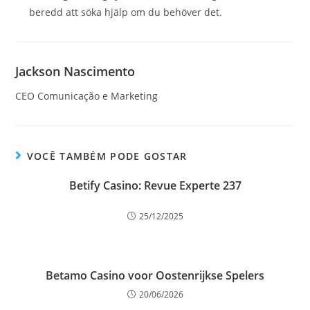
beredd att söka hjälp om du behöver det.
Jackson Nascimento
CEO Comunicação e Marketing
VOCÊ TAMBÉM PODE GOSTAR
Betify Casino: Revue Experte 237
25/12/2025
Betamo Casino voor Oostenrijkse Spelers
20/06/2026