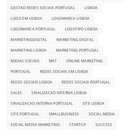
GESTAO REDES SOCIAIS PORTUGAL
LISBOA
LOGO EM LISBOA
LOGOMARCA LISBOA
LOGOMARCA PORTUGAL
LOGOTIPO LISBOA
MARKETINGDIGITAL
MARKETING DIGITAL
MARKETING LISBOA
MARKETING PORTUGAL
MIDIAS SOCIAIS
MKT
ONLINE MARKETING
PORTUGAL
REDES SOCIAIS EM LISBOA
REDES SOCIAIS LISBOA
REDES SOCIAIS PORTUGAL
SALES
SINALIZACAO INTERNA LISBOA
SINALIZACAO INTERNA PORTUGAL
SITE LISBOA
SITE PORTUGAL
SMALLBUSINESS
SOCIAL MEDIA
SOCIAL MEDIA MARKETING
STARTUP
SUCCESS