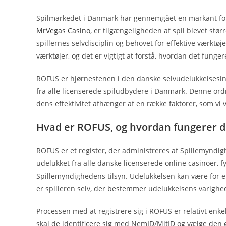
Spilmarkedet i Danmark har gennemgået en markant for
MrVegas Casino
, er tilgængeligheden af spil blevet stør
spillernes selvdisciplin og behovet for effektive værktøje
værktøjer, og det er vigtigt at forstå, hvordan det funge
ROFUS er hjørnestenen i den danske selvudelukkelsesindsat
fra alle licenserede spiludbydere i Danmark. Denne ordnin
dens effektivitet afhænger af en række faktorer, som vi
Hvad er ROFUS, og hvordan fungerer d
ROFUS er et register, der administreres af Spillemyndigh
udelukket fra alle danske licenserede online casinoer, f
Spillemyndighedens tilsyn. Udelukkelsen kan være for 
er spilleren selv, der bestemmer udelukkelsens varighe
Processen med at registrere sig i ROFUS er relativt enk
skal de identificere sig med NemID/MitID og vælge den