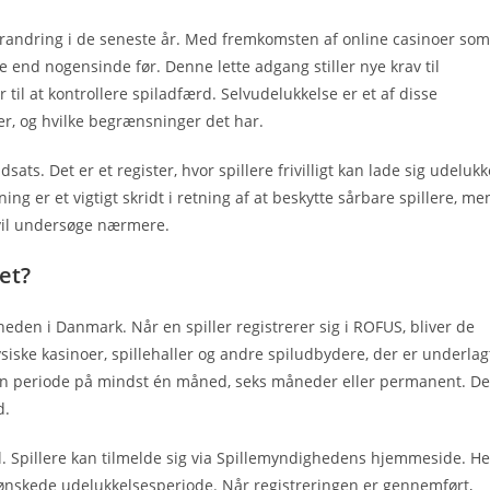
andring i de seneste år. Med fremkomsten af online casinoer som
re end nogensinde før. Denne lette adgang stiller nye krav til
r til at kontrollere spiladfærd. Selvudelukkelse er et af disse
rer, og hvilke begrænsninger det har.
s. Det er et register, hvor spillere frivilligt kan lade sig udelukk
g er et vigtigt skridt i retning af at beskytte sårbare spillere, me
 vil undersøge nærmere.
et?
eden i Danmark. Når en spiller registrerer sig i ROFUS, bliver de
ysiske kasinoer, spillehaller og andre spiludbydere, der er underlag
en periode på mindst én måned, seks måneder eller permanent. De
d.
el. Spillere kan tilmelde sig via Spillemyndighedens hjemmeside. He
 ønskede udelukkelsesperiode. Når registreringen er gennemført,