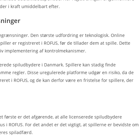
er i kraft umiddelbart efter.
sninger
begrænsninger. Den største udfordring er teknologisk. Online
iller er registreret i ROFUS, før de tillader dem at spille. Dette
tiv implementering af kontrolmekanismer.
erede spiludbydere i Danmark. Spillere kan stadig finde
samme regler. Disse uregulerede platforme udgør en risiko, da de
streret i ROFUS, og de kan derfor være en fristelse for spillere, der
et første er det afgørende, at alle licenserede spiludbydere
us i ROFUS. For det andet er det vigtigt, at spillerne er bevidste om
eres spiladfærd.