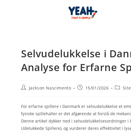
Selvudelukkelse i Da
Analyse for Erfarne Sp
Jackson Nascimento
15/01/2026
Site
For erfarne spillere i Danmark er selvudelukkelse et e
fysiske spillehaller er det afgørende at forstå de mekan
Denne artikel dykker ned i selvudelukkelsesordninger i 
Udelukkede Spillere), og vurderer deres effektivitet i l