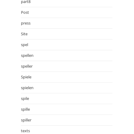
part8
Post
press
Site
spel
spellen
speller
Spiele
spielen
spile
spille
spiller
texts