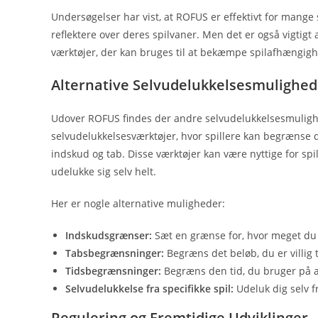
Undersøgelser har vist, at ROFUS er effektivt for mange 
reflektere over deres spilvaner. Men det er også vigtigt 
værktøjer, der kan bruges til at bekæmpe spilafhængig
Alternative Selvudelukkelsesmulighed
Udover ROFUS findes der andre selvudelukkelsesmulighe
selvudelukkelsesværktøjer, hvor spillere kan begrænse de
indskud og tab. Disse værktøjer kan være nyttige for spi
udelukke sig selv helt.
Her er nogle alternative muligheder:
Indskudsgrænser:
Sæt en grænse for, hvor meget du 
Tabsbegrænsninger:
Begræns det beløb, du er villig t
Tidsbegrænsninger:
Begræns den tid, du bruger på at
Selvudelukkelse fra specifikke spil:
Udeluk dig selv f
Regulering og Fremtidige Udviklinger