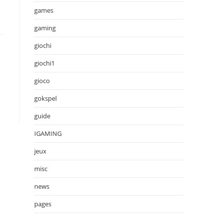
games
gaming
giochi
giochi1
gioco
gokspel
guide
IGAMING
jeux
misc
news
pages