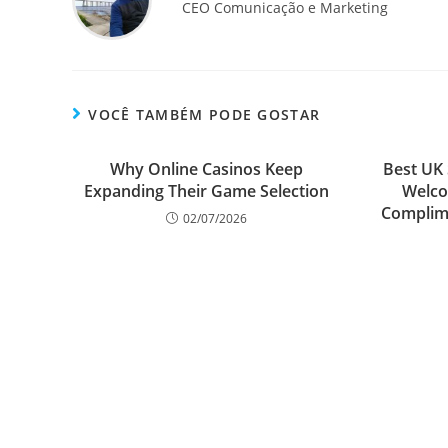
CEO Comunicação e Marketing
VOCÊ TAMBÉM PODE GOSTAR
Why Online Casinos Keep
Best UK 
Expanding Their Game Selection
Welco
Complim
02/07/2026