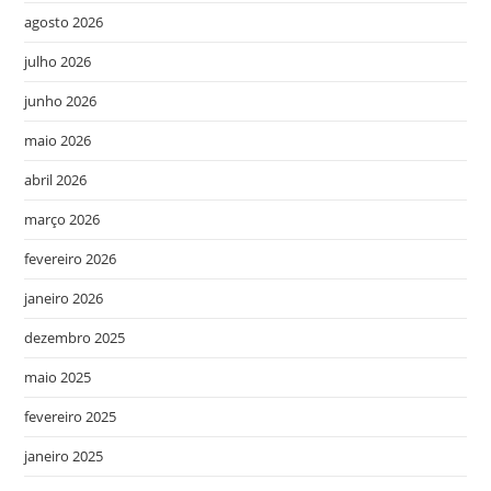
agosto 2026
julho 2026
junho 2026
maio 2026
abril 2026
março 2026
fevereiro 2026
janeiro 2026
dezembro 2025
maio 2025
fevereiro 2025
janeiro 2025