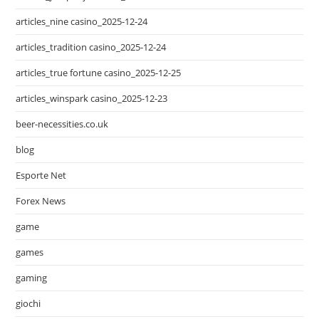
articles_nine casino_2025-12-24
articles_tradition casino_2025-12-24
articles_true fortune casino_2025-12-25
articles_winspark casino_2025-12-23
beer-necessities.co.uk
blog
Esporte Net
Forex News
game
games
gaming
giochi