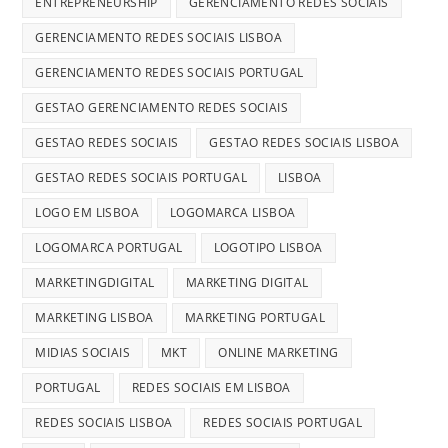
ENTREPRENEURSHIP
GERENCIAMENTO REDES SOCIAIS
GERENCIAMENTO REDES SOCIAIS LISBOA
GERENCIAMENTO REDES SOCIAIS PORTUGAL
GESTAO GERENCIAMENTO REDES SOCIAIS
GESTAO REDES SOCIAIS
GESTAO REDES SOCIAIS LISBOA
GESTAO REDES SOCIAIS PORTUGAL
LISBOA
LOGO EM LISBOA
LOGOMARCA LISBOA
LOGOMARCA PORTUGAL
LOGOTIPO LISBOA
MARKETINGDIGITAL
MARKETING DIGITAL
MARKETING LISBOA
MARKETING PORTUGAL
MIDIAS SOCIAIS
MKT
ONLINE MARKETING
PORTUGAL
REDES SOCIAIS EM LISBOA
REDES SOCIAIS LISBOA
REDES SOCIAIS PORTUGAL