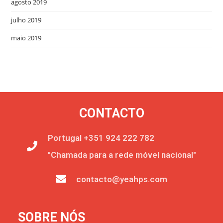
agosto 2019
julho 2019
maio 2019
CONTACTO
Portugal +351 924 222 782
"Chamada para a rede móvel nacional"
contacto@yeahps.com
SOBRE NÓS