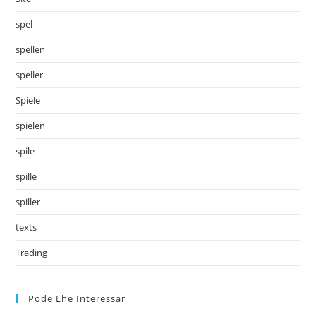
spel
spellen
speller
Spiele
spielen
spile
spille
spiller
texts
Trading
Pode Lhe Interessar