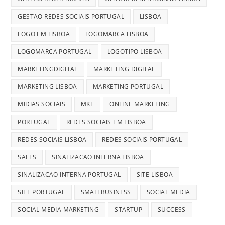
GESTAO REDES SOCIAIS PORTUGAL
LISBOA
LOGO EM LISBOA
LOGOMARCA LISBOA
LOGOMARCA PORTUGAL
LOGOTIPO LISBOA
MARKETINGDIGITAL
MARKETING DIGITAL
MARKETING LISBOA
MARKETING PORTUGAL
MIDIAS SOCIAIS
MKT
ONLINE MARKETING
PORTUGAL
REDES SOCIAIS EM LISBOA
REDES SOCIAIS LISBOA
REDES SOCIAIS PORTUGAL
SALES
SINALIZACAO INTERNA LISBOA
SINALIZACAO INTERNA PORTUGAL
SITE LISBOA
SITE PORTUGAL
SMALLBUSINESS
SOCIAL MEDIA
SOCIAL MEDIA MARKETING
STARTUP
SUCCESS