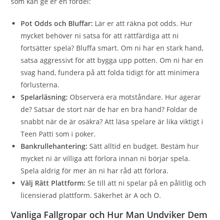
som kan ge er en fördel:
Pot Odds och Bluffar:
Lär er att räkna pot odds. Hur
mycket behöver ni satsa för att rättfärdiga att ni
fortsätter spela? Bluffa smart. Om ni har en stark hand,
satsa aggressivt för att bygga upp potten. Om ni har en
svag hand, fundera på att folda tidigt för att minimera
förlusterna.
Spelarläsning:
Observera era motståndare. Hur agerar
de? Satsar de stort när de har en bra hand? Foldar de
snabbt när de är osäkra? Att läsa spelare är lika viktigt i
Teen Patti som i poker.
Bankrullehantering:
Sätt alltid en budget. Bestäm hur
mycket ni är villiga att förlora innan ni börjar spela.
Spela aldrig för mer än ni har råd att förlora.
Välj Rätt Plattform:
Se till att ni spelar på en pålitlig och
licensierad plattform. Säkerhet är A och O.
Vanliga Fallgropar och Hur Man Undviker Dem