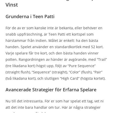
Vinst
Grunderna i Teen Patti
För de av er som kanske inte är bekanta, eller behöver en
snabb uppfräschning, är Teen Patti ett kortspel som
härstammar från Indien. Målet är enkelt: ha den bästa
handen. Spelet använder en standardkortlek med 52 kort.
Varje spelare får tre kort, och den bästa handen vinner
potten. Rangordningen av händer är avgörande, med “Trail”
(tre likadana kort) högst upp, följt av “Pure Sequence”
(straight flush), “Sequence” (straight), “Color” (flush), “Pair”
(två likadana kort), och slutligen “High Card” (högsta kortet).
Avancerade Strategier för Erfarna Spelare
Nu till det intressanta. För er som har spelat ett tag, vet ni
att det inte bara handlar om tur. Här är några strategier