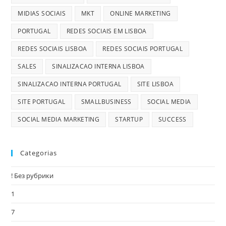
MIDIAS SOCIAIS
MKT
ONLINE MARKETING
PORTUGAL
REDES SOCIAIS EM LISBOA
REDES SOCIAIS LISBOA
REDES SOCIAIS PORTUGAL
SALES
SINALIZACAO INTERNA LISBOA
SINALIZACAO INTERNA PORTUGAL
SITE LISBOA
SITE PORTUGAL
SMALLBUSINESS
SOCIAL MEDIA
SOCIAL MEDIA MARKETING
STARTUP
SUCCESS
Categorias
! Без рубрики
1
7