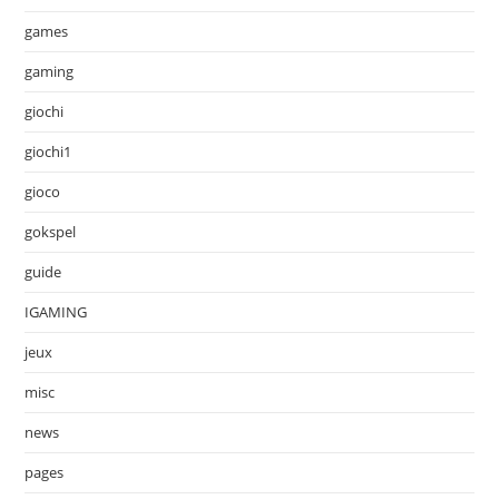
games
gaming
giochi
giochi1
gioco
gokspel
guide
IGAMING
jeux
misc
news
pages