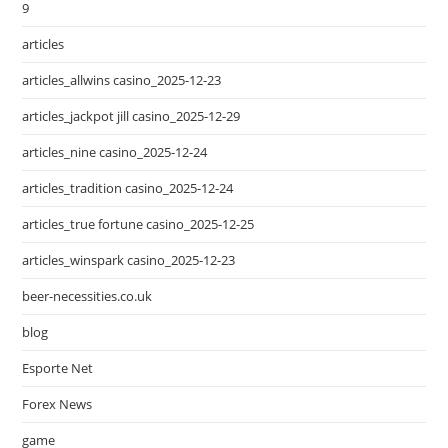
9
articles
articles_allwins casino_2025-12-23
articles_jackpot jill casino_2025-12-29
articles_nine casino_2025-12-24
articles_tradition casino_2025-12-24
articles_true fortune casino_2025-12-25
articles_winspark casino_2025-12-23
beer-necessities.co.uk
blog
Esporte Net
Forex News
game