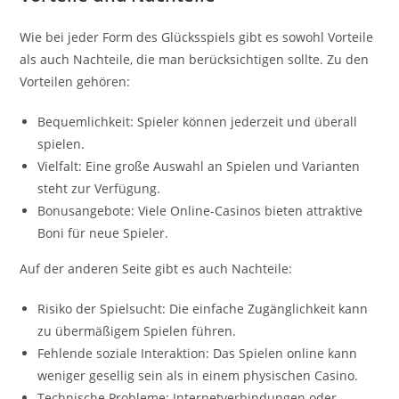
Wie bei jeder Form des Glücksspiels gibt es sowohl Vorteile
als auch Nachteile, die man berücksichtigen sollte. Zu den
Vorteilen gehören:
Bequemlichkeit: Spieler können jederzeit und überall
spielen.
Vielfalt: Eine große Auswahl an Spielen und Varianten
steht zur Verfügung.
Bonusangebote: Viele Online-Casinos bieten attraktive
Boni für neue Spieler.
Auf der anderen Seite gibt es auch Nachteile:
Risiko der Spielsucht: Die einfache Zugänglichkeit kann
zu übermäßigem Spielen führen.
Fehlende soziale Interaktion: Das Spielen online kann
weniger gesellig sein als in einem physischen Casino.
Technische Probleme: Internetverbindungen oder