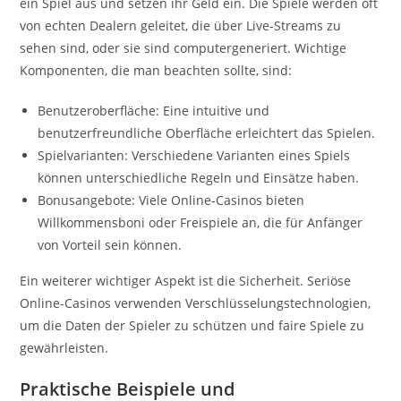
ein Spiel aus und setzen ihr Geld ein. Die Spiele werden oft
von echten Dealern geleitet, die über Live-Streams zu
sehen sind, oder sie sind computergeneriert. Wichtige
Komponenten, die man beachten sollte, sind:
Benutzeroberfläche: Eine intuitive und
benutzerfreundliche Oberfläche erleichtert das Spielen.
Spielvarianten: Verschiedene Varianten eines Spiels
können unterschiedliche Regeln und Einsätze haben.
Bonusangebote: Viele Online-Casinos bieten
Willkommensboni oder Freispiele an, die für Anfänger
von Vorteil sein können.
Ein weiterer wichtiger Aspekt ist die Sicherheit. Seriöse
Online-Casinos verwenden Verschlüsselungstechnologien,
um die Daten der Spieler zu schützen und faire Spiele zu
gewährleisten.
Praktische Beispiele und