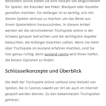
Besonders online bieten sie eine Vielzahl von Möglichkeiten
für Spieler, die Klassiker wie Poker, Blackjack oder Roulette
genießen möchten. Für Anfänger ist es wichtig, sich mit
diesen Spielen vertraut zu machen, um das Beste aus
ihrem Spielerlebnis herauszuholen. In diesem Artikel
werden wir die verschiedenen Tischspiele online in der
Schweiz genauer betrachten und die wichtigsten Aspekte
beleuchten, die Anfänger beachten sollten. Wenn Sie mehr
über Tischspiele im Ausland erfahren möchten, sind Sie
hier genau richtig, denn
ausland casino
wird Ihnen helfen,
die besten Optionen zu finden.
Schlüsselkonzepte und Überblick
Die Welt der Tischspiele online umfasst eine Vielzahl von
Spielen, die in Casinos sowohl vor Ort als auch im Internet
gespielt werden können. Zu den bekanntesten Tischspielen
gehören: