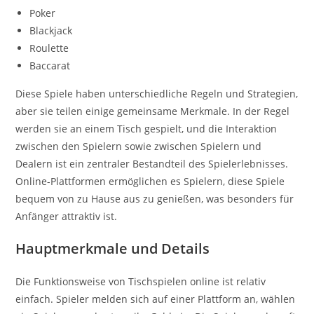
Poker
Blackjack
Roulette
Baccarat
Diese Spiele haben unterschiedliche Regeln und Strategien,
aber sie teilen einige gemeinsame Merkmale. In der Regel
werden sie an einem Tisch gespielt, und die Interaktion
zwischen den Spielern sowie zwischen Spielern und
Dealern ist ein zentraler Bestandteil des Spielerlebnisses.
Online-Plattformen ermöglichen es Spielern, diese Spiele
bequem von zu Hause aus zu genießen, was besonders für
Anfänger attraktiv ist.
Hauptmerkmale und Details
Die Funktionsweise von Tischspielen online ist relativ
einfach. Spieler melden sich auf einer Plattform an, wählen