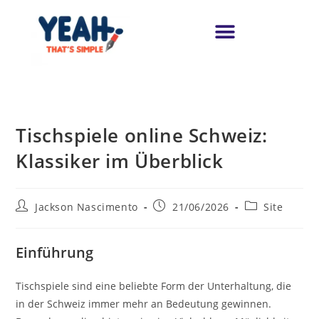
Tischspiele online Schweiz:
Klassiker im Überblick
Jackson Nascimento
21/06/2026
Site
Einführung
Tischspiele sind eine beliebte Form der Unterhaltung, die
in der Schweiz immer mehr an Bedeutung gewinnen.