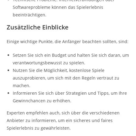
Softwareprobleme können das Spielerlebnis
beeinträchtigen.
Zusätzliche Einblicke
Einige wichtige Punkte, die Anfänger beachten sollten, sind:
Setzen Sie sich ein Budget und halten Sie sich daran, um
verantwortungsbewusst zu spielen.
Nutzen Sie die Möglichkeit, kostenlose Spiele
auszuprobieren, um sich mit den Regeln vertraut zu
machen.
Informieren Sie sich über Strategien und Tipps, um Ihre
Gewinnchancen zu erhöhen.
Experten empfehlen auch, sich über die verschiedenen
Anbieter zu informieren, um ein sicheres und faires
Spielerlebnis zu gewährleisten.