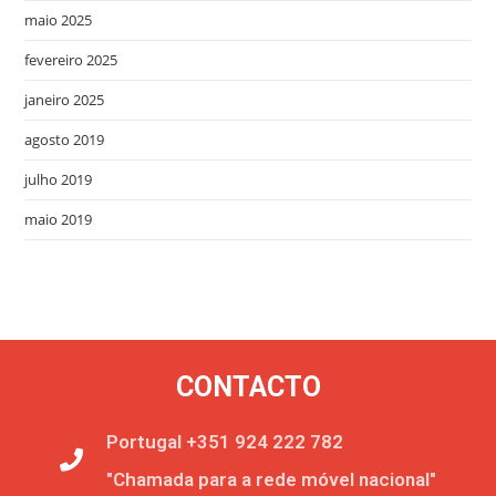
maio 2025
fevereiro 2025
janeiro 2025
agosto 2019
julho 2019
maio 2019
CONTACTO
Portugal +351 924 222 782
"Chamada para a rede móvel nacional"